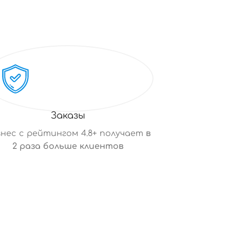
Заказы
знес с рейтингом 4.8+ получает
в
2 раза больше клиентов