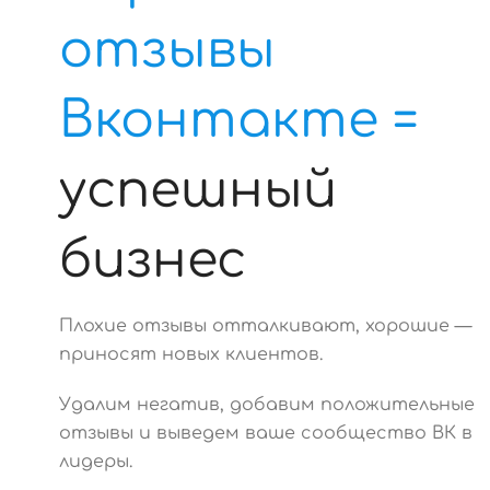
отзывы
Вконтакте =
успешный
бизнес
Плохие отзывы отталкивают, хорошие —
приносят новых клиентов.
Удалим негатив, добавим положительные
отзывы и выведем ваше сообщество ВК в
лидеры.