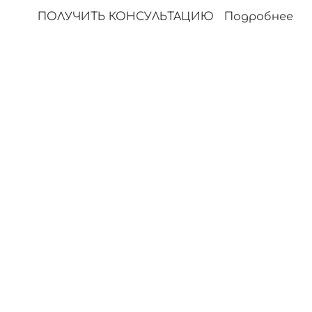
ПОЛУЧИТЬ КОНСУЛЬТАЦИЮ
Подробнее
УДАЛЯЕМ
ДО
95%