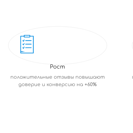
Рост
положительные отзывы повышают
доверие и конверсию на
+60%