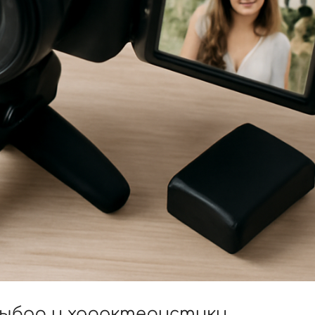
 выбор и характеристики