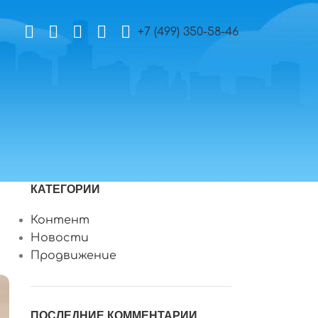
+7 (499) 350-58-46
КАТЕГОРИИ
Контент
Новости
Продвижение
ПОСЛЕДНИЕ КОММЕНТАРИИ