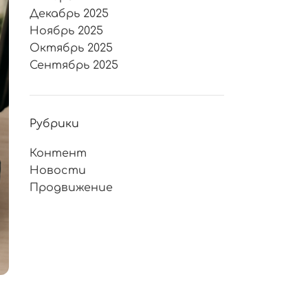
Декабрь 2025
Ноябрь 2025
Октябрь 2025
Сентябрь 2025
Рубрики
Контент
Новости
Продвижение