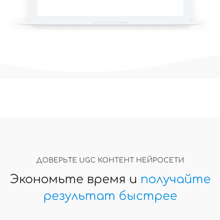
ДОВЕРЬТЕ UGC КОНТЕНТ НЕЙРОСЕТИ
Экономьте время и
получайте
результат быстрее