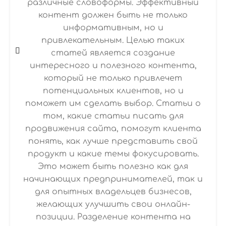
различные словоформы. Эффективный
контент должен быть не только
информативным, но и
привлекательным. Целью таких
статей является создание
интересного и полезного контента,
который не только привлечет
потенциальных клиентов, но и
поможет им сделать выбор. Статьи о
том, какие статьи писать для
продвижения сайта, помогут клиента
понять, как лучше представить свой
продукт и какие темы фокусировать.
Это может быть полезно как для
начинающих предпринимателей, так и
для опытных владельцев бизнесов,
желающих улучшить свои онлайн-
позиции. Разделение контента на