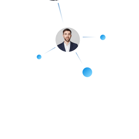
ВСЁ, ЧТО НУЖНО ДЛЯ ПРОДВИЖЕНИЯ