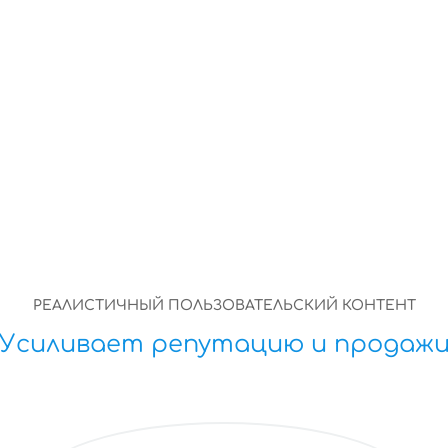
Заключение
РЕАЛИСТИЧНЫЙ ПОЛЬЗОВАТЕЛЬСКИЙ КОНТЕНТ
Усиливает репутацию и продаж