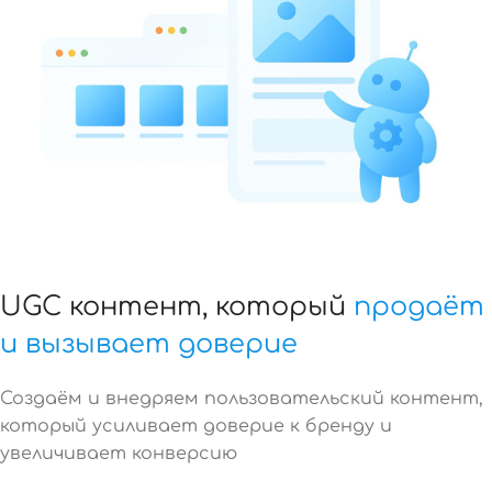
UGC контент, который
продаёт
и вызывает доверие
Создаём и внедряем пользовательский контент,
который усиливает доверие к бренду и
увеличивает конверсию