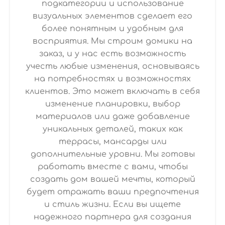
подкатегории и использование
визуальных элементов сделает его
более понятным и удобным для
восприятия. Мы строим домики на
заказ, и у нас есть возможность
учесть любые изменения, основываясь
на потребностях и возможностях
клиентов. Это может включать в себя
изменение планировки, выбор
материалов или даже добавление
уникальных деталей, таких как
террасы, мансарды или
дополнительные уровни. Мы готовы
работать вместе с вами, чтобы
создать дом вашей мечты, который
будет отражать ваши предпочтения
и стиль жизни. Если вы ищете
надежного партнера для создания