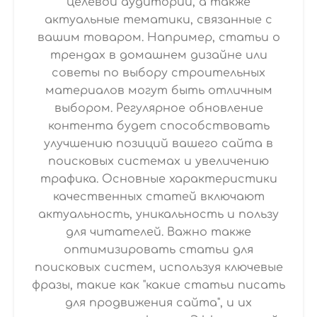
целевой аудитории, а также
актуальные тематики, связанные с
вашим товаром. Например, статьи о
трендах в домашнем дизайне или
советы по выбору строительных
материалов могут быть отличным
выбором. Регулярное обновление
контента будет способствовать
улучшению позиций вашего сайта в
поисковых системах и увеличению
трафика. Основные характеристики
качественных статей включают
актуальность, уникальность и пользу
для читателей. Важно также
оптимизировать статьи для
поисковых систем, используя ключевые
фразы, такие как "какие статьи писать
для продвижения сайта", и их