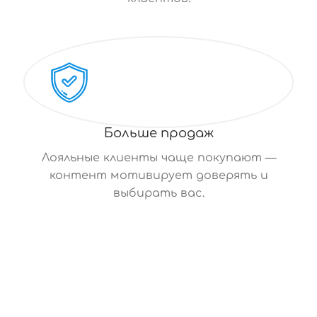
Больше продаж
Лояльные клиенты чаще покупают —
контент мотивирует доверять и
выбирать вас.