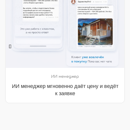
ИИ менеджер