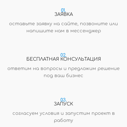
01.
ЗАЯВКА
оставьте заявку на сайте, позвоните или
напишите нам в мессенджер
02.
БЕСПЛАТНАЯ КОНСУЛЬТАЦИЯ
ответим на вопросы и предложим решение
под ваш бизнес
03.
ЗАПУСК
согласуем условия и запустим проект в
работу