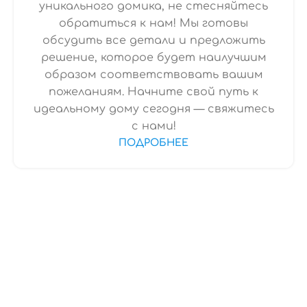
уникального домика, не стесняйтесь
обратиться к нам! Мы готовы
обсудить все детали и предложить
решение, которое будет наилучшим
образом соответствовать вашим
пожеланиям. Начните свой путь к
идеальному дому сегодня — свяжитесь
с нами!
ПОДРОБНЕЕ