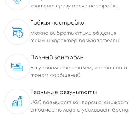
контент сразу после настройки.
Гибкая настройка
Можно выбрать стиль общения,
темы и характер пользователей.
Полный контроль
Вы управляете стилем, частотой и
тоном сообщений.
Реальные результаты
UGC повышает конверсию, снижает
стоимость лида и усиливает бренд.