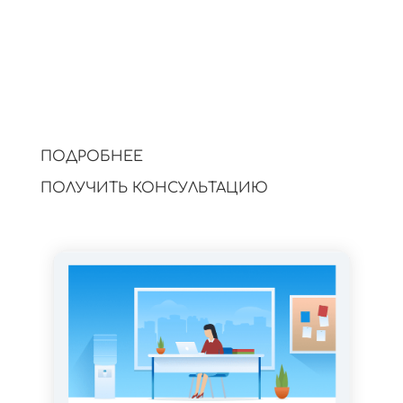
Удерживают внимание, вызывают
интерес и помогают развивать
контакт.
Подробнее…
ПОДРОБНЕЕ
ПОЛУЧИТЬ КОНСУЛЬТАЦИЮ