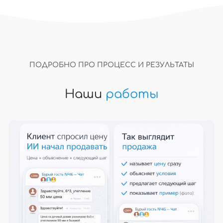
ПОДРОБНО ПРО ПРОЦЕСС И РЕЗУЛЬТАТЫ
Наши
работы