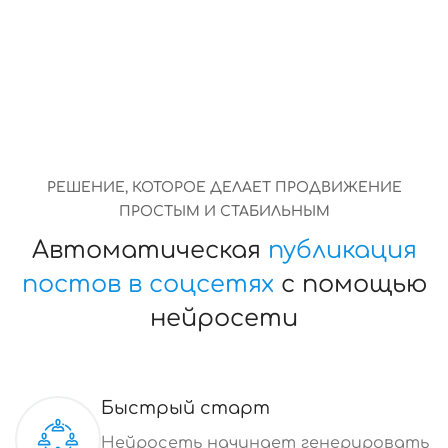
РЕШЕНИЕ, КОТОРОЕ ДЕЛАЕТ ПРОДВИЖЕНИЕ
ПРОСТЫМ И СТАБИЛЬНЫМ
Автоматическая
публикация
постов в соцсетях
с помощью
нейросети
Быстрый старт
Нейросеть начинает генерировать