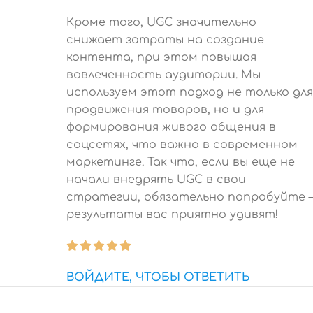
Кроме того, UGC значительно
снижает затраты на создание
контента, при этом повышая
вовлеченность аудитории. Мы
используем этот подход не только для
продвижения товаров, но и для
формирования живого общения в
соцсетях, что важно в современном
маркетинге. Так что, если вы еще не
начали внедрять UGC в свои
стратегии, обязательно попробуйте –
результаты вас приятно удивят!
ВОЙДИТЕ, ЧТОБЫ ОТВЕТИТЬ