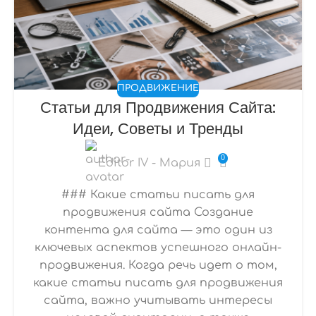
ПРОДВИЖЕНИЕ
Статьи для Продвижения Сайта:
Идеи, Советы и Тренды
0
Editor IV - Мария
### Какие статьи писать для
продвижения сайта Создание
контента для сайта — это один из
ключевых аспектов успешного онлайн-
продвижения. Когда речь идет о том,
какие статьи писать для продвижения
сайта, важно учитывать интересы