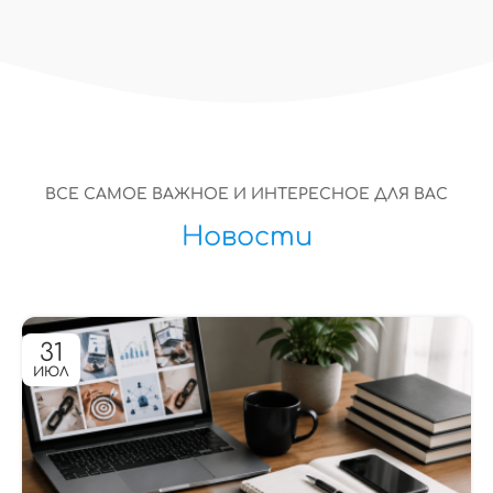
ВСЕ САМОЕ ВАЖНОЕ И ИНТЕРЕСНОЕ ДЛЯ ВАС
Новости
31
ИЮЛ