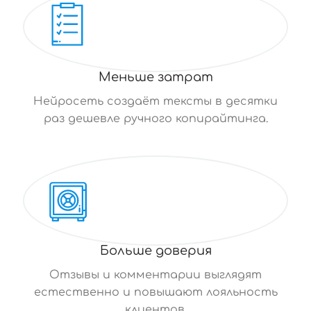
Меньше затрат
Нейросеть создаёт тексты в десятки
раз дешевле ручного копирайтинга.
Больше доверия
Отзывы и комментарии выглядят
естественно и повышают лояльность
клиентов.