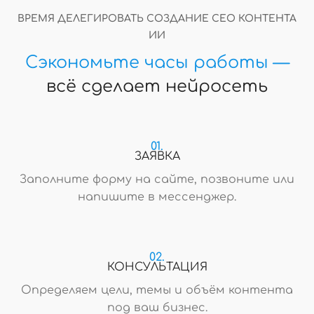
ВРЕМЯ ДЕЛЕГИРОВАТЬ СОЗДАНИЕ СЕО КОНТЕНТА
ИИ
Сэкономьте часы работы —
всё сделает нейросеть
01.
ЗАЯВКА
Заполните форму на сайте, позвоните или
напишите в мессенджер.
02.
КОНСУЛЬТАЦИЯ
Определяем цели, темы и объём контента
под ваш бизнес.