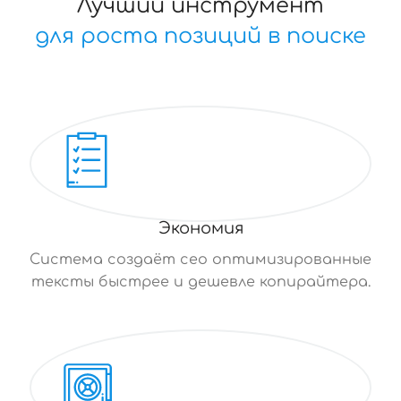
Лучший инструмент
для роста позиций в поиске
Экономия
Система создаёт сео оптимизированные
тексты быстрее и дешевле копирайтера.