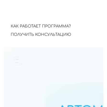
Мониторим результаты, улучшаем
стратегию и поддерживаем рост
трафика.
КАК РАБОТАЕТ ПРОГРАММА?
ПОЛУЧИТЬ КОНСУЛЬТАЦИЮ