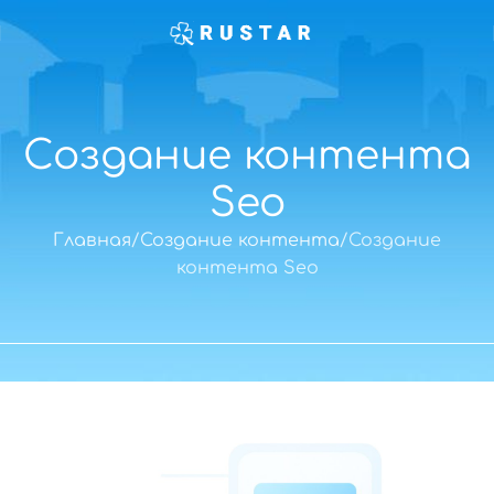
Создание контента
Seo
Главная
Создание контента
Создание
контента Seo