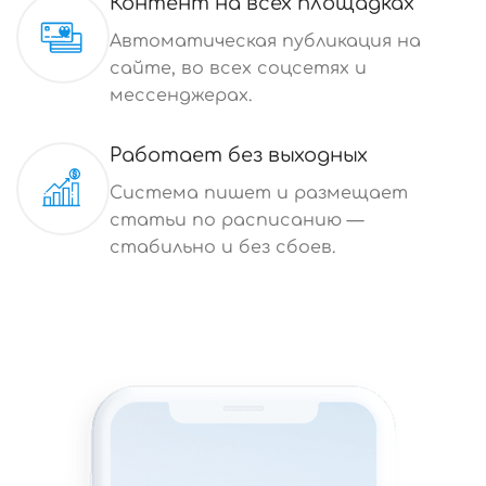
Контент на всех площадках
Автоматическая публикация на
сайте, во всех соцсетях и
мессенджерах.
Работает без выходных
Система пишет и размещает
статьи по расписанию —
стабильно и без сбоев.