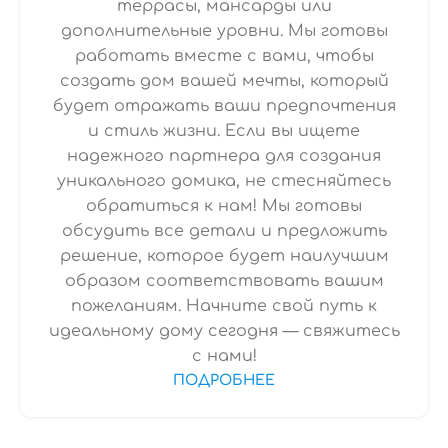
террасы, мансарды или
дополнительные уровни. Мы готовы
работать вместе с вами, чтобы
создать дом вашей мечты, который
будет отражать ваши предпочтения
и стиль жизни. Если вы ищете
надежного партнера для создания
уникального домика, не стесняйтесь
обратиться к нам! Мы готовы
обсудить все детали и предложить
решение, которое будет наилучшим
образом соответствовать вашим
пожеланиям. Начните свой путь к
идеальному дому сегодня — свяжитесь
с нами!
ПОДРОБНЕЕ