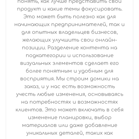
понять, как лучше представить свой
продукт и какие темы фокусировать.
Это может быть полезно как для
начинающих предпринимателей, так и
для опытных владельцев бизнесов,
желающих улучшить свои онлайн-
позиции. Разделение контента на
подкатегории и использование
визуальных элементов сделает его
более понятным и удобным для
восприятия. Мы строим домики на
заказ, и у нас есть возможность
учесть любые изменения, основываясь
на потребностях и возможностях
клиентов. Это может включать в себя
изменение планировки, выбор
материалов или даже добавление
уникальных деталей, таких как