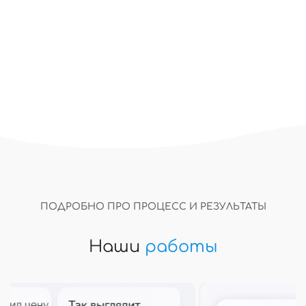
ПОДРОБНО ПРО ПРОЦЕСС И РЕЗУЛЬТАТЫ
Наши
работы