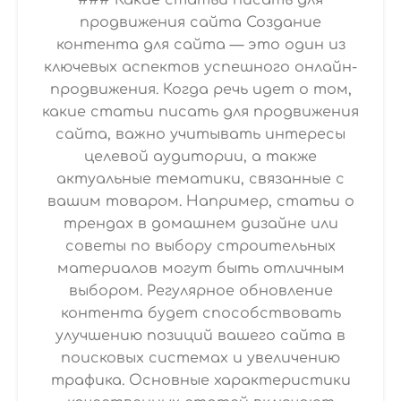
### Какие статьи писать для
продвижения сайта Создание
контента для сайта — это один из
ключевых аспектов успешного онлайн-
продвижения. Когда речь идет о том,
какие статьи писать для продвижения
сайта, важно учитывать интересы
целевой аудитории, а также
актуальные тематики, связанные с
вашим товаром. Например, статьи о
трендах в домашнем дизайне или
советы по выбору строительных
материалов могут быть отличным
выбором. Регулярное обновление
контента будет способствовать
улучшению позиций вашего сайта в
поисковых системах и увеличению
трафика. Основные характеристики