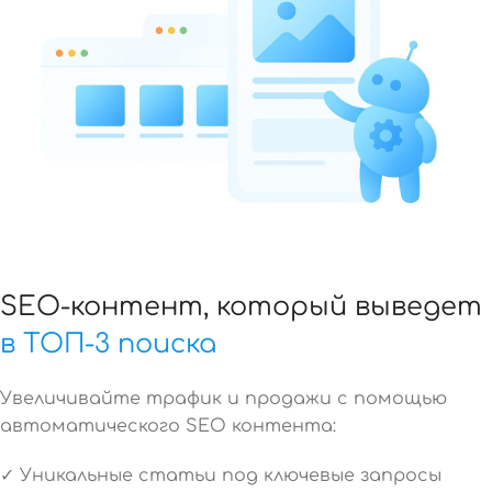
SEO-контент, который выведет
в ТОП-3 поиска
Увеличивайте трафик и продажи с помощью
автоматического SEO контента:
✓ Уникальные статьи под ключевые запросы