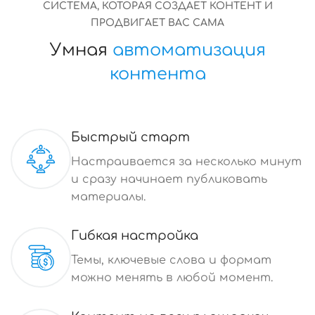
СИСТЕМА, КОТОРАЯ СОЗДАЕТ КОНТЕНТ И
ПРОДВИГАЕТ ВАС САМА
Умная
автоматизация
контента
Быстрый старт
Настраивается за несколько минут
и сразу начинает публиковать
материалы.
Гибкая настройка
Темы, ключевые слова и формат
можно менять в любой момент.