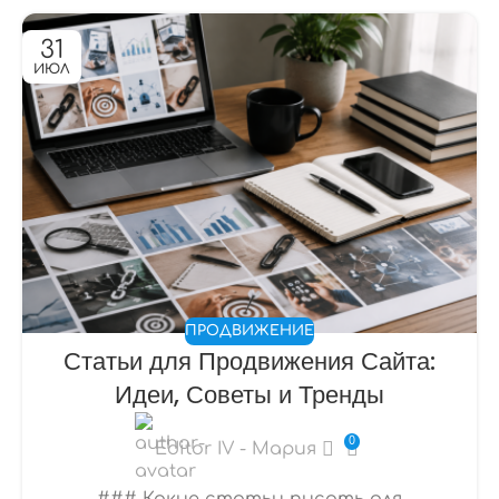
31
ИЮЛ
ПРОДВИЖЕНИЕ
Статьи для Продвижения Сайта:
Идеи, Советы и Тренды
0
Editor IV - Мария