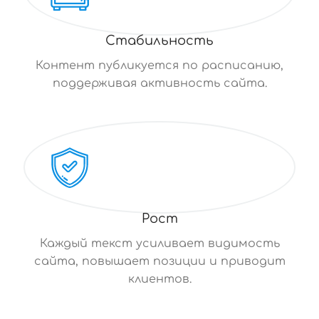
Стабильность
Контент публикуется по расписанию,
поддерживая активность сайта.
Рост
Каждый текст усиливает видимость
сайта, повышает позиции и приводит
клиентов.