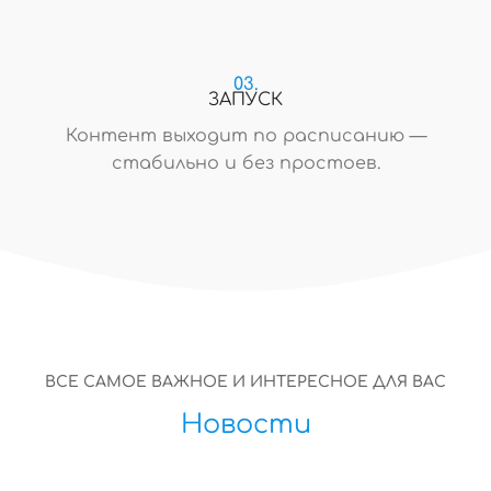
03.
ЗАПУСК
Контент выходит по расписанию —
стабильно и без простоев.
ВСЕ САМОЕ ВАЖНОЕ И ИНТЕРЕСНОЕ ДЛЯ ВАС
Новости