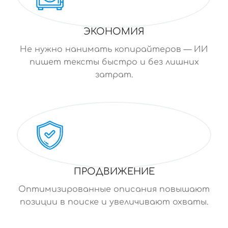
ЭКОНОМИЯ
Не нужно нанимать копирайтеров — ИИ
пишет тексты быстро и без лишних
затрат.
ПРОДВИЖЕНИЕ
Оптимизированные описания повышают
позиции в поиске и увеличивают охваты.