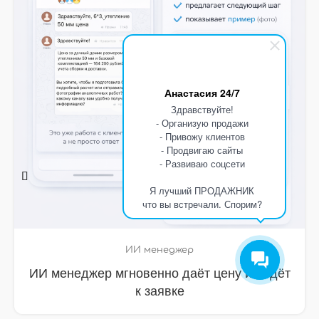
Анастасия 24/7
Здравствуйте!
- Организую продажи
- Привожу клиентов
- Продвигаю сайты
- Развиваю соцсети
Я лучший ПРОДАЖНИК
что вы встречали. Спорим?