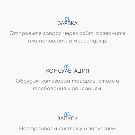
01.
ЗАЯВКА
Отправьте запрос через сайт, позвоните
или напишите в мессенджер.
02.
КОНСУЛЬТАЦИЯ
Обсудим категории товаров, стиль и
требования к описаниям.
03.
ЗАПУСК
Настраиваем систему и запускаем