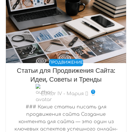
ПРОДВИЖЕНИЕ
Статьи для Продвижения Сайта:
Идеи, Советы и Тренды
0
Editor IV - Мария
### Какие статьи писать для
продвижения сайта Создание
контента для сайта — это один из
ключевых аспектов успешного онлайн-