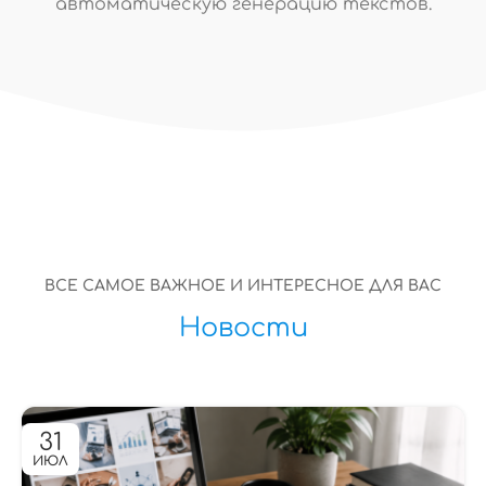
автоматическую генерацию текстов.
ВСЕ САМОЕ ВАЖНОЕ И ИНТЕРЕСНОЕ ДЛЯ ВАС
Новости
31
ИЮЛ