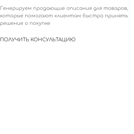
Генерируем продающие описания для товаров,
которые помогают клиентам быстро принять
решение о покупке
ПОЛУЧИТЬ КОНСУЛЬТАЦИЮ
SEO-ЭФФЕКТ
СКОРОСТЬ