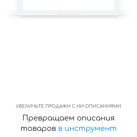
УВЕЛИЧЬТЕ ПРОДАЖИ С ИИ ОПИСАНИЯМИ
Превращаем описания
товаров
в инструмент