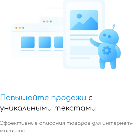
Повышайте продажи
с
уникальными текстами
Эффективные описания товаров для интернет-
магазина