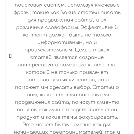
поисковых систем, используя ключевые
фразы, такие как "какие статьи писать
для продвижения сайта", и их
различные словоформы. Эффективный
контент должен быть не только
информативным, но и
привлекательным. Целью таких
статей является создание
интересного и полезного контента,
который не только привлечет
потенциальных клиентов, но и
поможет им сделать выбор. Статьи о
том, какие статьи писать для
продвижения сайта, помогут клиента
понять, как лучше представить свой
продукт и какие темы фокусировать.
Это может быть полезно как для
начинающих предпринимателей, так и