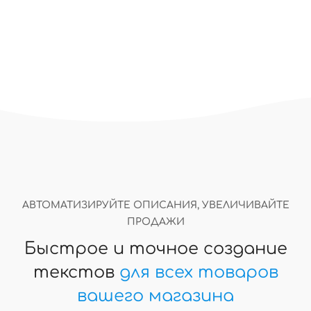
Подробнее…
АВТОМАТИЗИРУЙТЕ ОПИСАНИЯ, УВЕЛИЧИВАЙТЕ
ПРОДАЖИ
Быстрое и точное создание
текстов
для всех товаров
вашего магазина