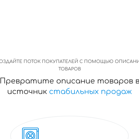
ОЗДАЙТЕ ПОТОК ПОКУПАТЕЛЕЙ С ПОМОЩЬЮ ОПИСАН
ТОВАРОВ
Превратите описание товаров 
источник
стабильных продаж