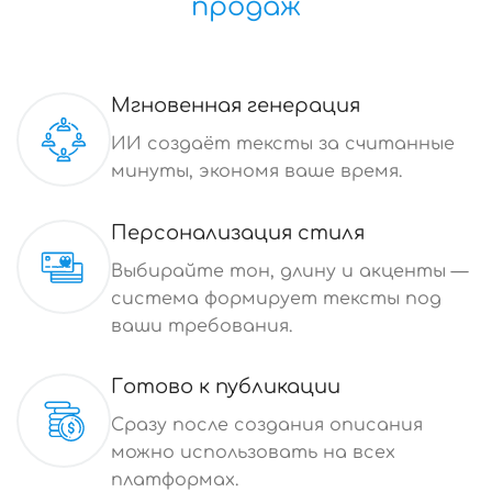
продаж
Мгновенная генерация
ИИ создаёт тексты за считанные
минуты, экономя ваше время.
Персонализация стиля
Выбирайте тон, длину и акценты —
система формирует тексты под
ваши требования.
Готово к публикации
Сразу после создания описания
можно использовать на всех
платформах.