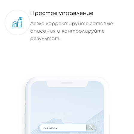
Простое управление
Легко корректируйте готовые
описания и контролируйте
результат.