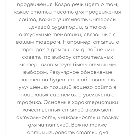
продвижения. Когда речь идет о том,
какие статьи писать для продвижения
сайта, важно учитывать интересы
целевой аудитории, а также
актуальные тематики, связанные с
вашим товаром. Например, статьи о
трендах в домашнем дизайне или
советы по выбору строительных
материалов могут быть отличным
выбором. Регулярное обновление
контента будет способствовать
улучшению позиций вашего сайта в
поисковых системах и увеличению
трафика. Основные характеристики
качественных статей включают
актуальность, уникальность и пользу
для читателей. Важно также
оптимизировать статьи для