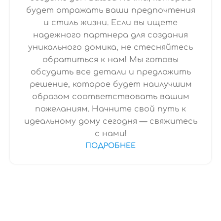
будет отражать ваши предпочтения
и стиль жизни. Если вы ищете
надежного партнера для создания
уникального домика, не стесняйтесь
обратиться к нам! Мы готовы
обсудить все детали и предложить
решение, которое будет наилучшим
образом соответствовать вашим
пожеланиям. Начните свой путь к
идеальному дому сегодня — свяжитесь
с нами!
ПОДРОБНЕЕ