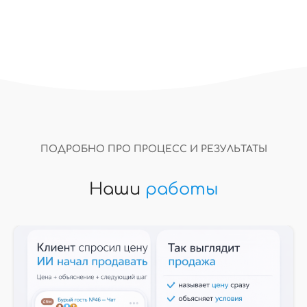
ПОДРОБНО ПРО ПРОЦЕСС И РЕЗУЛЬТАТЫ
Наши
работы