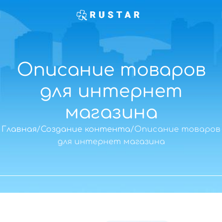
Описание товаров
для интернет
магазина
Главная
Создание контента
Описание товаров
для интернет магазина