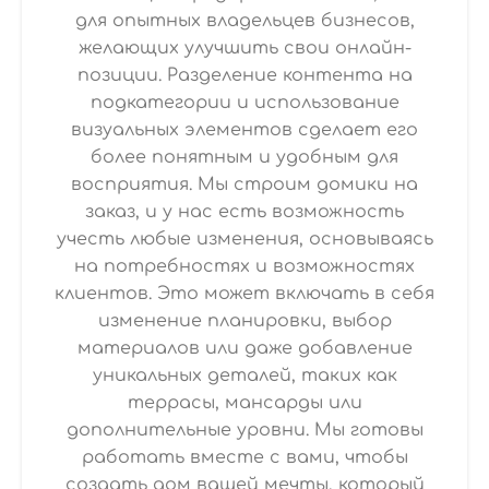
для опытных владельцев бизнесов,
желающих улучшить свои онлайн-
позиции. Разделение контента на
подкатегории и использование
визуальных элементов сделает его
более понятным и удобным для
восприятия. Мы строим домики на
заказ, и у нас есть возможность
учесть любые изменения, основываясь
на потребностях и возможностях
клиентов. Это может включать в себя
изменение планировки, выбор
материалов или даже добавление
уникальных деталей, таких как
террасы, мансарды или
дополнительные уровни. Мы готовы
работать вместе с вами, чтобы
создать дом вашей мечты, который