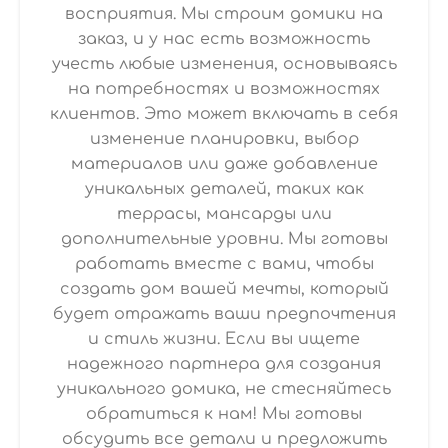
восприятия. Мы строим домики на
заказ, и у нас есть возможность
учесть любые изменения, основываясь
на потребностях и возможностях
клиентов. Это может включать в себя
изменение планировки, выбор
материалов или даже добавление
уникальных деталей, таких как
террасы, мансарды или
дополнительные уровни. Мы готовы
работать вместе с вами, чтобы
создать дом вашей мечты, который
будет отражать ваши предпочтения
и стиль жизни. Если вы ищете
надежного партнера для создания
уникального домика, не стесняйтесь
обратиться к нам! Мы готовы
обсудить все детали и предложить