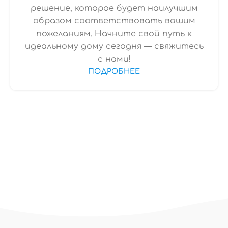
решение, которое будет наилучшим
образом соответствовать вашим
пожеланиям. Начните свой путь к
идеальному дому сегодня — свяжитесь
с нами!
ПОДРОБНЕЕ