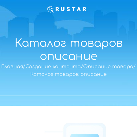
Каталог товаров
описание
Главная
Создание контента
Описание товара
Каталог товаров описание