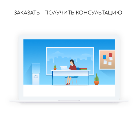
ЗАКАЗАТЬ
ПОЛУЧИТЬ КОНСУЛЬТАЦИЮ