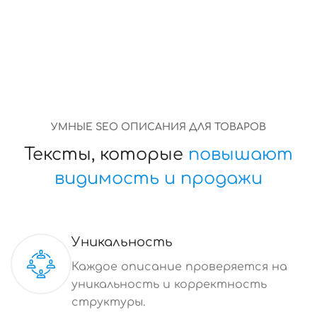
УМНЫЕ SEO ОПИСАНИЯ ДЛЯ ТОВАРОВ
Тексты, которые
повышают
видимость и продажи
Уникальность
Каждое описание проверяется на
уникальность и корректность
структуры.