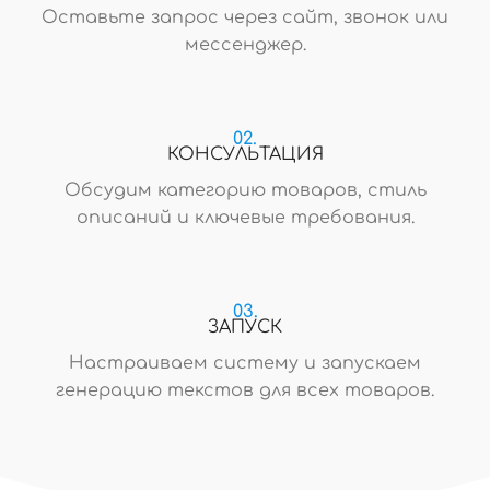
Оставьте запрос через сайт, звонок или
мессенджер.
02.
КОНСУЛЬТАЦИЯ
Обсудим категорию товаров, стиль
описаний и ключевые требования.
03.
ЗАПУСК
Настраиваем систему и запускаем
генерацию текстов для всех товаров.