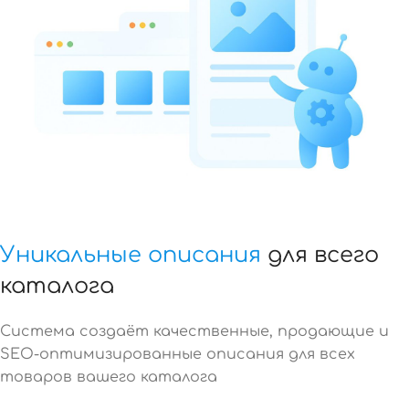
Уникальные описания
для всего
каталога
Система создаёт качественные, продающие и
SEO-оптимизированные описания для всех
товаров вашего каталога