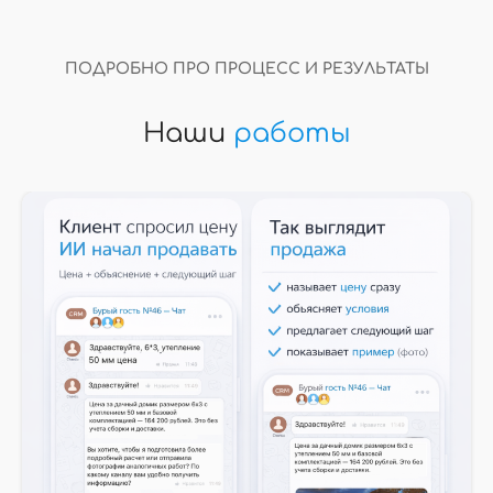
ПОДРОБНО ПРО ПРОЦЕСС И РЕЗУЛЬТАТЫ
Наши
работы