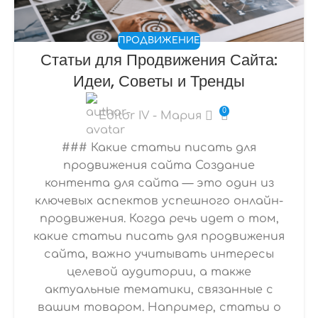
ПРОДВИЖЕНИЕ
Статьи для Продвижения Сайта:
Идеи, Советы и Тренды
0
Editor IV - Мария
### Какие статьи писать для
продвижения сайта Создание
контента для сайта — это один из
ключевых аспектов успешного онлайн-
продвижения. Когда речь идет о том,
какие статьи писать для продвижения
сайта, важно учитывать интересы
целевой аудитории, а также
актуальные тематики, связанные с
вашим товаром. Например, статьи о