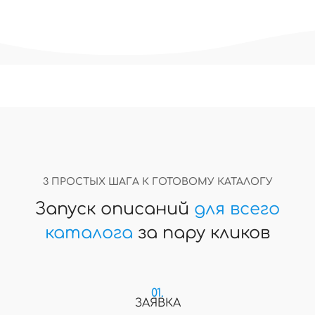
3 ПРОСТЫХ ШАГА К ГОТОВОМУ КАТАЛОГУ
Запуск описаний
для всего
каталога
за пару кликов
01.
ЗАЯВКА