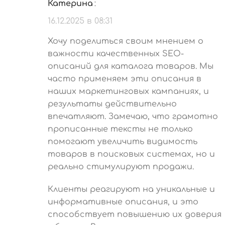
Катерина
:
16.12.2025 в 08:31
Хочу поделиться своим мнением о
важности качественных SEO-
описаний для каталога товаров. Мы
часто применяем эти описания в
наших маркетинговых кампаниях, и
результаты действительно
впечатляют. Замечаю, что грамотно
прописанные тексты не только
помогают увеличить видимость
товаров в поисковых системах, но и
реально стимулируют продажи.
Клиенты реагируют на уникальные и
информативные описания, и это
способствует повышению их доверия