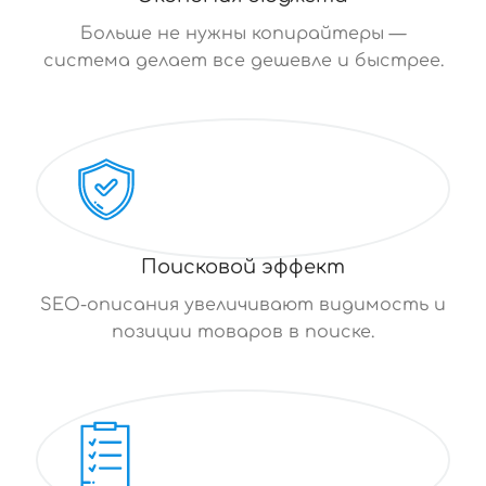
Больше не нужны копирайтеры —
система делает все дешевле и быстрее.
Поисковой эффект
SEO-описания увеличивают видимость и
позиции товаров в поиске.