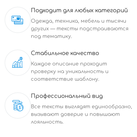
Подходит для любых категорий
Одежда, техника, мебель и тысячи
других — тексты подстраиваются
под тематику.
Стабильное качество
Каждое описание проходит
проверку на уникальность и
соответствие шаблону.
Профессиональный вид
Все тексты выглядят единообразно,
вызывают доверие и повышают
лояльность.