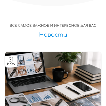
ВСЕ САМОЕ ВАЖНОЕ И ИНТЕРЕСНОЕ ДЛЯ ВАС
Новости
31
ИЮЛ