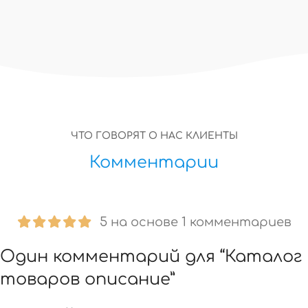
ЧТО ГОВОРЯТ О НАС КЛИЕНТЫ
Комментарии
5 на основе 1 комментариев
Один комментарий для “
Каталог
товаров описание
”