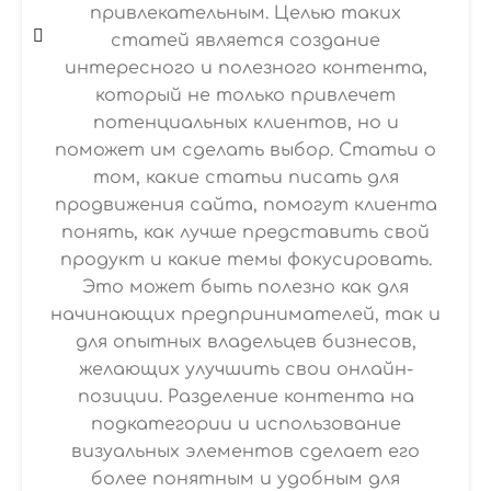
привлекательным. Целью таких
статей является создание
интересного и полезного контента,
который не только привлечет
потенциальных клиентов, но и
поможет им сделать выбор. Статьи о
том, какие статьи писать для
продвижения сайта, помогут клиента
понять, как лучше представить свой
продукт и какие темы фокусировать.
Это может быть полезно как для
начинающих предпринимателей, так и
для опытных владельцев бизнесов,
желающих улучшить свои онлайн-
позиции. Разделение контента на
подкатегории и использование
визуальных элементов сделает его
более понятным и удобным для