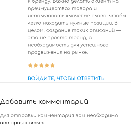
к бренду. Важно делать акцент на
преимуществах товара и
использовать ключевые слова, чтобы
легко находить нужные позиции. В
целом, создание таких описаний —
это не просто тренд, а
необходимость для успешного
продвижения на рынке.
ВОЙДИТЕ, ЧТОБЫ ОТВЕТИТЬ
Добавить комментарий
Для отправки комментария вам необходимо
авторизоваться
.