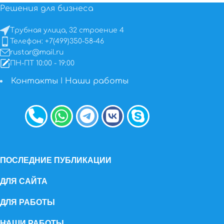
Решения для бизнеса
Трубная улица, 32 строение 4
Телефон: +7(499)350-58-46
rustar@mail.ru
ПН-ПТ 10:00 - 19:00
Контакты
I
Наши работы
ПОСЛЕДНИЕ ПУБЛИКАЦИИ
ДЛЯ САЙТА
ДЛЯ РАБОТЫ
НАШИ РАБОТЫ