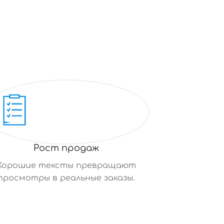
Рост продаж
Хорошие тексты превращают
просмотры в реальные заказы.