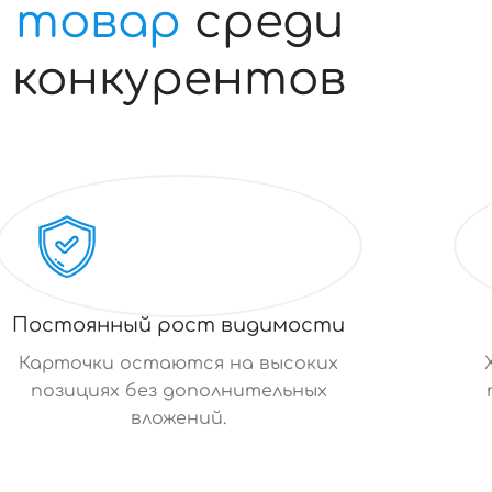
товар
среди
конкурентов
Постоянный рост видимости
Карточки остаются на высоких
позициях без дополнительных
вложений.