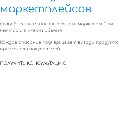
маркетплейсов
Создаём уникальные тексты для маркетплейсов
быстро и в любом объёме
Каждое описание подчёркивает выгоды продукта
привлекает покупателей
ПОЛУЧИТЬ КОНСУЛЬТАЦИЮ