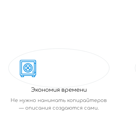
Экономия времени
Не нужно нанимать копирайтеров
— описания создаются сами.