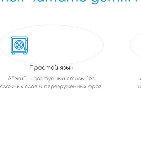
Простой язык
Лёгкий и доступный стиль без
сложных слов и перегруженных фраз.
и