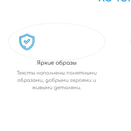
Яркие образы
Тексты наполнены понятными
образами, добрыми героями и
живыми деталями.