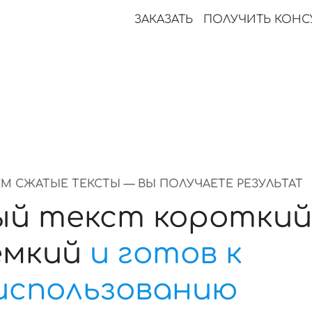
ЗАКАЗАТЬ
ПОЛУЧИТЬ КОН
М СЖАТЫЕ ТЕКСТЫ — ВЫ ПОЛУЧАЕТЕ РЕЗУЛЬТАТ
ый текст короткий
ёмкий
и готов к
использованию