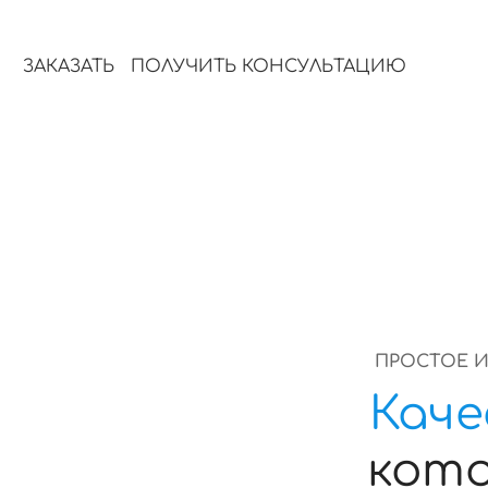
участия.
ЗАКАЗАТЬ
ПОЛУЧИТЬ КОНСУЛЬТАЦИЮ
ПРОСТОЕ 
Каче
кот