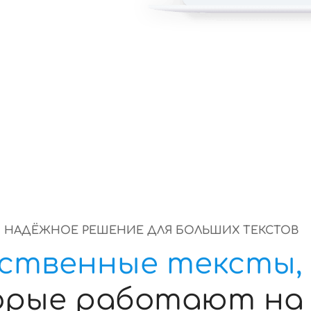
И НАДЁЖНОЕ РЕШЕНИЕ ДЛЯ БОЛЬШИХ ТЕКСТОВ
ственные тексты,
орые работают на