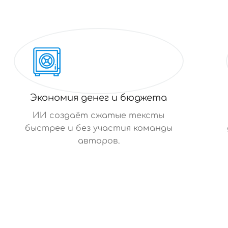
Экономия денег и бюджета
ИИ создаёт сжатые тексты
быстрее и без участия команды
авторов.