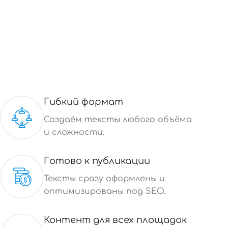
Гибкий формат
Создаём тексты любого объёма
и сложности.
Готово к публикации
Тексты сразу оформлены и
оптимизированы под SEO.
Контент для всех площадок