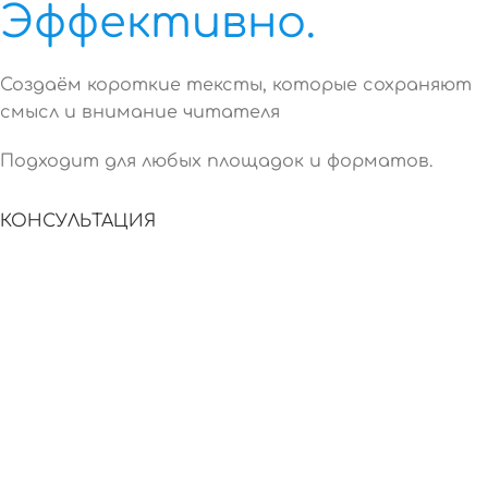
Эффективно.
Создаём короткие тексты, которые сохраняют
смысл и внимание читателя
Подходит для любых площадок и форматов.
КОНСУЛЬТАЦИЯ