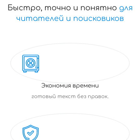
Быстро, точно и понятно
для
читателей и поисковиков
Экономия времени
готовый текст без правок.