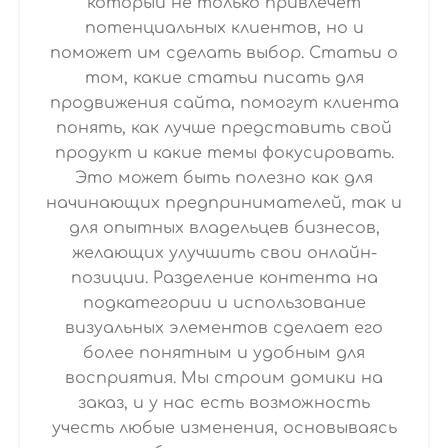
который не только привлечет
потенциальных клиентов, но и
поможет им сделать выбор. Статьи о
том, какие статьи писать для
продвижения сайта, помогут клиента
понять, как лучше представить свой
продукт и какие темы фокусировать.
Это может быть полезно как для
начинающих предпринимателей, так и
для опытных владельцев бизнесов,
желающих улучшить свои онлайн-
позиции. Разделение контента на
подкатегории и использование
визуальных элементов сделает его
более понятным и удобным для
восприятия. Мы строим домики на
заказ, и у нас есть возможность
учесть любые изменения, основываясь