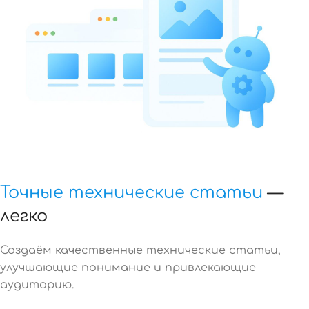
Точные технические статьи
—
легко
Создаём качественные технические статьи,
улучшающие понимание и привлекающие
аудиторию.