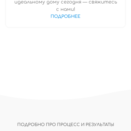
идеальному дому сегодня — свяжитесь
с нами!
ПОДРОБНЕЕ
ПОДРОБНО ПРО ПРОЦЕСС И РЕЗУЛЬТАТЫ