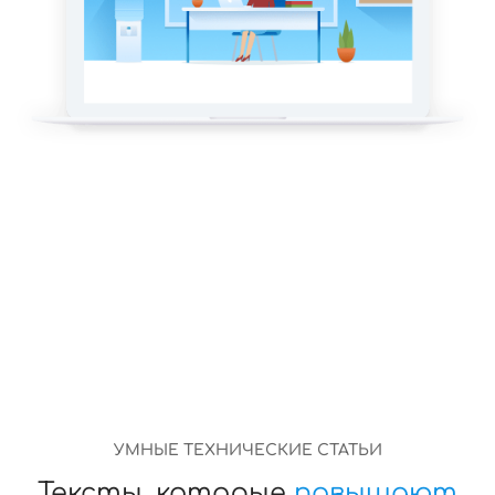
УМНЫЕ ТЕХНИЧЕСКИЕ СТАТЬИ
Тексты, которые
повышают