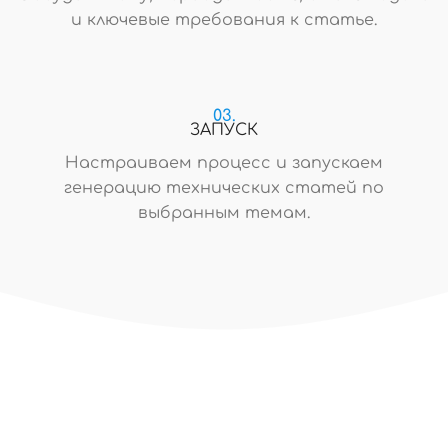
и ключевые требования к статье.
03.
ЗАПУСК
Настраиваем процесс и запускаем
генерацию технических статей по
выбранным темам.