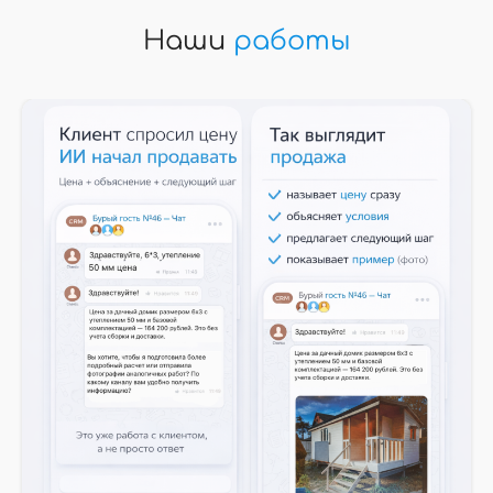
Наши
работы