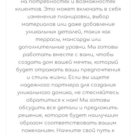
на потребностях и возможностях
клиентов. Это может включать в себя
изменение планировки, выбор
материалов или даже добавление
уникальных деталей, таких как
террасы, мансарды или
дополнительные уровни. Мы готовы
работать вместе с вами, чтобы
создать дом вашей мечты, который
будет отражать ваши предпочтения
и стиль жизни. Если вы ищете
надежного партнера для создания
уникального домика, не стесняйтесь
обратиться к нам! Мы готовы
обсудить все детали и предложить
решение, которое будет наилучшим
образом соответствовать вашим
пожеланиям. Начните свой путь к