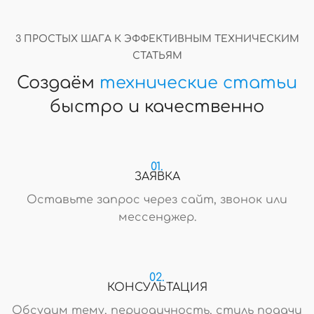
3 ПРОСТЫХ ШАГА К ЭФФЕКТИВНЫМ ТЕХНИЧЕСКИМ
СТАТЬЯМ
Создаём
технические статьи
быстро и качественно
01.
ЗАЯВКА
Оставьте запрос через сайт, звонок или
мессенджер.
02.
КОНСУЛЬТАЦИЯ
Обсудим тему, периодичность, стиль подачи