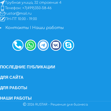
Трубная улица, 32 строение 4
Телефон: +7(499)350-58-46
rustar@mail.ru
ПН-ПТ 10:00 - 19:00
Контакты
I
Наши работы
ПОСЛЕДНИЕ ПУБЛИКАЦИИ
ДЛЯ САЙТА
ДЛЯ РАБОТЫ
НАШИ РАБОТЫ
2026 RUSTAR - Решения для бизнеса