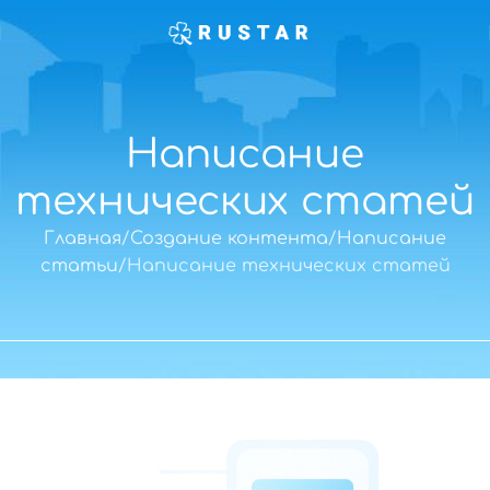
Написание
технических статей
Главная
Создание контента
Написание
статьи
Написание технических статей