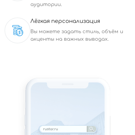
аудитории.
Лёгкая персонализация
Вы можете задать стиль, объём и
акценты на важных выводах.