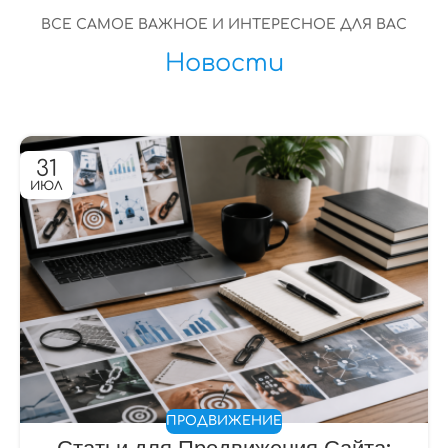
ВСЕ САМОЕ ВАЖНОЕ И ИНТЕРЕСНОЕ ДЛЯ ВАС
Новости
31
ИЮЛ
ПРОДВИЖЕНИЕ