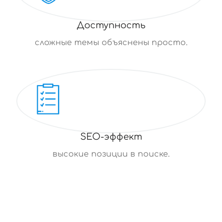
Доступность
сложные темы объяснены просто.
SEO-эффект
высокие позиции в поиске.