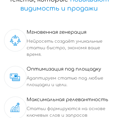
видимость и продажи
Мгновенная генерация
Нейросеть создаёт уникальные
статьи быстро, экономя ваше
время.
Оптимизация под площадку
Адаптируем статью под любые
площадки и цели.
Максимальная релевантность
Статьи формируются на основе
ключевых слов и запросов