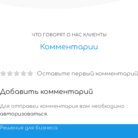
ЧТО ГОВОРЯТ О НАС КЛИЕНТЫ
Комментарии
Оставьте первый комментарий
Добавить комментарий
Для отправки комментария вам необходимо
авторизоваться
.
Решения для бизнеса