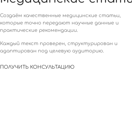
Создаём качественные медицинские статьи,
которые точно передают научные данные и
практические рекомендации.
Каждый текст проверен, структурирован и
адаптирован под целевую аудиторию.
ПОЛУЧИТЬ КОНСУЛЬТАЦИЮ