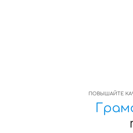
ПОВЫШАЙТЕ КА
Грам