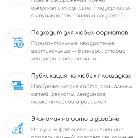
Новые изображения можно
выпускать ежедневно, поддерживая
актуальность сайта и соцсетей.
Подходит для любых форматов
Горизонтальные, квадратные,
вертикальные — баннеры, сторис,
лендинги, презентации.
Публикация на любых площадках
Изображения для сайта, социальных
сетей, рекламы, лендингов,
маркетплейсов и рассылок.
Экономия на фото и дизайне
Не нужны фотосессии и внешние
подрядчики — AI создаёт уникальные