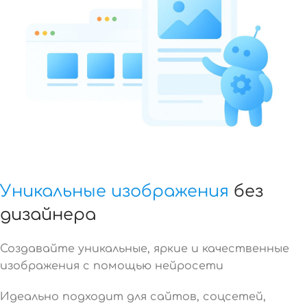
Уникальные изображения
без
дизайнера
Создавайте уникальные, яркие и качественные
изображения с помощью нейросети
Идеально подходит для сайтов, соцсетей,