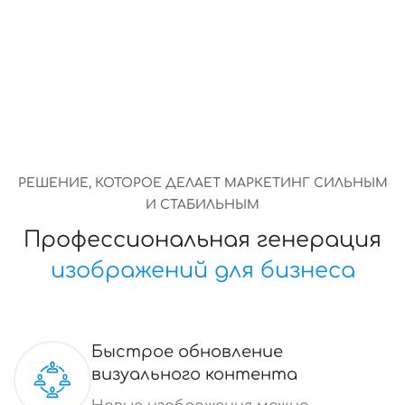
РЕШЕНИЕ, КОТОРОЕ ДЕЛАЕТ МАРКЕТИНГ СИЛЬНЫМ
И СТАБИЛЬНЫМ
Профессиональная генерация
изображений для бизнеса
Быстрое обновление
визуального контента