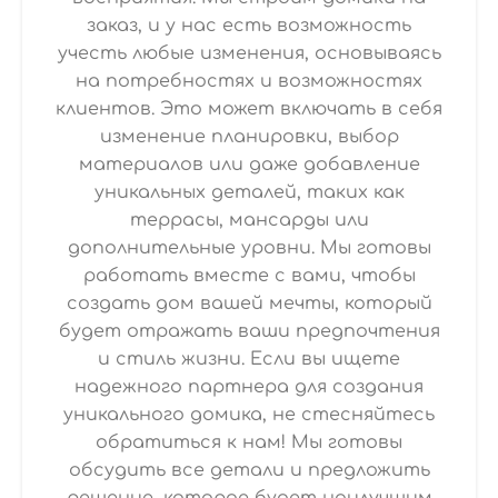
заказ, и у нас есть возможность
учесть любые изменения, основываясь
на потребностях и возможностях
клиентов. Это может включать в себя
изменение планировки, выбор
материалов или даже добавление
уникальных деталей, таких как
террасы, мансарды или
дополнительные уровни. Мы готовы
работать вместе с вами, чтобы
создать дом вашей мечты, который
будет отражать ваши предпочтения
и стиль жизни. Если вы ищете
надежного партнера для создания
уникального домика, не стесняйтесь
обратиться к нам! Мы готовы
обсудить все детали и предложить