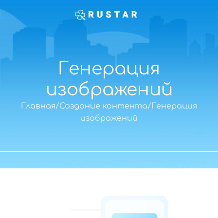
Генерация
изображений
Главная
Создание контента
Генерация
изображений