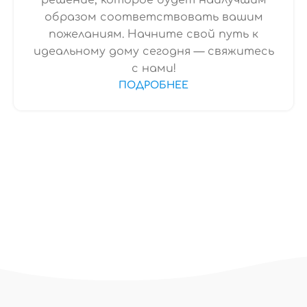
решение, которое будет наилучшим
образом соответствовать вашим
пожеланиям. Начните свой путь к
идеальному дому сегодня — свяжитесь
с нами!
ПОДРОБНЕЕ