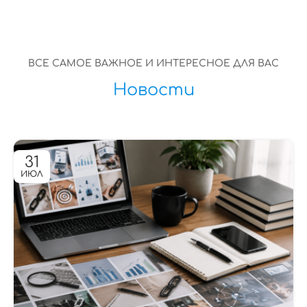
ВСЕ САМОЕ ВАЖНОЕ И ИНТЕРЕСНОЕ ДЛЯ ВАС
Новости
31
ИЮЛ