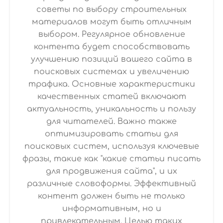
советы по выбору строительных
материалов могут быть отличным
выбором. Регулярное обновление
контента будет способствовать
улучшению позиций вашего сайта в
поисковых системах и увеличению
трафика. Основные характеристики
качественных статей включают
актуальность, уникальность и пользу
для читателей. Важно также
оптимизировать статьи для
поисковых систем, используя ключевые
фразы, такие как "какие статьи писать
для продвижения сайта", и их
различные словоформы. Эффективный
контент должен быть не только
информативным, но и
привлекательным. Целью таких