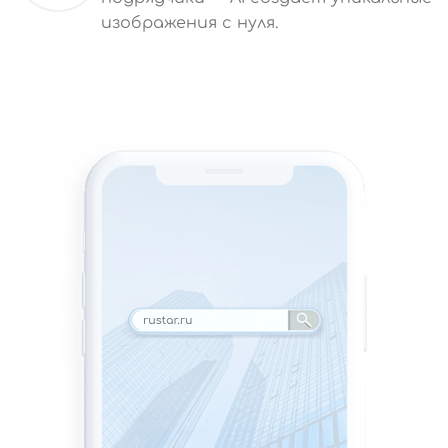
изображения с нуля.