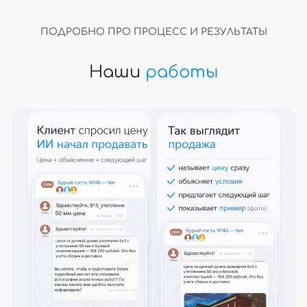
ПОДРОБНО ПРО ПРОЦЕСС И РЕЗУЛЬТАТЫ
Наши
работы