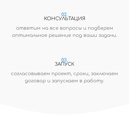
02.
КОНСУЛЬТАЦИЯ
ответим на все вопросы и подберем
оптимальное решение под ваши задачи.
03.
ЗАПУСК
согласовываем проект, сроки, заключаем
договор и запускаем в работу.