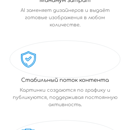
Минимум затрат
AI заменяет дизайнеров и выдаёт
готовые изображения в любом
количестве.
Стабильный поток контента
Картинки создаются по графику и
публикуются, поддерживая постоянную
активность.