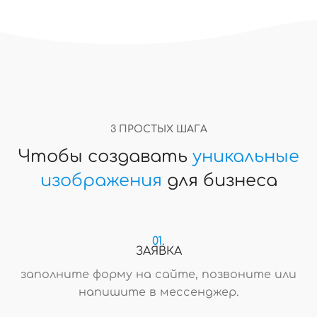
3 ПРОСТЫХ ШАГА
Чтобы создавать
уникальные
изображения
для бизнеса
01.
ЗАЯВКА
заполните форму на сайте, позвоните или
напишите в мессенджер.