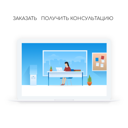
ЗАКАЗАТЬ
ПОЛУЧИТЬ КОНСУЛЬТАЦИЮ