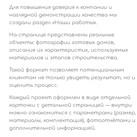
Для повышения доверия к компании и
наглядной демонстрации качества мы
создали раздел «Наши работы».
На странице представлены реальные
объекты: фотографии готовых домов,
описание их характеристик, используемых
материалов и этапов строительства.
Такой формат позволяет потенциальным
клиентам не только увидеть результат, но и
оценить процесс.
Каждый проект оформлен в виде отдельной
карточки с детальной страницей — внутри
можно ознакомиться с параметрами (размер,
материалы, комплектация), фотоотчётами и
дополнительной информацией.