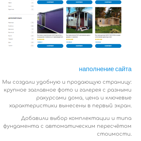
наполнение сайта
Мы создали удобную и продающую страницу:
крупное заглавное фото и галерея с разными
ракурсами дома, цена и ключевые
характеристики вынесены в первый экран.
Добавили выбор комплектации и типа
фундамента с автоматическим пересчётом
стоимости.