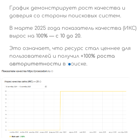
График демонстрирует рост качества и
доверия со стороны поисковых систем.
В марте 2025 года показатель качества (ИКС)
вырос на
100% — с 10 до 20
.
Это означает, что ресурс стал ценнее для
пользователей и получил
+100% роста
авторитетности
в поиске.