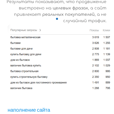
Результаты показывают, что продвижение
выстроено на
целевых фразах
, а сайт
привлекает
реальных покупателей
, а не
случайный трафик.
наполнение сайта