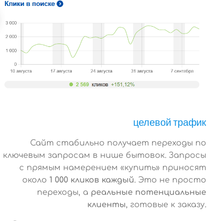
целевой трафик
Сайт стабильно получает переходы по
ключевым запросам в нише бытовок. Запросы
с прямым намерением «купить» приносят
около
1 000 кликов каждый
. Это не просто
переходы, а
реальные потенциальные
клиенты
, готовые к заказу.