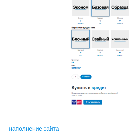
наполнение сайта