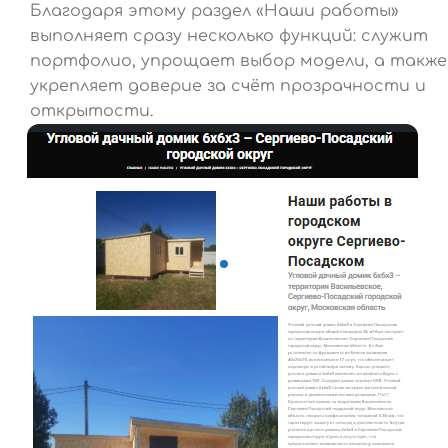
Благодаря этому раздел «Наши работы»
выполняет сразу несколько функций: служит
портфолио, упрощает выбор модели, а также
укрепляет доверие за счёт прозрачности и
открытости.