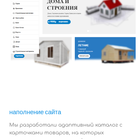
наполнение сайта
Мы разработали адаптивный каталог с
карточками товаров, на которых