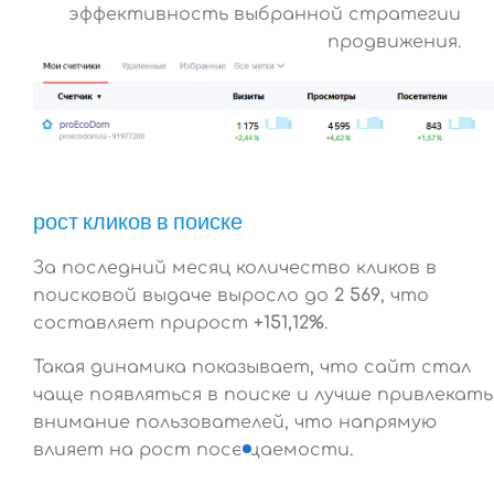
эффективность выбранной стратегии
продвижения.
рост кликов в поиске
За последний месяц количество кликов в
поисковой выдаче выросло до
2 569
, что
составляет прирост
+151,12%
.
Такая динамика показывает, что сайт стал
чаще появляться в поиске и лучше привлекать
внимание пользователей, что напрямую
влияет на рост посещаемости.