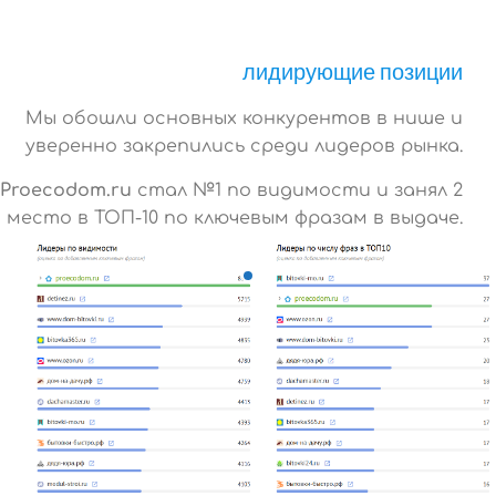
лидирующие позиции
Мы обошли основных конкурентов в нише и
уверенно закрепились среди лидеров рынка.
Proecodom.ru
стал №1 по видимости и занял 2
место в ТОП-10 по ключевым фразам в выдаче.