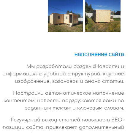
наполнение сайта
Мы разработали раздел «Новости и
информация» с удобной структурой: крупное
изображение, заголовок и анонс статьи.
Настроили автоматическое наполнение
контентом: новости подгружаются сами по
заданным темам и ключевым словам.
Регулярный выход статей повышает SEO-
позиции сайта, привлекает дополнительный