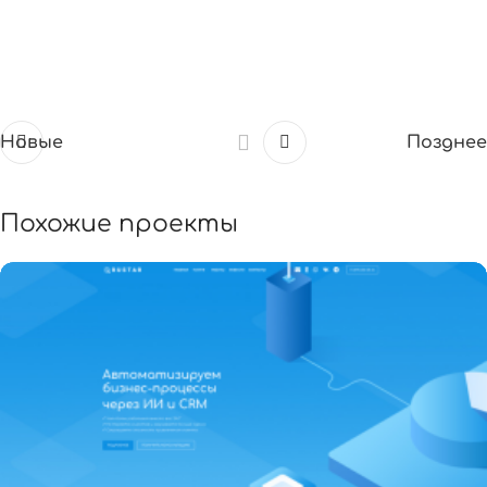
Новые
Позднее
Похожие проекты