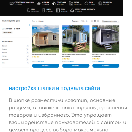
настройка шапки и подвала сайта
В шапке разместили логотип, основные
разделы, а также кнопки корзины, сравнения
товаров и избранного. Это упрощает
взаимодействие пользователей с сайтом и
делает процесс выбора максимально