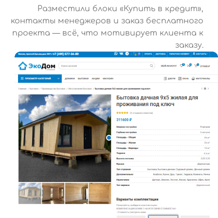
Разместили блоки «Купить в кредит»,
контакты менеджеров и заказ бесплатного
проекта — всё, что мотивирует клиента к
заказу.