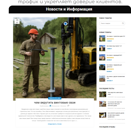
трафик и укрепляет доверие клиентов.