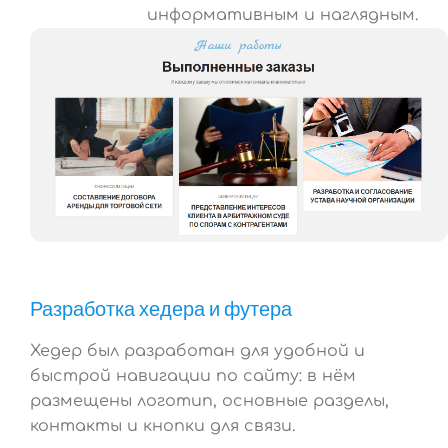
информативным и наглядным.
Разработка хедера и футера
Хедер был разработан для удобной и
быстрой навигации по сайту: в нём
размещены логотип, основные разделы,
контакты и кнопки для связи.