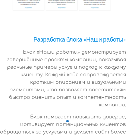
Разработка блока «Наши работы»
Блок «Наши работы» демонстрирует
завершённые проекты компании, показывая
реальные примеры услуг и подход к каждому
клиенту. Каждый кейс сопровождается
кратким описанием и визуальными
элементами, что позволяет посетителям
быстро оценить опыт и компетентность
компании.
Блок помогает повышать доверие,
мотивирует потенциальных клиентов
обращаться за услугами и делает сайт более