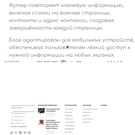
Футер повторяет ключевую информацию,
включая ссылки на важные страницы,
контакты и адрес компании, создавая
завершённость каждой страницы.
Блок адаптирован для мобильных устройств,
обеспечивая пользователям лёгкий доступ к
нужной информации на любых экранах.