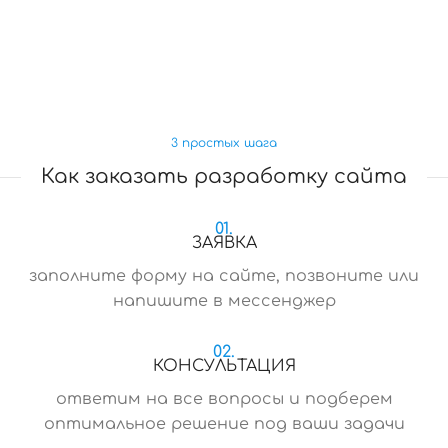
3 простых шага
Как заказать разработку сайта
01.
ЗАЯВКА
заполните форму на сайте, позвоните или
напишите в мессенджер
02.
КОНСУЛЬТАЦИЯ
ответим на все вопросы и подберем
оптимальное решение под ваши задачи