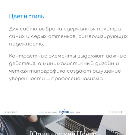
Цвет и стиль
Для сайта выбрана сдержанная палитра
синих и серых оттенков, символизирующих
надежность.
Контрастные элементы выделяют важные
действия, а минималистичный дизайн и
четкая типографика создают ощущение
уверенности и профессионализма.