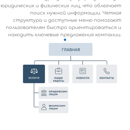
юридических и физических лиц, что облегчает
поиск нужной информации. Четкая
структура и доступные меню помогают
пользователям быстро ориентироваться и
находить ключевые предложения компании.