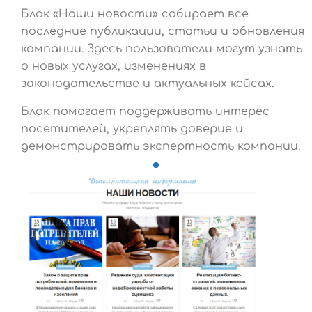
Блок «Наши новости» собирает все
последние публикации, статьи и обновления
компании. Здесь пользователи могут узнать
о новых услугах, изменениях в
законодательстве и актуальных кейсах.
Блок помогает поддерживать интерес
посетителей, укреплять доверие и
демонстрировать экспертность компании.