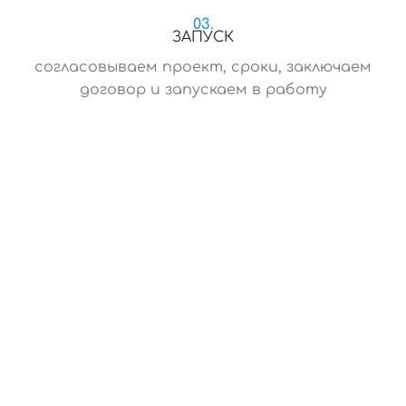
03.
ЗАПУСК
согласовываем проект, сроки, заключаем
договор и запускаем в работу