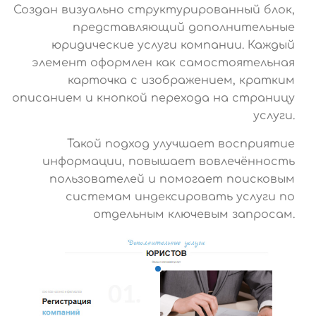
Создан визуально структурированный блок,
представляющий дополнительные
юридические услуги компании. Каждый
элемент оформлен как самостоятельная
карточка с изображением, кратким
описанием и кнопкой перехода на страницу
услуги.
Такой подход улучшает восприятие
информации, повышает вовлечённость
пользователей и помогает поисковым
системам индексировать услуги по
отдельным ключевым запросам.