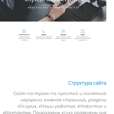
Структура сайта
Сайт построен по простой и понятной
иерархии: главная страница, разделы
«Услуги», «Наши работы», «Новости» и
«Контакты». Подразделы услуг разделены для