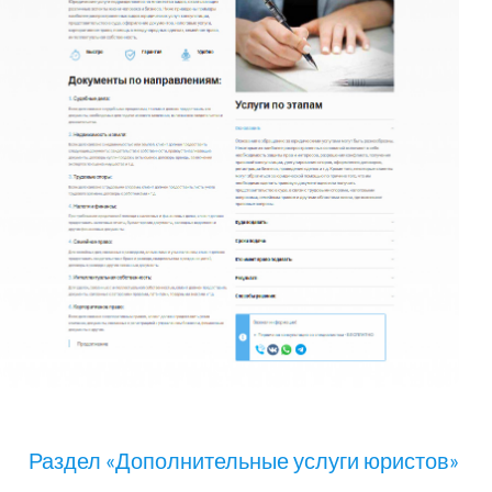
Раздел «Дополнительные услуги юристов»