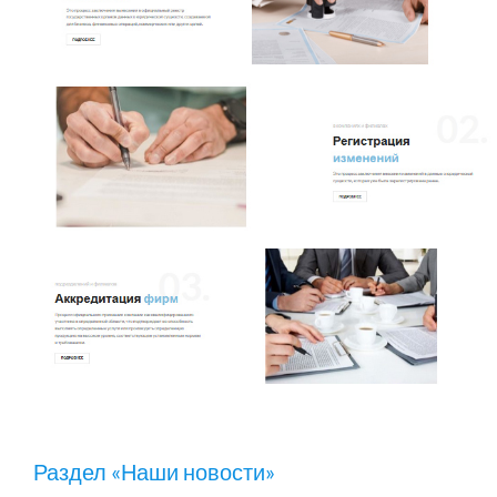
Раздел «Наши новости»