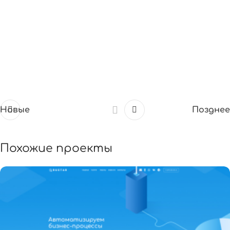
Новые
Позднее
Похожие проекты