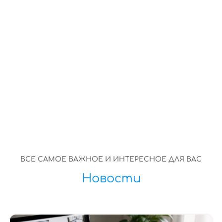
Итоги и выводы: эффективные стратегии
продвижения в цифровом пространстве
ВСЕ САМОЕ ВАЖНОЕ И ИНТЕРЕСНОЕ ДЛЯ ВАС
Новости