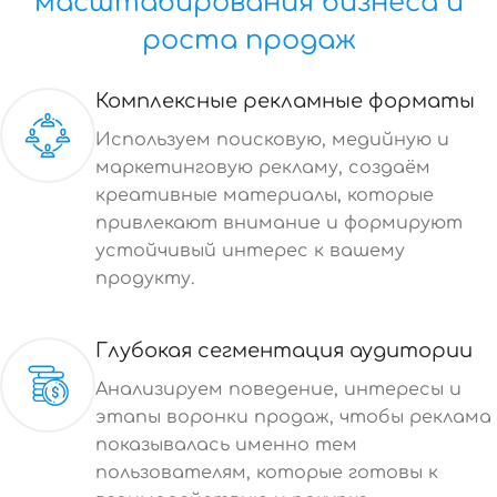
масштабирования бизнеса и
роста продаж
Комплексные рекламные форматы
Используем поисковую, медийную и
маркетинговую рекламу, создаём
креативные материалы, которые
привлекают внимание и формируют
устойчивый интерес к вашему
продукту.
Глубокая сегментация аудитории
Анализируем поведение, интересы и
этапы воронки продаж, чтобы реклама
показывалась именно тем
пользователям, которые готовы к