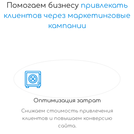
Помогаем бизнесу
привлекать
клиентов через маркетинговые
кампании
Оптимизация затрат
Снижаем стоимость привлечения
клиентов и повышаем конверсию
сайта.