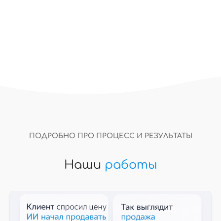
ПОДРОБНО ПРО ПРОЦЕСС И РЕЗУЛЬТАТЫ
Наши
работы