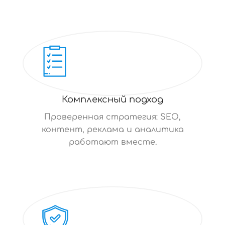
Комплексный подход
Проверенная стратегия: SEO,
контент, реклама и аналитика
работают вместе.