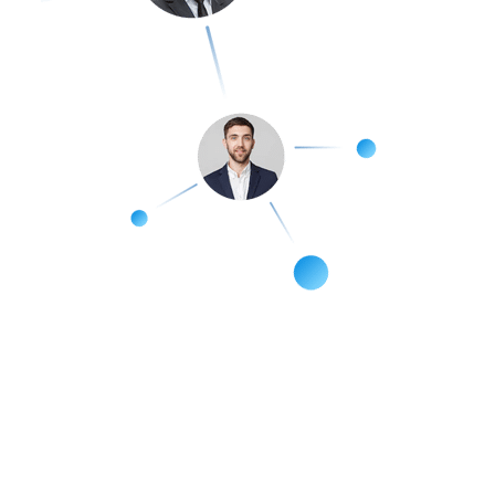
КОМПЛКОМПЛЕКСНЫЙ ПОДХОД ДЛЯ