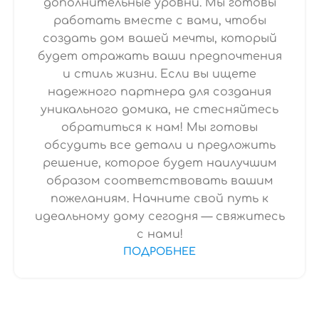
дополнительные уровни. Мы готовы
работать вместе с вами, чтобы
создать дом вашей мечты, который
будет отражать ваши предпочтения
и стиль жизни. Если вы ищете
надежного партнера для создания
уникального домика, не стесняйтесь
обратиться к нам! Мы готовы
обсудить все детали и предложить
решение, которое будет наилучшим
образом соответствовать вашим
пожеланиям. Начните свой путь к
идеальному дому сегодня — свяжитесь
с нами!
ПОДРОБНЕЕ