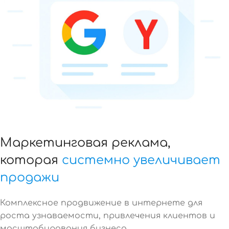
Маркетинговая реклама,
которая
системно увеличивает
продажи
Комплексное продвижение в интернете для
роста узнаваемости, привлечения клиентов и
масштабирования бизнеса