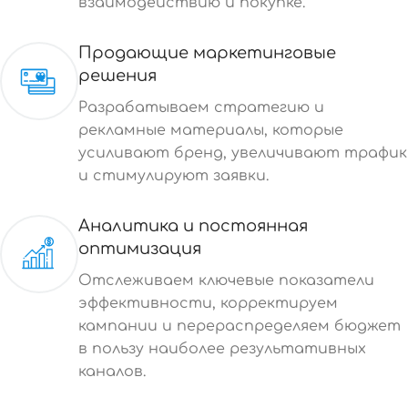
взаимодействию и покупке.
Продающие маркетинговые
решения
Разрабатываем стратегию и
рекламные материалы, которые
усиливают бренд, увеличивают трафик
и стимулируют заявки.
Аналитика и постоянная
оптимизация
Отслеживаем ключевые показатели
эффективности, корректируем
кампании и перераспределяем бюджет
в пользу наиболее результативных
каналов.