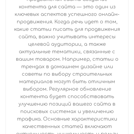
контента для сайта — это один из
ключевых аспектов успешного онлайн-
продвижения. Когда речь идет о том,
какие статьи писать для продвижения
сайта, важно учитывать интересы
целевой аудитории, а также
актуальные тематики, связанные с
вашим товаром. Например, статьи о
трендах в домашнем дизайне или
советы по выбору строительных
материалов могут быть отличным
выбором. Регулярное обновление
контента будет способствовать
улучшению позиций вашего сайта в
поисковых системах и увеличению
трафика. Основные характеристики
качественных статей включают