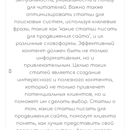
актуальность, уникальность и пользу
для читателей. Важно также
оптимизировать статьи для
поисковых систем, используя ключевые
фразы, такие как "какие статьи писать
для продвижения сайта", и их
различные словоформы. Эффективный
контент должен быть не только
информативным, но и
привлекательным. Целью таких
статей является создание
интересного и полезного контента,
который не только привлечет
потенциальных клиентов, но и
поможет им сделать выбор. Статьи о
том, какие статьи писать для
продвижения сайта, помогут клиента
понять, как лучше представить свой