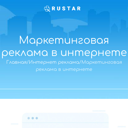
Маркетинговая
реклама в интернете
Главная
Интернет реклама
Маркетинговая
реклама в интернете