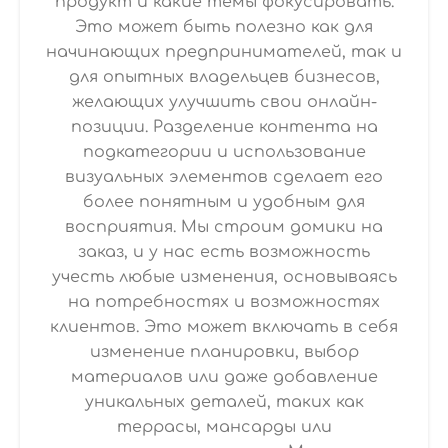
продукт и какие темы фокусировать.
Это может быть полезно как для
начинающих предпринимателей, так и
для опытных владельцев бизнесов,
желающих улучшить свои онлайн-
позиции. Разделение контента на
подкатегории и использование
визуальных элементов сделает его
более понятным и удобным для
восприятия. Мы строим домики на
заказ, и у нас есть возможность
учесть любые изменения, основываясь
на потребностях и возможностях
клиентов. Это может включать в себя
изменение планировки, выбор
материалов или даже добавление
уникальных деталей, таких как
террасы, мансарды или