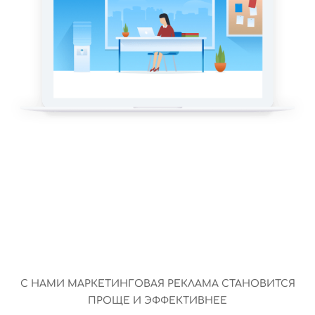
С НАМИ МАРКЕТИНГОВАЯ РЕКЛАМА СТАНОВИТСЯ
ПРОЩЕ И ЭФФЕКТИВНЕЕ