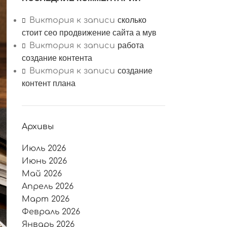
сколько
Виктория
к записи
стоит сео продвижение сайта а мув
работа
Виктория
к записи
создание контента
создание
Виктория
к записи
контент плана
Архивы
Июль 2026
Июнь 2026
Май 2026
Апрель 2026
Март 2026
Февраль 2026
Январь 2026