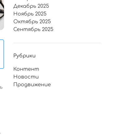
Декабрь 2025
Ноябрь 2025
Октябрь 2025
Сентябрь 2025
Рубрики
Контент
Новости
Продвижение
ь
о