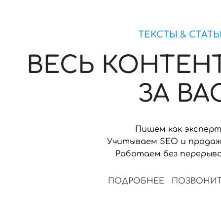
ТЕКСТЫ & СТАТ
ВЕСЬ КОНТЕН
ЗА ВА
Пишем как экспер
Учитываем SEO и прода
Работаем без перерыв
ПОДРОБНЕЕ
ПОЗВОНИ