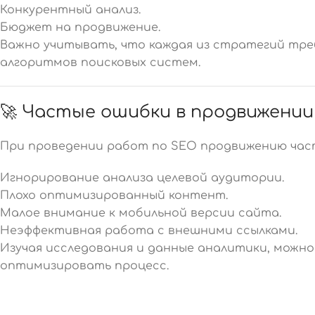
Конкурентный анализ.
Бюджет на продвижение.
Важно учитывать, что каждая из стратегий тре
алгоритмов поисковых систем.
🚀 Частые ошибки в продвижени
При проведении работ по SEO продвижению час
Игнорирование анализа целевой аудитории.
Плохо оптимизированный контент.
Малое внимание к мобильной версии сайта.
Неэффективная работа с внешними ссылками.
Изучая исследования и данные аналитики, можн
оптимизировать процесс.