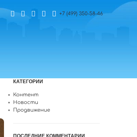
+7 (499) 350-58-46
КАТЕГОРИИ
Контент
Новости
Продвижение
ПОСЛЕДНИЕ КОММЕНТАРИИ