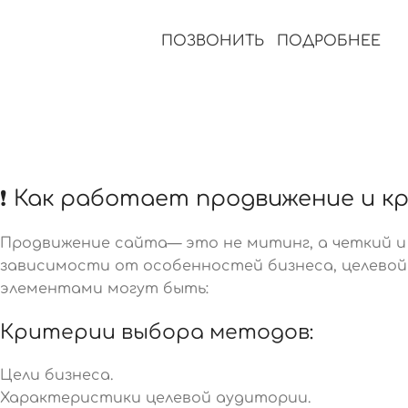
ПОЗВОНИТЬ
ПОДРОБНЕЕ
❗ Как работает продвижение и к
Продвижение сайта— это не митинг, а четкий и
зависимости от особенностей бизнеса, целевой
элементами могут быть:
Критерии выбора методов:
Цели бизнеса.
Характеристики целевой аудитории.