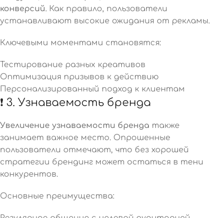
конверсий
. Как правило, пользователи
устанавливают высокие ожидания от рекламы.
Ключевыми моментами становятся:
Тестирование разных креативов
Оптимизация призывов к действию
Персонализированный подход к клиентам
❗ 3. Узнаваемость бренда
Увеличение узнаваемости бренда
также
занимает важное место. Опрошенные
пользователи отмечают, что без хорошей
стратегии брендинг может остаться в тени
конкурентов.
Основные преимущества:
Регулярное общение с целевой аудиторией