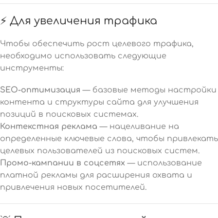
⚡ Для увеличения трафика
Чтобы обеспечить рост целевого трафика,
необходимо использовать следующие
инструменты:
SEO-оптимизация
— базовые методы настройки
контента и структуры сайта для улучшения
позиций в поисковых системах.
Контекстная реклама
— нацеливание на
определенные ключевые слова, чтобы привлекать
целевых пользователей из поисковых систем.
Промо-кампании в соцсетях
— использование
платной рекламы для расширения охвата и
привлечения новых посетителей.