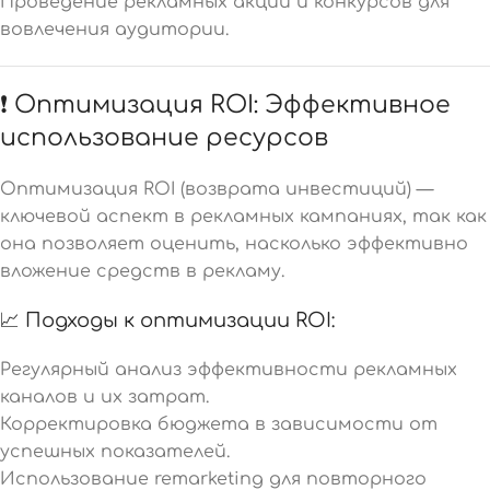
Проведение рекламных акций и конкурсов для
вовлечения аудитории.
❗ Оптимизация ROI: Эффективное
использование ресурсов
Оптимизация ROI (возврата инвестиций) —
ключевой аспект в рекламных кампаниях, так как
она позволяет оценить, насколько эффективно
вложение средств в рекламу.
📈 Подходы к оптимизации ROI:
Регулярный анализ эффективности рекламных
каналов и их затрат.
Корректировка бюджета в зависимости от
успешных показателей.
Использование remarketing для повторного