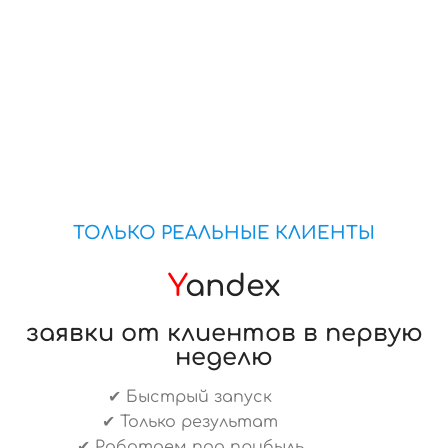
ТОЛЬКО РЕАЛЬНЫЕ КЛИЕНТЫ
Y
andex
заявки от клиентов в первую
неделю
✔ Быстрый запуск
✔ Только результат
✔ Работаем под прибыль