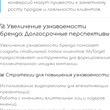
конверсий могут привести к заметному
росту продаж и лояльности клиентов.
🚀 Увеличение узнаваемости
бренда: Долгосрочные перспективы
Увеличение узнаваемости бренда помогает
создать стабильный поток клиентов. MyTarget
предоставляет инструменты для формирования
положительного имиджа компании.
📊 Стратегии для повышения узнаваемости:
Использование видеорекламы для впечатляющих
презентаций.
Работа с мнениями влиятельных лиц и лидеров
мнений.