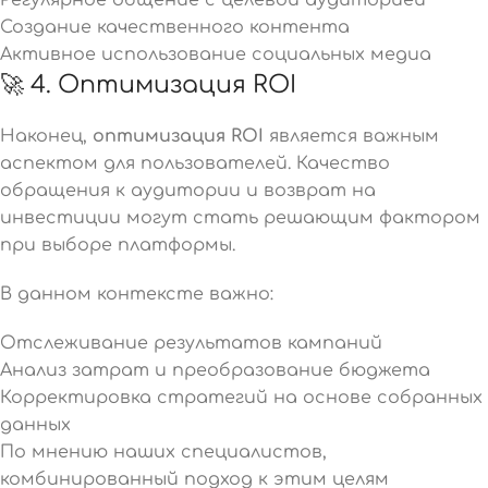
Создание качественного контента
Активное использование социальных медиа
🚀 4. Оптимизация ROI
Наконец,
оптимизация ROI
является важным
аспектом для пользователей. Качество
обращения к аудитории и возврат на
инвестиции могут стать решающим фактором
при выборе платформы.
В данном контексте важно:
Отслеживание результатов кампаний
Анализ затрат и преобразование бюджета
Корректировка стратегий на основе собранных
данных
По мнению наших специалистов,
комбинированный подход к этим целям