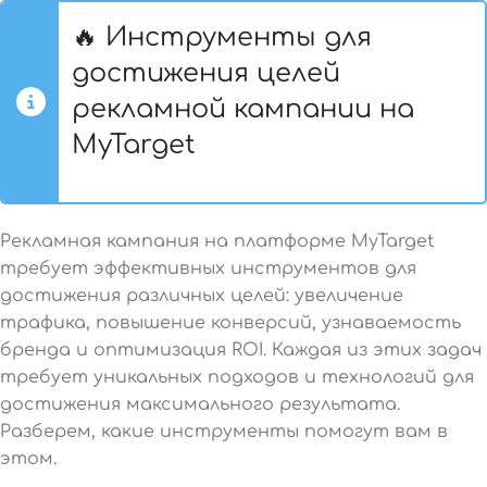
🔥 Инструменты для
достижения целей
рекламной кампании на
MyTarget
Рекламная кампания на платформе MyTarget
требует эффективных инструментов для
достижения различных целей: увеличение
трафика, повышение конверсий, узнаваемость
бренда и оптимизация ROI. Каждая из этих задач
требует уникальных подходов и технологий для
достижения максимального результата.
Разберем, какие инструменты помогут вам в
этом.