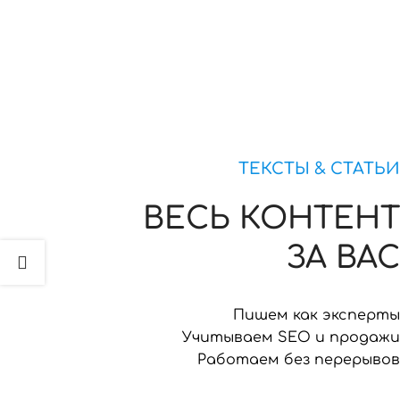
ТЕКСТЫ & СТАТЬИ
ВЕСЬ КОНТЕНТ
ЗА ВАС
Пишем как эксперты
Учитываем SEO и продажи
Работаем без перерывов