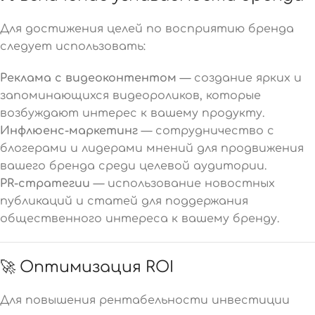
Для достижения целей по восприятию бренда
следует использовать:
Реклама с видеоконтентом
— создание ярких и
запоминающихся видеороликов, которые
возбуждают интерес к вашему продукту.
Инфлюенс-маркетинг
— сотрудничество с
блогерами и лидерами мнений для продвижения
вашего бренда среди целевой аудитории.
PR-стратегии
— использование новостных
публикаций и статей для поддержания
общественного интереса к вашему бренду.
🚀 Оптимизация ROI
Для повышения рентабельности инвестиции