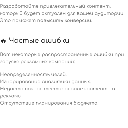
Разработайте привлекательный контент,
который будет актуален для вашей аудитории.
Это поможет
повысить конверсии
.
🔥 Частые ошибки
Вот некоторые распространенные ошибки при
запуске рекламных кампаний:
Неопределенность целей.
Игнорирование аналитики данных.
Недостаточное тестирование контента и
рекламы.
Отсутствие планирования бюджета.