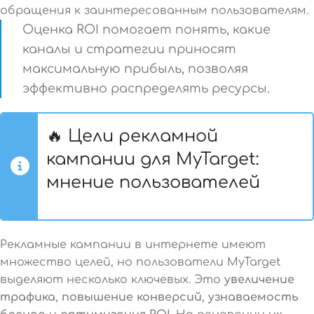
обращения к заинтересованным пользователям.
Оценка ROI помогает понять, какие
каналы и стратегии приносят
максимальную прибыль, позволяя
эффективно распределять ресурсы.
🔥 Цели рекламной
кампании для MyTarget:
мнение пользователей
Рекламные кампании в интернете имеют
множество целей, но пользователи MyTarget
выделяют несколько ключевых. Это
увеличение
трафика
,
повышение конверсий
,
узнаваемость