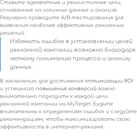
Ставьте адекватные и реалистичные цели,
основанные на логичных данных и анализе.
Регулярно проводите A/B-тестирования для
выявления наиболее эффективных рекламных
решений.
Избежать ошибок в установлении целей
рекламной кампании возможно благодаря
четкому пониманию процесса и анализу
данных.
В заключение, для достижения
оптимизации ROI
и успешного
повышения конверсий
важно
внимательно подходить к каждой цели
рекламной кампании на MyTarget. Будьте
внимательны к определениям ошибок и следуйте
рекомендациям, чтобы максимизировать свою
эффективность в интернет-рекламе.