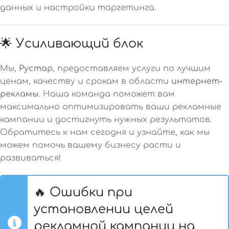
данных и настройки таргетинга.
🌟 Усиливающий блок
Мы,
Рустар
, предоставляем услуги по лучшим
ценам, качеству и срокам в области
интернет-
рекламы
. Наша команда поможет вам
максимально оптимизировать ваши рекламные
кампании и достигнуть нужных результатов.
Обратитесь к нам сегодня и узнайте, как мы
можем помочь вашему бизнесу расти и
развиваться!
🔥 Ошибки при
установлении целей
рекламной кампании на