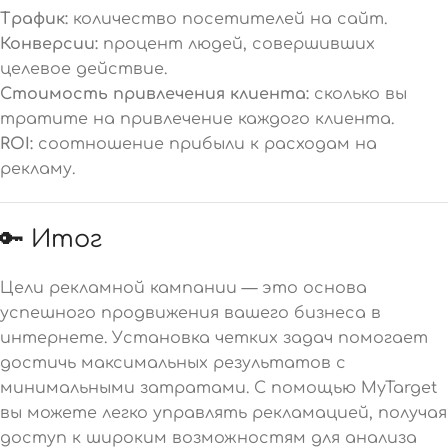
Трафик:
количество посетителей на сайт.
Конверсии:
процент людей, совершивших
целевое действие.
Стоимость привлечения клиента:
сколько вы
тратите на привлечение каждого клиента.
ROI:
соотношение прибыли к расходам на
рекламу.
🔑 Итог
Цели рекламной кампании — это основа
успешного продвижения вашего бизнеса в
интернете. Установка четких задач помогает
достичь максимальных результатов с
минимальными затратами. С помощью MyTarget
вы можете легко управлять рекламацией, получая
доступ к широким возможностям для анализа