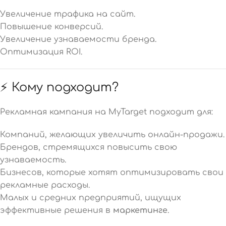
Увеличение трафика на сайт.
Повышение конверсий.
Увеличение узнаваемости бренда.
Оптимизация ROI.
⚡ Кому подходит?
Рекламная кампания на MyTarget подходит для:
Компаний, желающих увеличить онлайн-продажи.
Брендов, стремящихся повысить свою
узнаваемость.
Бизнесов, которые хотят оптимизировать свои
рекламные расходы.
Малых и средних предприятий, ищущих
эффективные решения в
маркетинге
.