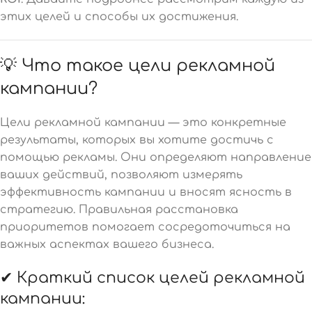
этих целей и способы их достижения.
💡 Что такое цели рекламной
кампании?
Цели рекламной кампании — это конкретные
результаты, которых вы хотите достичь с
помощью рекламы. Они определяют направление
ваших действий, позволяют измерять
эффективность кампании и вносят ясность в
стратегию. Правильная расстановка
приоритетов помогает сосредоточиться на
важных аспектах вашего бизнеса.
✔ Краткий список целей рекламной
кампании: