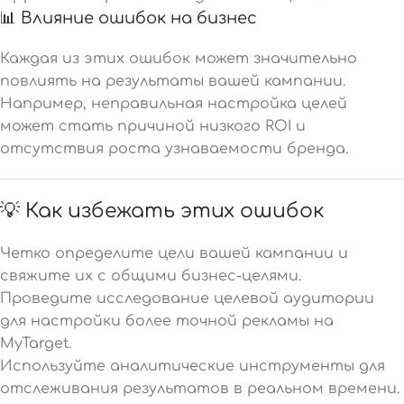
📊 Влияние ошибок на бизнес
Каждая из этих ошибок может значительно
повлиять на результаты вашей кампании.
Например, неправильная настройка целей
может стать причиной низкого ROI и
отсутствия роста узнаваемости бренда.
💡 Как избежать этих ошибок
Четко определите цели вашей кампании и
свяжите их с общими бизнес-целями.
Проведите исследование целевой аудитории
для настройки более точной рекламы на
MyTarget.
Используйте аналитические инструменты для
отслеживания результатов в реальном времени.