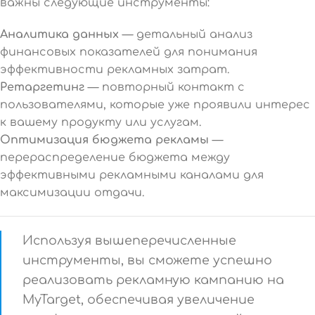
важны следующие инструменты:
Аналитика данных
— детальный анализ
финансовых показателей для понимания
эффективности рекламных затрат.
Ретаргетинг
— повторный контакт с
пользователями, которые уже проявили интерес
к вашему продукту или услугам.
Оптимизация бюджета рекламы
—
перераспределение бюджета между
эффективными рекламными каналами для
максимизации отдачи.
Используя вышеперечисленные
инструменты, вы сможете успешно
реализовать рекламную кампанию на
MyTarget, обеспечивая увеличение