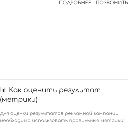
ПОДРОБНЕЕ
ПОЗВОНИТЬ
📊 Как оценить результат
(метрики)
Для оценки результатов рекламной кампании
необходимо использовать правильные метрики: