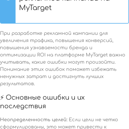
MyTarget
При разработке рекламной кампании для
увеличения трафика, повышения конверсий,
повышения узнаваемости бренда и
оптимизации ROI на платформе MyTarget важно
учитывать, какие ошибки могут произойти.
Понимание этих ошибок поможет избежать
ненужных затрат и достигнуть лучших
результатов.
⚡ Основные ошибки и их
последствия
Неопределенность целей:
Если цели не четко
сформулированы, это может привести к