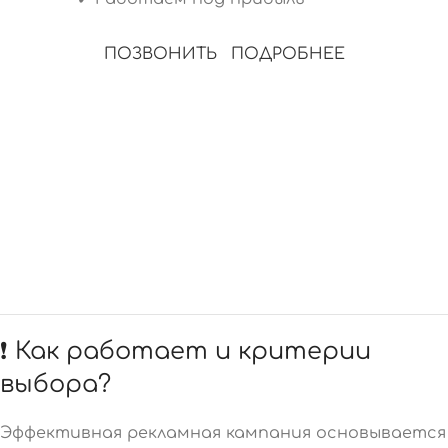
ПОЗВОНИТЬ
ПОДРОБНЕЕ
❗ Как работает и критерии
выбора?
Эффективная рекламная кампания основывается