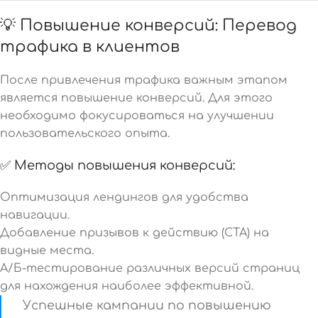
💡 Повышение конверсий: Перевод
трафика в клиентов
После привлечения трафика важным этапом
является повышение конверсий. Для этого
необходимо фокусироваться на улучшении
пользовательского опыта.
✅ Методы повышения конверсий:
Оптимизация лендингов для удобства
навигации.
Добавление призывов к действию (CTA) на
видные места.
А/Б-тестирование различных версий страниц
для нахождения наиболее эффективной.
Успешные кампании по повышению