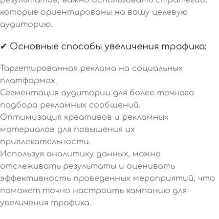
которые ориентированы на вашу целевую
аудиторию.
✔ Основные способы увеличения трафика:
Таргетированная реклама на социальных
платформах.
Сегментация аудитории для более точного
подбора рекламных сообщений.
Оптимизация креативов и рекламных
материалов для повышения их
привлекательности.
Используя аналитику данных, можно
отслеживать результаты и оценивать
эффективность проведенных мероприятий, что
поможет точно настроить кампанию для
увеличения трафика.