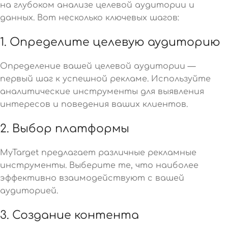
на глубоком анализе целевой аудитории и
данных. Вот несколько ключевых шагов:
1. Определите целевую аудиторию
Определение вашей целевой аудитории —
первый шаг к успешной рекламе. Используйте
аналитические инструменты для выявления
интересов и поведения ваших клиентов.
2. Выбор платформы
MyTarget предлагает различные рекламные
инструменты. Выберите те, что наиболее
эффективно взаимодействуют с вашей
аудиторией.
3. Создание контента