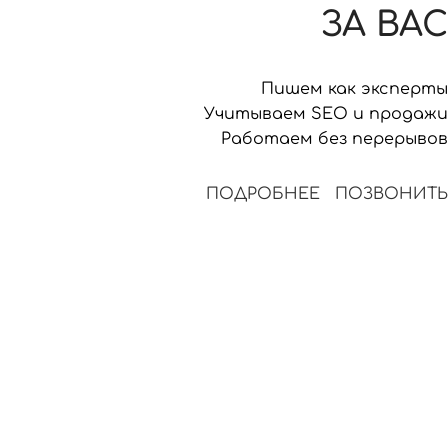
ЗА ВАС
Пишем как эксперты
Учитываем SEO и продажи
Работаем без перерывов
ПОДРОБНЕЕ
ПОЗВОНИТЬ