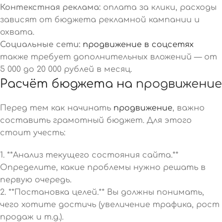
Контекстная реклама:
оплата за клики, расходы
зависят от бюджета рекламной кампании и
охвата.
Социальные сети:
продвижение в соцсетях
также требует дополнительных вложений — от
5 000 до 20 000 рублей в месяц.
Расчёт бюджета на
продвижение
Перед тем как начинать
продвижение
, важно
составить грамотный бюджет. Для этого
стоит учесть:
1. **Анализ текущего состояния сайта.**
Определите, какие проблемы нужно решать в
первую очередь.
2. **Постановка целей.** Вы должны понимать,
чего хотите достичь (увеличение трафика, рост
продаж и т.д.).