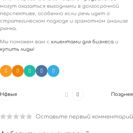
могут оказаться выгодными в долгосрочной
перспективе, особенно если речь идет о
стратегическом подходе и грамотном анализе
рынка.
Мы поможем вам с
клиентами для бизнеса
и
купить лиды
!
Новые
Позднее
Оставьте первый комментарий