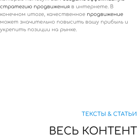
стратегию продвижения
в интернете. В
конечном итоге, качественное
продвижение
может значительно повысить вашу прибыль и
укрепить позиции на рынке.
ТЕКСТЫ & СТАТЬИ
ВЕСЬ КОНТЕНТ