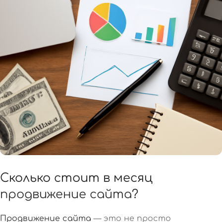
Сколько стоит в месяц
продвижение сайта
?
Продвижение сайта
— это не просто