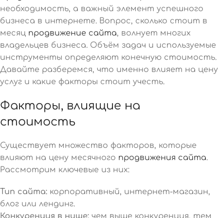
необходимость, а важный элемент успешного
бизнеса в интернете. Вопрос, сколько стоит в
месяц
продвижение сайта
, волнует многих
владельцев бизнеса. Объём задач и используемые
инструменты определяют конечную стоимость.
Давайте разберемся, что именно влияет на цену
услуг и какие факторы стоит учесть.
Факторы, влиящие на
стоимость
Существует множество факторов, которые
влияют на цену месячного
продвижения сайта
.
Рассмотрим ключевые из них:
Тип сайта:
корпоративный, интернет-магазин,
блог или лендинг.
Конкуренция в нише:
чем выше конкуренция, тем