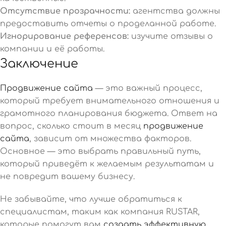
Отсутствие прозрачности:
агентства должны
предоставить отчеты о проделанной работе.
Игнорирование референсов:
изучите отзывы о
компании и её работы.
Заключение
Продвижение сайта
— это важный процесс,
который требует внимательного отношения и
грамотного планирования бюджета. Ответ на
вопрос, сколько стоит в месяц
продвижение
сайта
, зависит от множества факторов.
Основное — это выбрать правильный путь,
который приведёт к желаемым результатам и
не повредит вашему бизнесу.
Не забывайте, что лучше обратиться к
специалистам, таким как компания RUSTAR,
которые помогут вам
создать эффективную