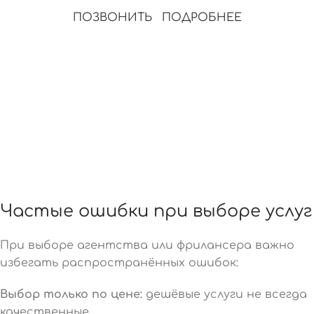
ПОЗВОНИТЬ
ПОДРОБНЕЕ
Частые ошибки при выборе услуг
При выборе агентства или фрилансера важно
избегать распространённых ошибок:
Выбор только по цене:
дешёвые услуги не всегда
качественные.