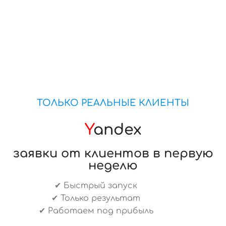
ТОЛЬКО РЕАЛЬНЫЕ КЛИЕНТЫ
Y
andex
заявки от клиентов в первую
неделю
✔ Быстрый запуск
✔ Только результат
✔ Работаем под прибыль