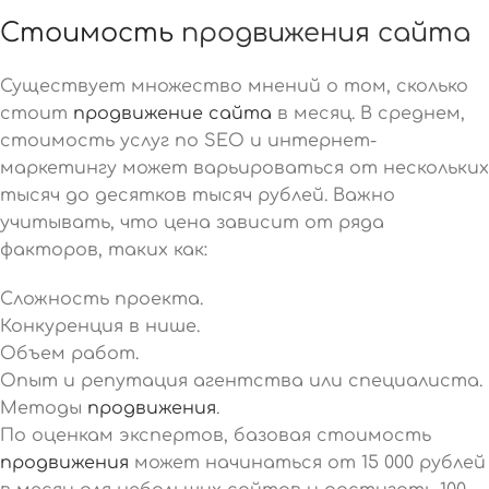
Стоимость
продвижения сайта
Существует множество мнений о том, сколько
стоит
продвижение сайта
в месяц. В среднем,
стоимость услуг по SEO и интернет-
маркетингу может варьироваться от нескольких
тысяч до десятков тысяч рублей. Важно
учитывать, что цена зависит от ряда
факторов, таких как:
Сложность проекта.
Конкуренция в нише.
Объем работ.
Опыт и репутация агентства или специалиста.
Методы
продвижения
.
По оценкам экспертов, базовая стоимость
продвижения
может начинаться от 15 000 рублей