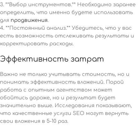
3. **Выбор инструментов.** Необходимо заранее
определить, что именно будете использовать
для
продвижения
.
4. **Постоянный анализ.** Убедитесь, что у вас
есть возможность отслеживать результаты и
корректировать расходы.
Эффективность затрат
Важно не только учитывать стоимость, но и
понимать эффективность вложений. Порой
работа с опытным агентством может
обойтись дороже, но и результат будет
значительно выше. Исследования показывают,
что качественные услуги SEO могут вернуть
свои вложения в 5-10 раз.