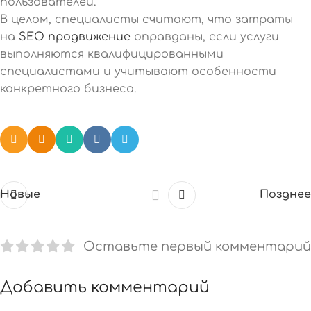
пользователей.
В целом, специалисты считают, что затраты
на
SEO продвижение
оправданы, если услуги
выполняются квалифицированными
специалистами и учитывают особенности
конкретного бизнеса.
Новые
Позднее
Оставьте первый комментарий
Добавить комментарий