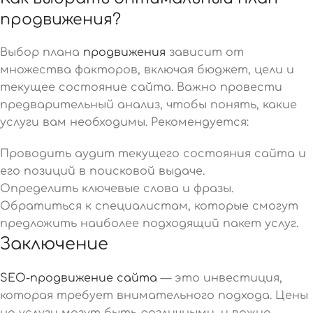
продвижения?
Выбор плана
продвижения
зависит от
множества факторов, включая бюджет, цели и
текущее состояние сайта. Важно провести
предварительный анализ, чтобы понять, какие
услуги вам необходимы. Рекомендуется:
Проводить аудит текущего состояния сайта и
его позиций в поисковой выдаче.
Определить ключевые слова и фразы.
Обратиться к специалистам, которые смогут
предложить наиболее подходящий пакет услуг.
Заключение
SEO-продвижение сайта
— это инвестиция,
которая требует внимательного подхода. Цены
на услуги могут быть различными, и важно