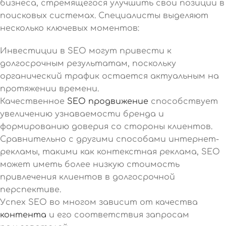
бизнеса, стремящегося улучшить свои позиции в
поисковых системах. Специалисты выделяют
несколько ключевых моментов:
Инвестиции в SEO могут привести к
долгосрочным результатам, поскольку
органический трафик остается актуальным на
протяжении времени.
Качественное
SEO продвижение
способствует
увеличению узнаваемости бренда и
формированию доверия со стороны клиентов.
Сравнительно с другими способами интернет-
рекламы, такими как контекстная реклама, SEO
может иметь более низкую стоимость
привлечения клиентов в долгосрочной
перспективе.
Успех SEO во многом зависит от качества
контента
и его соответствия запросам