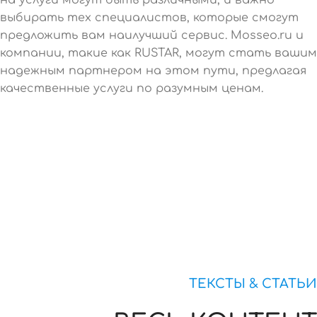
выбирать тех специалистов, которые смогут
предложить вам наилучший сервис. Mosseo.ru и
компании, такие как RUSTAR, могут стать вашим
надежным партнером на этом пути, предлагая
качественные услуги по разумным ценам.
ТЕКСТЫ & СТАТЬИ