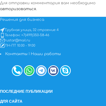
Для отправки комментария вам необходимо
авторизоваться
.
Решения для бизнеса
Трубная улица, 32 строение 4
Телефон: +7(499)350-58-46
rustar@mail.ru
ПН-ПТ 10:00 - 19:00
Контакты
I
Наши работы
ПОСЛЕДНИЕ ПУБЛИКАЦИИ
ДЛЯ САЙТА