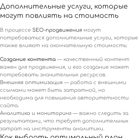
Дополнительные услуги, которые
могут повлиять на стоимость
В процессе
SEO-продвижения
могут
потребоваться дополнительные услуги, которые
также влияют на окончательную стоимость:
Создание контента
— качественный контент
важен для продвижения, и его создание может
потребовать значительных ресурсов.
Внешняя оптимизация
— работа с внешними
ссылками может быть затратной, но
необходима для повышения авторитетности
сайта.
Аналитика и мониторинг
— важно следить за
результатами, что требует дополнительных
затрат на инструменты аналитики.
Как выбрать оптимальный план