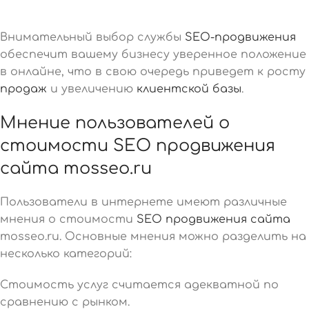
Внимательный выбор службы
SEO-продвижения
обеспечит вашему бизнесу уверенное положение
в онлайне, что в свою очередь приведет к росту
продаж
и увеличению
клиентской базы
.
Мнение пользователей о
стоимости SEO продвижения
сайта mosseo.ru
Пользователи в интернете имеют различные
мнения о стоимости
SEO продвижения сайта
mosseo.ru. Основные мнения можно разделить на
несколько категорий:
Стоимость услуг считается адекватной по
сравнению с рынком.