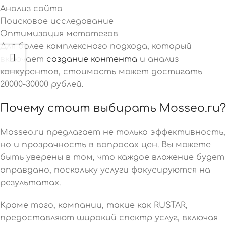
Анализ сайта
Поисковое исследование
Оптимизация метатегов
Для более комплексного подхода, который
включает
создание контента
и анализ
конкурентов, стоимость может достигать
20000-30000 рублей.
Почему стоит выбирать Mosseo.ru?
Mosseo.ru предлагает не только эффективность,
но и прозрачность в вопросах цен. Вы можете
быть уверены в том, что каждое вложение будет
оправдано, поскольку услуги фокусируются на
результатах.
Кроме того, компании, такие как RUSTAR,
предоставляют широкий спектр услуг, включая