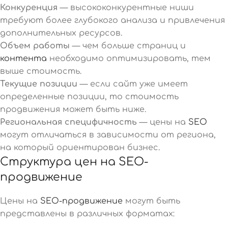
Конкуренция
— высококонкурентные ниши
требуют более глубокого анализа и привлечения
дополнительных ресурсов.
Объем работы
— чем больше страниц и
контента
необходимо оптимизировать, тем
выше стоимость.
Текущие позиции
— если сайт уже имеет
определенные позиции, то стоимость
продвижения может быть ниже.
Региональная специфичность
— цены на
SEO
могут отличаться в зависимости от региона,
на который ориентирован бизнес.
Структура цен на SEO-
продвижение
Цены на
SEO-продвижение
могут быть
представлены в различных форматах: