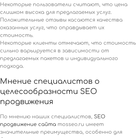
Некоторые пользователи считают, что цена
слишком высока для предлагаемых услуг.
Положительные отзывы касаются качества
оказанных услуг, что оправдывает их
стоимость.
Некоторые клиенты отмечают, что стоимость
сильно варьируется в зависимости от
предлагаемых пакетов и индивидуального
подхода.
Мнение специалистов о
целесообразности SEO
продвижения
По мнению наших специалистов,
SEO
продвижение сайта
mosseo.ru имеет
значительные преимущества, особенно для