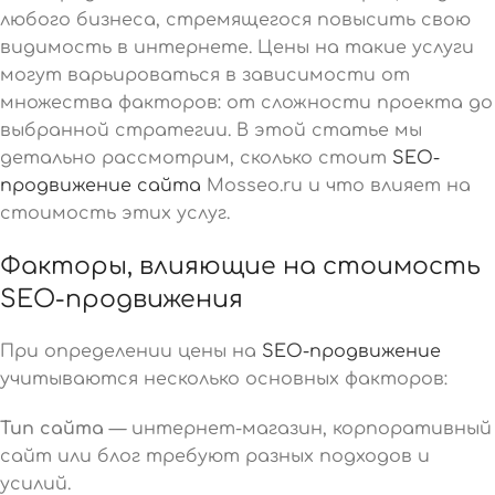
любого бизнеса, стремящегося повысить свою
видимость в интернете. Цены на такие услуги
могут варьироваться в зависимости от
множества факторов: от сложности проекта до
выбранной стратегии. В этой статье мы
детально рассмотрим, сколько стоит
SEO-
продвижение сайта
Mosseo.ru и что влияет на
стоимость этих услуг.
Факторы, влияющие на стоимость
SEO-продвижения
При определении цены на
SEO-продвижение
учитываются несколько основных факторов:
Тип сайта
— интернет-магазин, корпоративный
сайт или блог требуют разных подходов и
усилий.