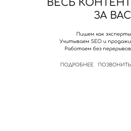
ВЕСЬ КОНТЕНТ
ЗА ВАС
Пишем как эксперты
Учитываем SEO и продажи
Работаем без перерывов
ПОДРОБНЕЕ
ПОЗВОНИТЬ