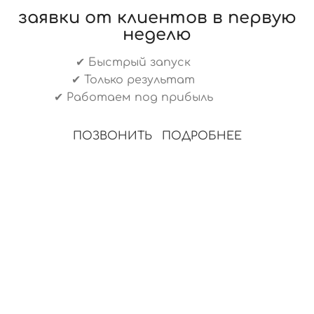
заявки от клиентов в первую
неделю
✔ Быстрый запуск
✔ Только результат
✔ Работаем под прибыль
ПОЗВОНИТЬ
ПОДРОБНЕЕ