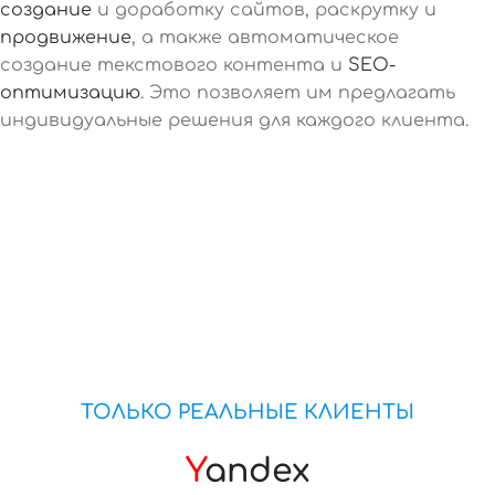
создание
и доработку сайтов, раскрутку и
продвижение
, а также автоматическое
создание текстового контента и
SEO-
оптимизацию
. Это позволяет им предлагать
индивидуальные решения для каждого клиента.
ТОЛЬКО РЕАЛЬНЫЕ КЛИЕНТЫ
Y
andex