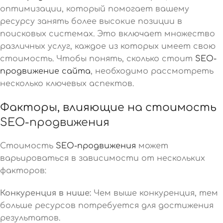
оптимизации, который помогает вашему
ресурсу занять более высокие позиции в
поисковых системах. Это включает множество
различных услуг, каждое из которых имеет свою
стоимость. Чтобы понять, сколько стоит
SEO-
продвижение сайта
, необходимо рассмотреть
несколько ключевых аспектов.
Факторы, влияющие на стоимость
SEO-продвижения
Стоимость
SEO-продвижения
может
варьироваться в зависимости от нескольких
факторов:
Конкуренция в нише:
Чем выше конкуренция, тем
больше ресурсов потребуется для достижения
результатов.