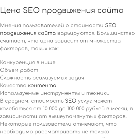
Цена
SEO продвижения сайта
Мнения пользователей о стоимости
SEO
продвижения сайта
варьируются. Большинство
считает, что цена зависит от множества
факторов, таких как:
Конкуренция в нише
Объем работ
Сложность реализуемых задач
Качество
контента
Используемые инструменты и техники
В среднем, стоимость
SEO
услуг может
колебаться от 10 000 до 100 000 рублей в месяц, в
зависимости от вышеупомянутых факторов.
Некоторые пользователи отмечают, что
необходимо рассматривать не только