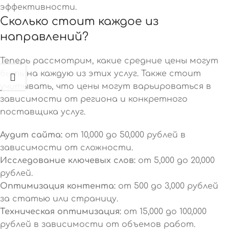
эффективности.
Сколько стоит каждое из
направлений?
Теперь рассмотрим, какие средние цены могут
быть на каждую из этих услуг. Также стоит
учитывать, что цены могут варьироваться в
зависимости от региона и конкретного
поставщика услуг.
Аудит сайта:
от 10,000 до 50,000 рублей в
зависимости от сложности.
Исследование ключевых слов:
от 5,000 до 20,000
рублей.
Оптимизация контента:
от 500 до 3,000 рублей
за статью или страницу.
Техническая оптимизация:
от 15,000 до 100,000
рублей в зависимости от объемов работ.