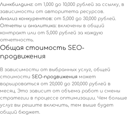
Линкбилдинг:
от 1,000 до 10,000 рублей за ссылку, в
зависимости от авторитета ресурсов.
Анализ конкурентов:
от 5,000 до 30,000 рублей.
Отчеты и аналитика:
включены в общий
контракт или от 5,000 рублей за каждую
отчетность.
Общая стоимость
SEO-
продвижения
В зависимости от выбранных услуг, общей
стоимости
SEO-продвижения
может
варьироваться от 20,000 до 200,000 рублей в
месяц. Это зависит от объема работ и смены
стратегии в процессе оптимизации. Чем больше
услуг вы решите включить, тем выше будет
общий бюджет.