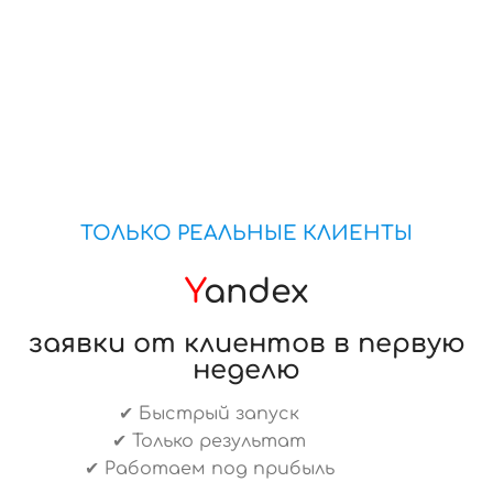
ТОЛЬКО РЕАЛЬНЫЕ КЛИЕНТЫ
Y
andex
заявки от клиентов в первую
неделю
✔ Быстрый запуск
✔ Только результат
✔ Работаем под прибыль