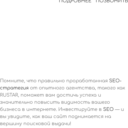
ПОДРОБНЕЕ
ПОЗВОНИТЬ
Помните, что правильно проработанная
SEO-
стратегия
от опытного агентства, такого как
RUSTAR, поможет вам достичь успеха и
значительно повысить видимость вашего
бизнеса в интернете. Инвестируйте в
SEO
— и
вы увидите, как ваш сайт поднимается на
вершину поисковой выдачи!