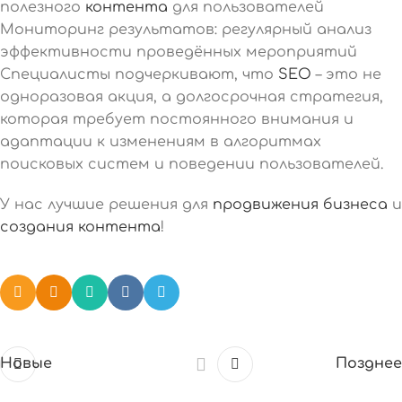
полезного
контента
для пользователей
Мониторинг результатов: регулярный анализ
эффективности проведённых мероприятий
Специалисты подчеркивают, что
SEO
– это не
одноразовая акция, а долгосрочная стратегия,
которая требует постоянного внимания и
адаптации к изменениям в алгоритмах
поисковых систем и поведении пользователей.
У нас лучшие решения для
продвижения бизнеса
и
создания контента
!
Новые
Позднее