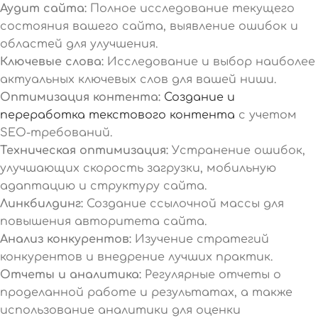
Аудит сайта:
Полное исследование текущего
состояния вашего сайта, выявление ошибок и
областей для улучшения.
Ключевые слова:
Исследование и выбор наиболее
актуальных ключевых слов для вашей ниши.
Оптимизация контента:
Создание и
переработка текстового контента
с учетом
SEO-требований.
Техническая оптимизация:
Устранение ошибок,
улучшающих скорость загрузки, мобильную
адаптацию и структуру сайта.
Линкбилдинг:
Создание ссылочной массы для
повышения авторитета сайта.
Анализ конкурентов:
Изучение стратегий
конкурентов и внедрение лучших практик.
Отчеты и аналитика:
Регулярные отчеты о
проделанной работе и результатах, а также
использование аналитики для оценки