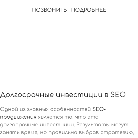
ПОЗВОНИТЬ
ПОДРОБНЕЕ
Долгосрочные инвестиции в
SEO
Одной из главных особенностей
SEO-
продвижения
является то, что это
долгосрочные инвестиции. Результаты могут
занять время, но правильно выбрав стратегию,