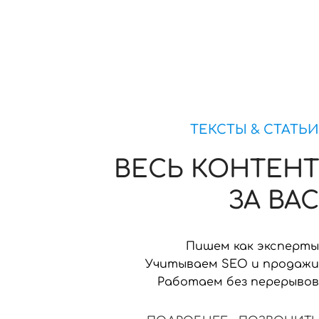
ТЕКСТЫ & СТАТЬИ
ВЕСЬ КОНТЕНТ
ЗА ВАС
Пишем как эксперты
Учитываем SEO и продажи
Работаем без перерывов