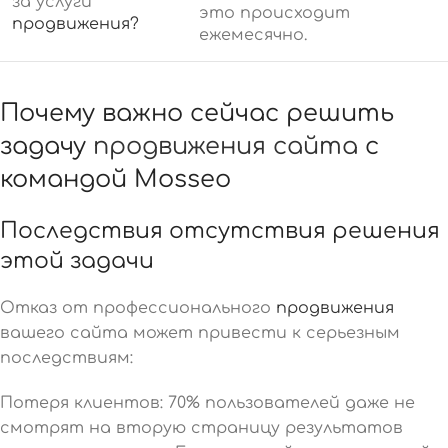
за услуги
это происходит
продвижения?
ежемесячно.
Почему важно сейчас решить
задачу
продвижения сайта
с
командой Mosseo
Последствия отсутствия решения
этой задачи
Отказ от профессионального
продвижения
вашего сайта может привести к серьезным
последствиям:
Потеря клиентов: 70% пользователей даже не
смотрят на вторую страницу результатов