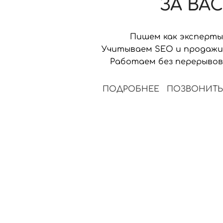
ЗА ВАС
Пишем как эксперты
Учитываем SEO и продажи
Работаем без перерывов
ПОДРОБНЕЕ
ПОЗВОНИТЬ