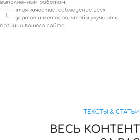
выполненным работам.
Гарантия качества:
соблюдение всех
стандартов и методов, чтобы улучшить
позиции вашего сайта.
ТЕКСТЫ & СТАТЬИ
ВЕСЬ КОНТЕНТ