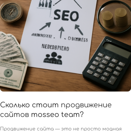
Сколько стоит
продвижение
сайтов
mosseo team?
Продвижение сайта — это не просто модная