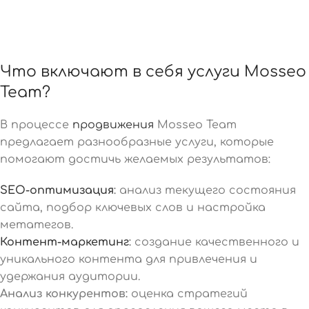
Что включают в себя услуги Mosseo
Team?
В процессе
продвижения
Mosseo Team
предлагает разнообразные услуги, которые
помогают достичь желаемых результатов:
SEO-оптимизация
:
анализ текущего состояния
сайта, подбор ключевых слов и настройка
метатегов.
Контент-маркетинг
:
создание качественного и
уникального контента для привлечения и
удержания аудитории.
Анализ конкурентов:
оценка стратегий