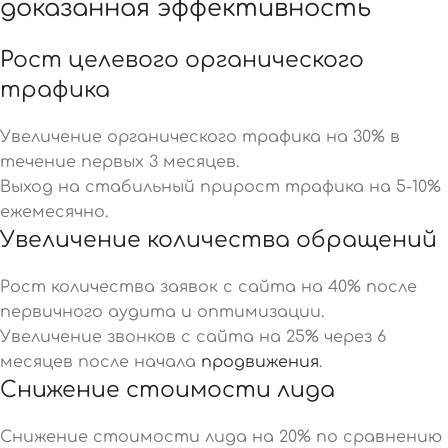
доказанная эффективность
Рост целевого органического
трафика
Увеличение органического трафика на 30% в
течение первых 3 месяцев.
Выход на стабильный прирост трафика на 5-10%
ежемесячно.
Увеличение количества обращений
Рост количества заявок с сайта на 40% после
первичного аудита и оптимизации.
Увеличение звонков с сайта на 25% через 6
месяцев после начала
продвижения
.
Снижение стоимости лида
Снижение стоимости лида на 20% по сравнению