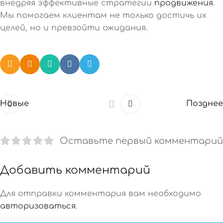
внедряя эффективные стратегии
продвижения
.
Мы помогаем клиентам не только достичь их
целей, но и превзойти ожидания.
Новые
Позднее
Оставьте первый комментарий
Добавить комментарий
Для отправки комментария вам необходимо
авторизоваться
.