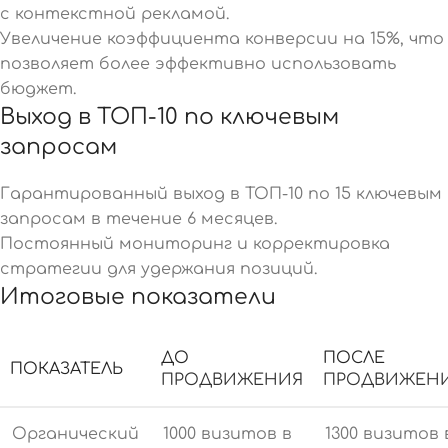
с контекстной рекламой.
Увеличение коэффициента конверсии на 15%, что
позволяет более эффективно использовать
бюджет.
Выход в ТОП-10 по ключевым
запросам
Гарантированный выход в ТОП-10 по 15 ключевым
запросам в течение 6 месяцев.
Постоянный мониторинг и корректировка
стратегии для удержания позиций.
Итоговые показатели
ДО
ПОСЛЕ
ПОКАЗАТЕЛЬ
ПРОДВИЖЕНИЯ
ПРОДВИЖЕН
Органический
1000 визитов в
1300 визитов 