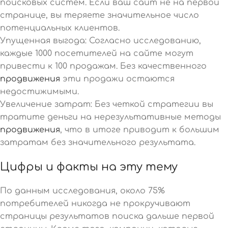
поисковых систем. Если ваш сайт не на первой
странице, вы теряете значительное число
потенциальных клиентов.
Упущенная выгода: Согласно исследованию,
каждые 1000 посетителей на сайте могут
привести к 100 продажам. Без качественного
продвижения
эти продажи остаются
недостижимыми.
Увеличение затрат: Без четкой стратегии вы
тратите деньги на нерезультативные методы
продвижения
, что в итоге приводит к большим
затратам без значительного результата.
Цифры и факты на эту тему
По данным исследования, около 75%
потребителей никогда не прокручивают
страницы результатов поиска дальше первой