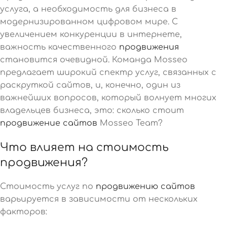
услуга, а необходимость для бизнеса в
модернизированном цифровом мире. С
увеличением конкуренции в интернете,
важность качественного
продвижения
становится очевидной. Команда Mosseo
предлагает широкий спектр услуг, связанных с
раскруткой сайтов, и, конечно, один из
важнейших вопросов, который волнует многих
владельцев бизнеса, это: сколько стоит
продвижение сайтов
Mosseo Team?
Что влияет на стоимость
продвижения?
Стоимость услуг по
продвижению сайтов
варьируется в зависимости от нескольких
факторов: