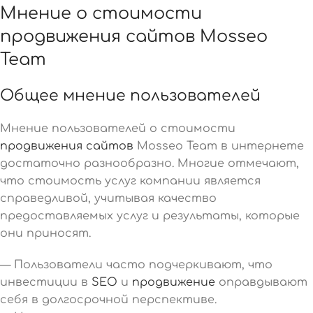
Мнение о стоимости
продвижения сайтов Mosseo
Team
Общее мнение пользователей
Мнение пользователей о стоимости
продвижения сайтов
Mosseo Team в интернете
достаточно разнообразно. Многие отмечают,
что стоимость услуг компании является
справедливой, учитывая качество
предоставляемых услуг и результаты, которые
они приносят.
— Пользователи часто подчеркивают, что
инвестиции в
SEO
и
продвижение
оправдывают
себя в долгосрочной перспективе.