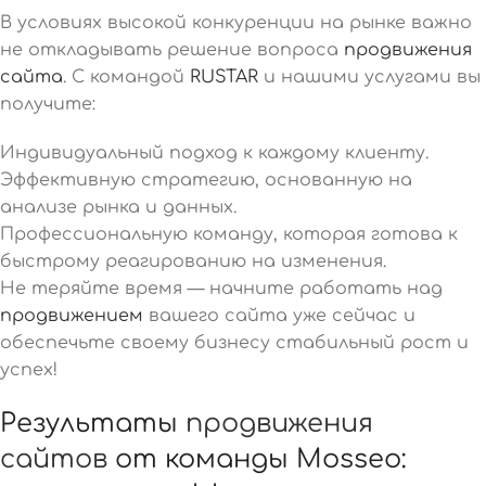
В условиях высокой конкуренции на рынке важно
не откладывать решение вопроса
продвижения
сайта
. С командой
RUSTAR
и нашими услугами вы
получите:
Индивидуальный подход к каждому клиенту.
Эффективную стратегию, основанную на
анализе рынка и данных.
Профессиональную команду, которая готова к
быстрому реагированию на изменения.
Не теряйте время — начните работать над
продвижением
вашего сайта уже сейчас и
обеспечьте своему бизнесу стабильный рост и
успех!
Результаты
продвижения
сайтов
от команды Mosseo: