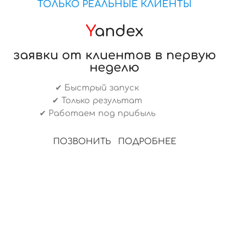
ТОЛЬКО РЕАЛЬНЫЕ КЛИЕНТЫ
Y
andex
заявки от клиентов в первую
неделю
✔ Быстрый запуск
✔ Только результат
✔ Работаем под прибыль
ПОЗВОНИТЬ
ПОДРОБНЕЕ