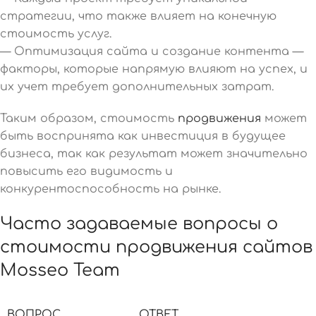
стратегии, что также влияет на конечную
стоимость услуг.
— Оптимизация сайта и создание контента —
факторы, которые напрямую влияют на успех, и
их учет требует дополнительных затрат.
Таким образом, стоимость
продвижения
может
быть воспринята как инвестиция в будущее
бизнеса, так как результат может значительно
повысить его видимость и
конкурентоспособность на рынке.
Часто задаваемые вопросы о
стоимости продвижения сайтов
Mosseo Team
ВОПРОС
ОТВЕТ