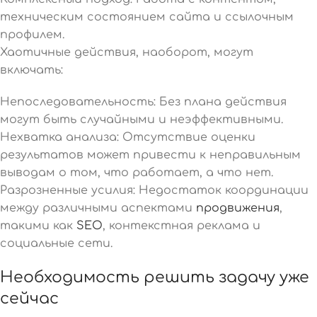
техническим состоянием сайта и ссылочным
профилем.
Хаотичные действия, наоборот, могут
включать:
Непоследовательность: Без плана действия
могут быть случайными и неэффективными.
Нехватка анализа: Отсутствие оценки
результатов может привести к неправильным
выводам о том, что работает, а что нет.
Разрозненные усилия: Недостаток координации
между различными аспектами
продвижения
,
такими как
SEO
, контекстная реклама и
социальные сети.
Необходимость решить задачу уже
сейчас