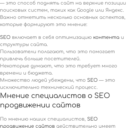
— это способ поднять сайт на верхние позиции
поисковых систем, таких как Google или Яндекс.
Важно отметить несколько основных аспектов,
которые формируют это мнение:
SEO
включает в себя оптимизацию
контента
и
структуры сайта.
Пользователи полагают, что это помогает
привлечь больше посетителей.
Некоторые думают, что это требует много
времени и бюджета.
Множество людей убеждены, что
SEO
— это
исключительно технический процесс.
Мнение специалистов о SEO
продвижении сайтов
По мнению наших специалистов,
SEO
продвижение сайтов
действительно имеет