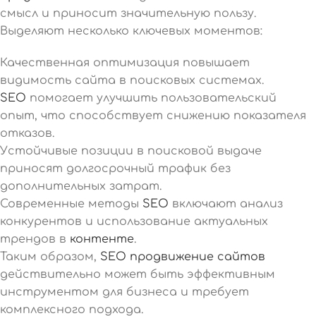
смысл и приносит значительную пользу.
Выделяют несколько ключевых моментов:
Качественная оптимизация повышает
видимость сайта в поисковых системах.
SEO
помогает улучшить пользовательский
опыт, что способствует снижению показателя
отказов.
Устойчивые позиции в поисковой выдаче
приносят долгосрочный трафик без
дополнительных затрат.
Современные методы
SEO
включают анализ
конкурентов и использование актуальных
трендов в
контенте
.
Таким образом,
SEO продвижение сайтов
действительно может быть эффективным
инструментом для бизнеса и требует
комплексного подхода.