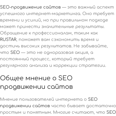
SEO-продвижение сайтов
— это важный аспект
успешного интернет-маркетинга. Оно требует
времени и усилий, но при правильном подходе
может принести значительные результаты.
Обращение к профессионалам, таким как
RUSTAR
, поможет вам сэкономить время и
достичь высоких результатов. Не забывайте,
что
SEO
— это не одноразовая акция, а
постоянный процесс, который требует
регулярного анализа и коррекции стратегии.
Общее мнение о SEO
продвижении сайтов
Мнение пользователей интернета о
SEO
продвижении сайтов
часто бывает достаточно
простым и понятным. Многие считают, что
SEO