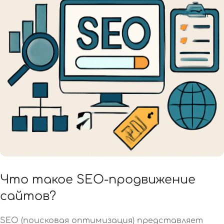
Что такое SEO-продвижение
сайтов?
SEO (поисковая оптимизация) представляет