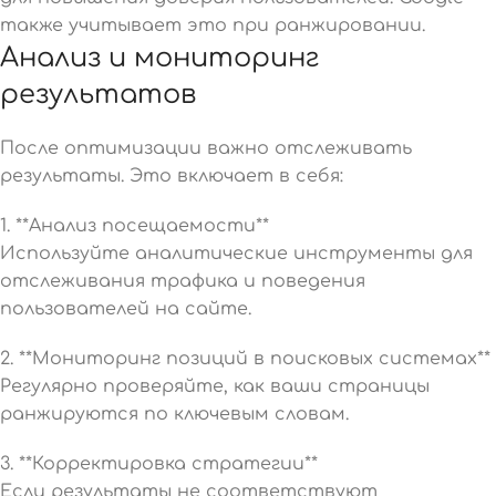
также учитывает это при ранжировании.
Анализ и мониторинг
результатов
После оптимизации важно отслеживать
результаты. Это включает в себя:
1. **Анализ посещаемости**
Используйте аналитические инструменты для
отслеживания трафика и поведения
пользователей на сайте.
2. **Мониторинг позиций в поисковых системах**
Регулярно проверяйте, как ваши страницы
ранжируются по ключевым словам.
3. **Корректировка стратегии**
Если результаты не соответствуют