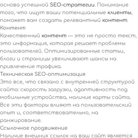
основа успешной
SEO-стратегии
. Понимание
того, что ищут ваши потенциальные
клиенты
,
поможет вам создать релевантный
контент
.
Контент
Качественный
контент
— это не просто текст,
это информация, которая решает проблемы
пользователей. Оптимизированные статьи,
блоги и страницы увеличивают шансы на
привлечение трафика.
Техническая SEO-оптимизация
Это все, что связано с внутренней структурой
сайта: скорость загрузки, адаптивность под
мобильные устройства, наличие карты сайта.
Все эти факторы влияют на пользовательский
опыт и, соответствовательно, на
ранжирование.
Ссылочное продвижение
Наличие внешних ссылок на ваш сайт является