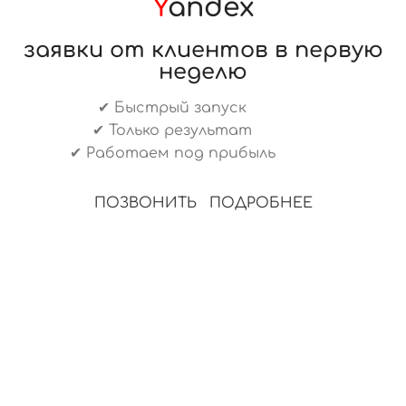
Y
andex
заявки от клиентов в первую
неделю
✔ Быстрый запуск
✔ Только результат
✔ Работаем под прибыль
ПОЗВОНИТЬ
ПОДРОБНЕЕ