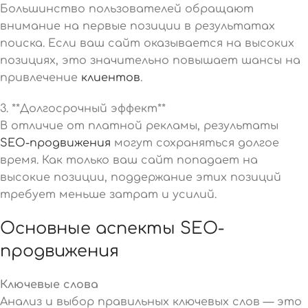
Большинство пользователей обращают
внимание на первые позиции в результатах
поиска. Если ваш сайт оказывается на высоких
позициях, это значительно повышает шансы на
привлечение
клиентов
.
3. **Долгосрочный эффект**
В отличие от платной рекламы, результаты
SEO-продвижения
могут сохраняться долгое
время. Как только ваш сайт попадает на
высокие позиции, поддержание этих позиций
требует меньше затрат и усилий.
Основные аспекты SEO-
продвижения
Ключевые слова
Анализ и выбор правильных ключевых слов — это