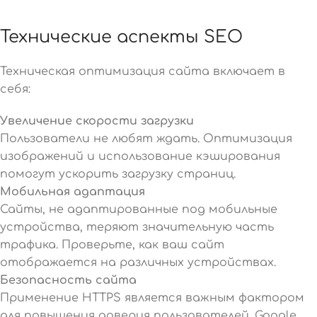
Технические аспекты SEO
Техническая оптимизация сайта включает в
себя:
Увеличение скорости загрузки
Пользователи не любят ждать. Оптимизация
изображений и использование кэширования
помогут ускорить загрузку страниц.
Мобильная адаптация
Сайты, не адаптированные под мобильные
устройства, теряют значительную часть
трафика. Проверьте, как ваш сайт
отображается на различных устройствах.
Безопасность сайта
Применение HTTPS является важным фактором
для повышения доверия пользователей. Google