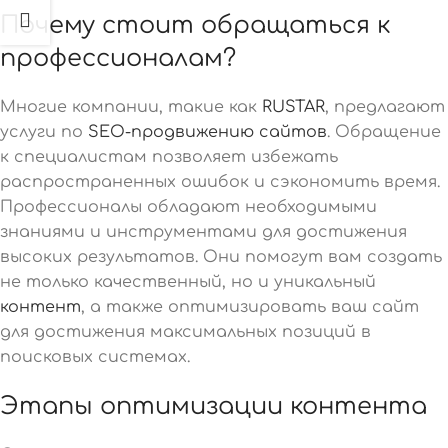
Почему стоит обращаться к
профессионалам?
Многие компании, такие как
RUSTAR
, предлагают
услуги по
SEO-продвижению сайтов
. Обращение
к специалистам позволяет избежать
распространенных ошибок и сэкономить время.
Профессионалы обладают необходимыми
знаниями и инструментами для достижения
высоких результатов. Они помогут вам создать
не только качественный, но и уникальный
контент
, а также оптимизировать ваш сайт
для достижения максимальных позиций в
поисковых системах.
Этапы оптимизации контента