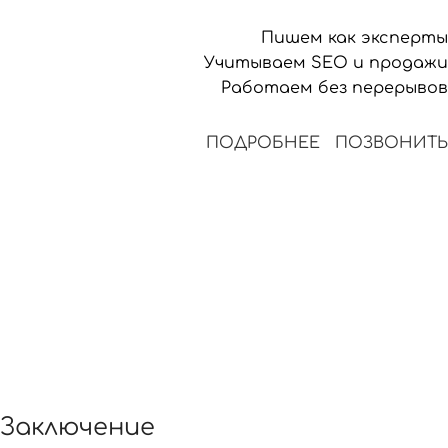
Пишем как эксперты
Учитываем SEO и продажи
Работаем без перерывов
ПОДРОБНЕЕ
ПОЗВОНИТЬ
Заключение