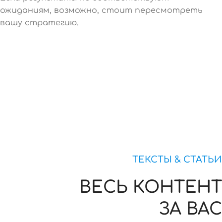
ожиданиям, возможно, стоит пересмотреть
вашу стратегию.
ТЕКСТЫ & СТАТЬИ
ВЕСЬ КОНТЕНТ
ЗА ВАС