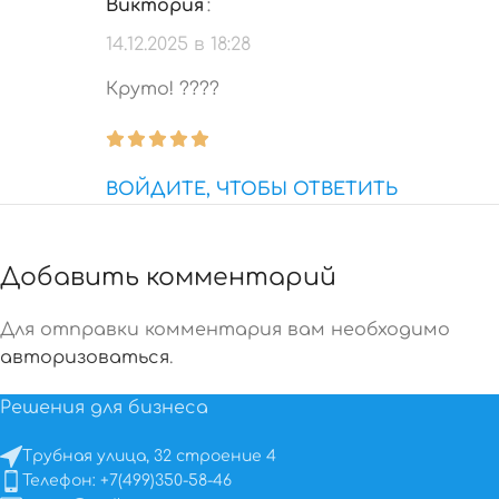
Виктория
:
14.12.2025 в 18:28
Круто! ????
ВОЙДИТЕ, ЧТОБЫ ОТВЕТИТЬ
Добавить комментарий
Для отправки комментария вам необходимо
авторизоваться
.
Решения для бизнеса
Трубная улица, 32 строение 4
Телефон: +7(499)350-58-46