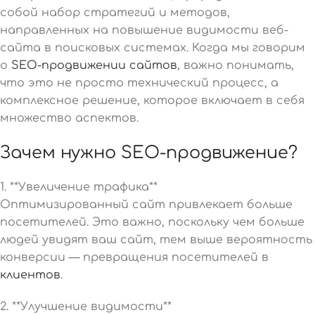
собой набор стратегий и методов,
направленных на повышение видимости веб-
сайта в поисковых системах. Когда мы говорим
о
SEO-продвижении сайтов
, важно понимать,
что это не просто технический процесс, а
комплексное решение, которое включает в себя
множество аспектов.
Зачем нужно SEO-продвижение?
1. **Увеличение трафика**
Оптимизированный сайт привлекает больше
посетителей. Это важно, поскольку чем больше
людей увидят ваш сайт, тем выше вероятность
конверсии — превращения посетителей в
клиентов
.
2. **Улучшение видимости**