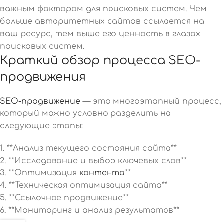
важным фактором для поисковых систем. Чем
больше авторитетных сайтов ссылается на
ваш ресурс, тем выше его ценность в глазах
поисковых систем.
Краткий обзор процесса SEO-
продвижения
SEO-продвижение
— это многоэтапный процесс,
который можно условно разделить на
следующие этапы:
1. **Анализ текущего состояния сайта**
2. **Исследование и выбор ключевых слов**
3. **Оптимизация
контента
**
4. **Техническая оптимизация сайта**
5. **Ссылочное продвижение**
6. **Мониторинг и анализ результатов**