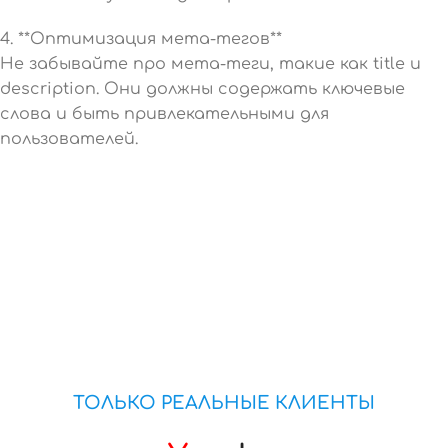
4. **Оптимизация мета-тегов**
Не забывайте про мета-теги, такие как title и
description. Они должны содержать ключевые
слова и быть привлекательными для
пользователей.
ТОЛЬКО РЕАЛЬНЫЕ КЛИЕНТЫ