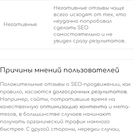
Негативные отзывы чаще
всего исходят от тех, кто
неудачно попробовал
Негативные
сделать SEO
самостоятельно и не
увидел сразу результатов.
Причины мнений пользователей
Положительные отзывы о SEO-продвижении, как
правило, касаются
долгосрочных результатов
.
Например, сайты, потратившие время на
качественную
оптимизацию контента
и мета-
тегов, в большинстве случаев начинают
получать органический трафик намного
быстрее. С другой стороны, нередки случаи,