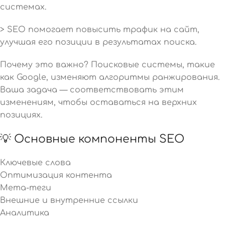
системах.
> SEO помогает повысить трафик на сайт,
улучшая его позиции в результатах поиска.
Почему это важно? Поисковые системы, такие
как Google, изменяют алгоритмы ранжирования.
Ваша задача — соответствовать этим
изменениям, чтобы оставаться на верхних
позициях.
💡 Основные компоненты SEO
Ключевые слова
Оптимизация контента
Мета-теги
Внешние и внутренние ссылки
Аналитика