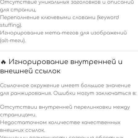
Отсутствие уникальных заголовков и описаний
для страниц.
Переполнение ключевыми словами (keyword
stuffing).
Игнорирование мета-тегов для изображений
(alt-теги).
🔥 Игнорирование внутренней и
внешней ссылок
Ссылочное окружение имеет большое значение
для ранжирования. Ошибки могут заключаться в:
Отсутствии внутренней перелинковки между
страницами.
Недостаточном количестве качественных
внешних ссылок.