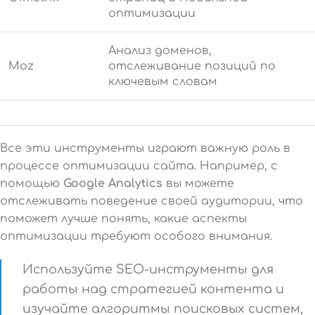
оптимизации
Анализ доменов,
Moz
отслеживание позиций по
ключевым словам
Все эти инструменты играют важную роль в
процессе оптимизации сайта. Например, с
помощью
Google Analytics
вы можете
отслеживать поведение своей аудитории, что
поможет лучше понять, какие аспекты
оптимизации требуют особого внимания.
Используйте SEO-инструменты для
работы над стратегией контента и
изучайте алгоритмы поисковых систем,