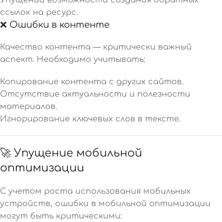
Упущении возможности создания обратных
ссылок на ресурс.
❌ Ошибки в контенте
Качество контента — критически важный
аспект. Необходимо учитывать:
Копирование контента с других сайтов.
Отсутствие актуальности и полезности
материалов.
Игнорирование ключевых слов в тексте.
🚀 Упущение мобильной
оптимизации
С учетом роста использования мобильных
устройств, ошибки в мобильной оптимизации
могут быть критическими: