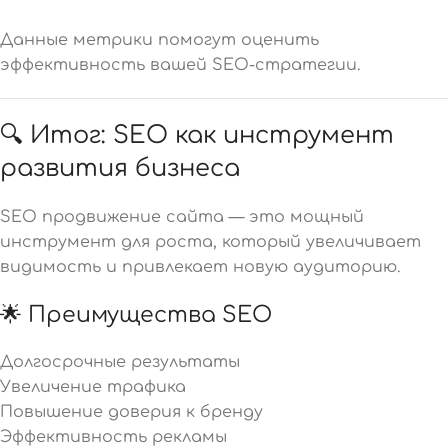
Данные метрики помогут оценить
эффективность вашей SEO-стратегии.
🔍 Итог: SEO как инструмент
развития бизнеса
SEO продвижение сайта — это мощный
инструмент для роста, который увеличивает
видимость и привлекает новую аудиторию.
🌟 Преимущества SEO
Долгосрочные результаты
Увеличение трафика
Повышение доверия к бренду
Эффективность рекламы