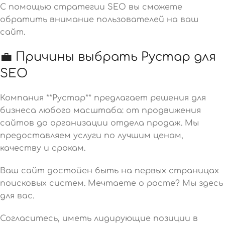
С помощью стратегии SEO вы сможете
обратить внимание пользователей на ваш
сайт.
💼 Причины выбрать Рустар для
SEO
Компания **Рустар** предлагает решения для
бизнеса любого масштаба: от продвижения
сайтов до организации отдела продаж. Мы
предоставляем услуги по лучшим ценам,
качеству и срокам.
Ваш сайт достойен быть на первых страницах
поисковых систем. Мечтаете о росте? Мы здесь
для вас.
Согласитесь, иметь лидирующие позиции в