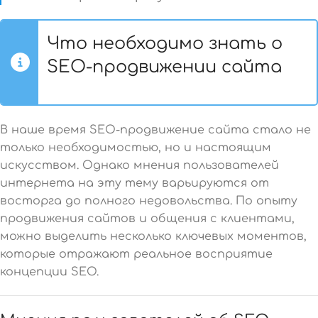
Что необходимо знать о
SEO-продвижении сайта
В наше время SEO-продвижение сайта стало не
только необходимостью, но и настоящим
искусством. Однако мнения пользователей
интернета на эту тему варьируются от
восторга до полного недовольства. По опыту
продвижения сайтов и общения с клиентами,
можно выделить несколько ключевых моментов,
которые отражают реальное восприятие
концепции SEO.