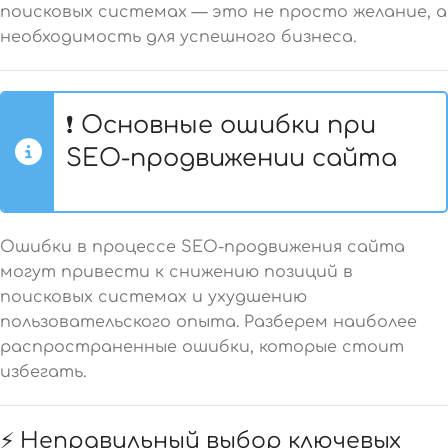
поисковых системах — это не просто желание, а
необходимость для успешного бизнеса.
❗ Основные ошибки при
SEO-продвижении сайта
Ошибки в процессе SEO-продвижения сайта
могут привести к снижению позиций в
поисковых системах и ухудшению
пользовательского опыта. Разберем наиболее
распространенные ошибки, которые стоит
избегать.
⚡ Неправильный выбор ключевых