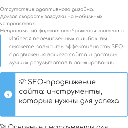
Отсутствие адаптивного дизайна.
Долгая скорость загрузки на мобильных
устройствах.
Неправильный формат отображения контента.
Избегая перечисленных ошибок, вы
сможете повысить эффективность SEO-
продвижения вашего сайта и достичь
лучших результатов в ранжировании.
💡 SEO-продвижение
сайта: инструменты,
которые нужны для успеха
🚀 Основные инструменты для