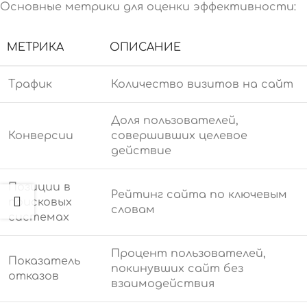
Основные метрики для оценки эффективности:
МЕТРИКА
ОПИСАНИЕ
Трафик
Количество визитов на сайт
Доля пользователей,
Конверсии
совершивших целевое
действие
Позиции в
Рейтинг сайта по ключевым
поисковых
словам
системах
Процент пользователей,
Показатель
покинувших сайт без
отказов
взаимодействия