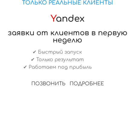
ТОЛЬКО РЕАЛЬНЫЕ КЛИЕНТЫ
Y
andex
заявки от клиентов в первую
неделю
✔ Быстрый запуск
✔ Только результат
✔ Работаем под прибыль
ПОЗВОНИТЬ
ПОДРОБНЕЕ