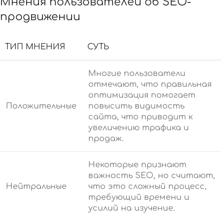
Мнения пользователей об SEO-
продвижении
ТИП МНЕНИЯ
СУТЬ
Многие пользователи
отмечают, что правильная
оптимизация помогает
Положительные
повысить видимость
сайта, что приводит к
увеличению трафика и
продаж.
Некоторые признают
важность SEO, но считают,
Нейтральные
что это сложный процесс,
требующий времени и
усилий на изучение.