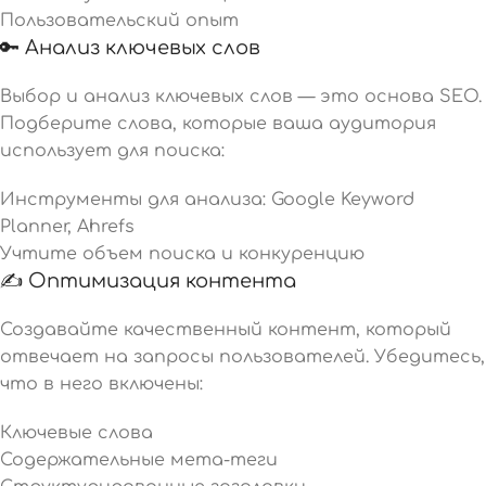
Пользовательский опыт
🔑 Анализ ключевых слов
Выбор и анализ ключевых слов — это основа SEO.
Подберите слова, которые ваша аудитория
использует для поиска:
Инструменты для анализа: Google Keyword
Planner, Ahrefs
Учтите объем поиска и конкуренцию
✍️ Оптимизация контента
Создавайте качественный контент, который
отвечает на запросы пользователей. Убедитесь,
что в него включены:
Ключевые слова
Содержательные мета-теги