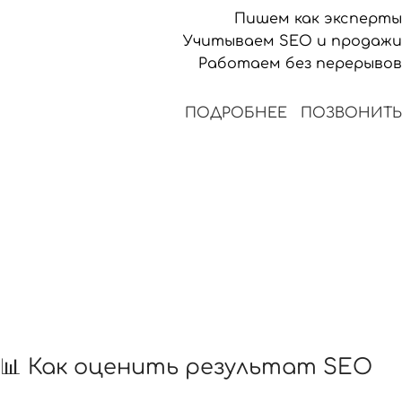
Пишем как эксперты
Учитываем SEO и продажи
Работаем без перерывов
ПОДРОБНЕЕ
ПОЗВОНИТЬ
📊 Как оценить результат SEO