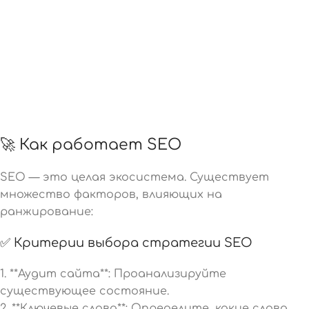
🚀 Как работает SEO
SEO — это целая экосистема. Существует
множество факторов, влияющих на
ранжирование:
✅ Критерии выбора стратегии SEO
1. **Аудит сайта**: Проанализируйте
существующее состояние.
2. **Ключевые слова**: Определите, какие слова