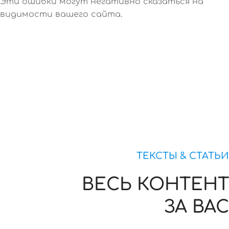
Эти ошибки могут негативно сказаться на
видимости вашего сайта.
ТЕКСТЫ & СТАТЬИ
ВЕСЬ КОНТЕНТ
ЗА ВАС