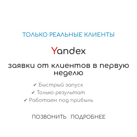
ТОЛЬКО РЕАЛЬНЫЕ КЛИЕНТЫ
Y
andex
заявки от клиентов в первую
неделю
✔ Быстрый запуск
✔ Только результат
✔ Работаем под прибыль
ПОЗВОНИТЬ
ПОДРОБНЕЕ