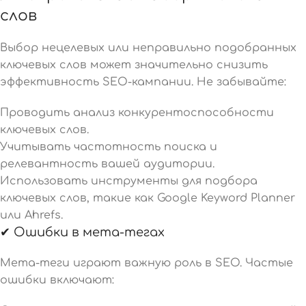
слов
Выбор нецелевых или неправильно подобранных
ключевых слов может значительно снизить
эффективность SEO-кампании. Не забывайте:
Проводить анализ конкурентоспособности
ключевых слов.
Учитывать частотность поиска и
релевантность вашей аудитории.
Использовать инструменты для подбора
ключевых слов, такие как Google Keyword Planner
или Ahrefs.
✔ Ошибки в мета-тегах
Мета-теги играют важную роль в SEO. Частые
ошибки включают: