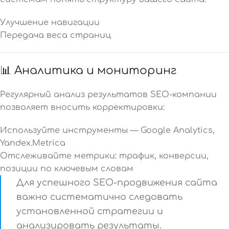
Улучшение навигации
Передача веса страниц
📊 Аналитика и мониторинг
Регулярный анализ результатов SEO-компании
позволяет вносить корректировки:
Используйте инструменты — Google Analytics,
Yandex.Metrica
Отслеживайте метрики: трафик, конверсии,
позиции по ключевым словам
Для успешного SEO-продвижения сайта
важно систематично следовать
установленной стратегии и
анализировать результаты.