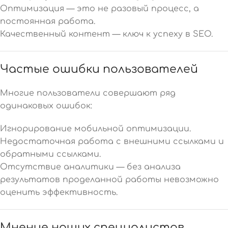
Оптимизация — это не разовый процесс, а
постоянная работа.
Качественный контент — ключ к успеху в SEO.
Частые ошибки пользователей
Многие пользователи совершают ряд
одинаковых ошибок:
Игнорирование мобильной оптимизации.
Недостаточная работа с внешними ссылками и
обратными ссылками.
Отсутствие аналитики — без анализа
результатов проделанной работы невозможно
оценить эффективность.
Мнение наших специалистов