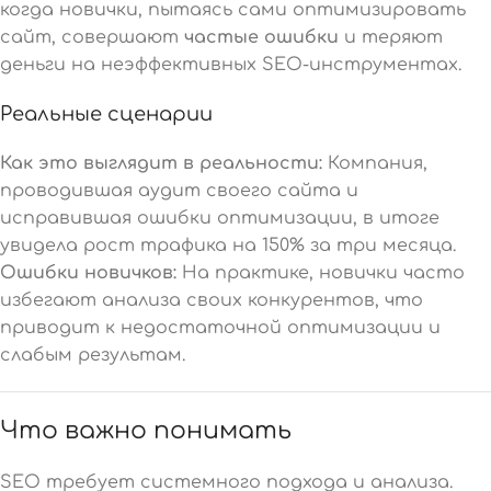
когда новички, пытаясь сами оптимизировать
сайт, совершают
частые ошибки
и теряют
деньги на неэффективных SEO-инструментах.
Реальные сценарии
Как это выглядит в реальности:
Компания,
проводившая аудит своего сайта и
исправившая ошибки оптимизации, в итоге
увидела рост трафика на 150% за три месяца.
Ошибки новичков:
На практике, новички часто
избегают анализа своих конкурентов, что
приводит к недостаточной оптимизации и
слабым результам.
Что важно понимать
SEO требует системного подхода и анализа.