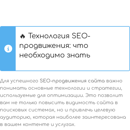
🔥 Технология SEO-
продвижения: что
необходимо знать
Для успешного
SEO-продвижения сайта
важно
понимать основные технологии и стратегии,
используемые для оптимизации. Это позволит
вам не только повысить видимость сайта в
поисковых системах, но и привлечь целевую
аудиторию, которая наиболее заинтересована
в вашем контенте и услугах.