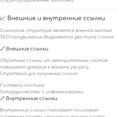
Структурированные заголовки
📈 Внешние и внутренние ссылки
Ссылочная структура является важной частью
SEO-продвижения. Выделяются два типа ссылок:
🔗 Внешние ссылки
Обратные ссылки от авторитетных сайтов
повышают доверие к вашему ресурсу.
Стратегия для получения ссылок:
Гостевой постинг
Сотрудничество с инфлюенсерами
🔗 Внутренние ссылки
Внутренние ссылки помогают поисковым
системам понять структуру вашего сайта: