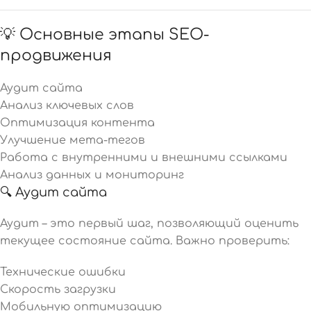
💡 Основные этапы SEO-
продвижения
Аудит сайта
Анализ ключевых слов
Оптимизация контента
Улучшение мета-тегов
Работа с внутренними и внешними ссылками
Анализ данных и мониторинг
🔍 Аудит сайта
Аудит – это первый шаг, позволяющий оценить
текущее состояние сайта. Важно проверить:
Технические ошибки
Скорость загрузки
Мобильную оптимизацию