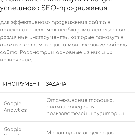
успешного SEO-продвижения
Для эффективного продвижения сайта в
поисковых системах необходимо использовать
различные инструменты, которые помогут в
анализе, оптимизации и мониторинге работы
сайта. Рассмотрим основные из них и их
назначение.
ИНСТРУМЕНТ
ЗАДАЧА
Отслеживание трафика,
Google
анализ поведения
Analytics
пользователей и аудитории
Google
Мониторинг индексации,