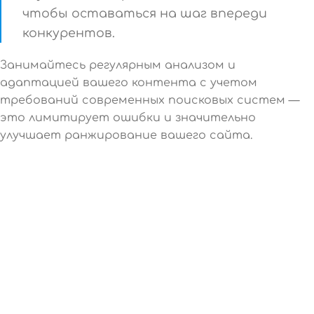
чтобы оставаться на шаг впереди
конкурентов.
Занимайтесь регулярным анализом и
адаптацией вашего контента с учетом
требований современных поисковых систем —
это лимитирует ошибки и значительно
улучшает ранжирование вашего сайта.