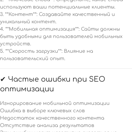
используют ваши потенциальные клиенты.
3. **Контент**: Создавайте качественный и
уникальный контент.
4. **Мобильная оптимизация**: Сайты должны
быть удобными для пользователей мобильных
устройств.
5. **Скорость загрузки**: Влияние на
пользовательский опыт.
✔ Частые ошибки при SEO
оптимизации
Игнорирование мобильной оптимизации
Ошибка в выборе ключевых слов
Недостаток качественного контента
Отсутствие анализа результатов