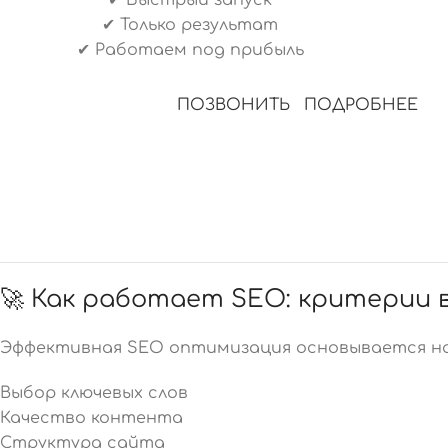
✔ Только результат
✔ Работаем под прибыль
ПОЗВОНИТЬ
ПОДРОБНЕЕ
🚀 Как работает SEO: критерии 
Эффективная SEO оптимизация основывается на 
Выбор ключевых слов
Качество контента
Структура сайта