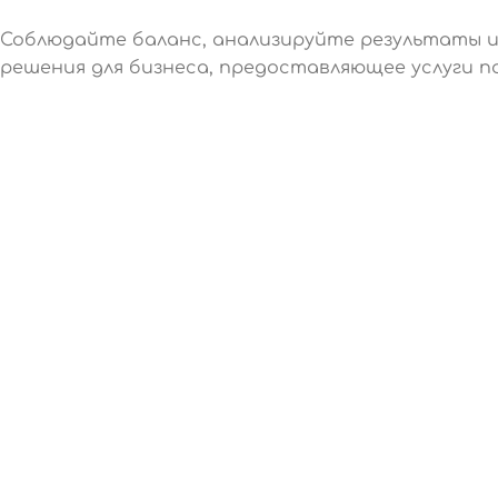
Соблюдайте баланс, анализируйте результаты и
решения для бизнеса, предоставляющее услуги по