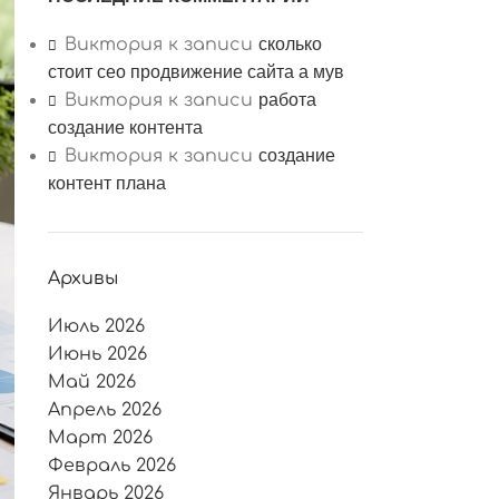
сколько
Виктория
к записи
стоит сео продвижение сайта а мув
работа
Виктория
к записи
создание контента
создание
Виктория
к записи
контент плана
Архивы
Июль 2026
Июнь 2026
Май 2026
Апрель 2026
Март 2026
Февраль 2026
Январь 2026