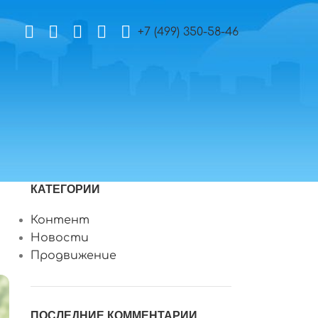
+7 (499) 350-58-46
КАТЕГОРИИ
Контент
Новости
Продвижение
ПОСЛЕДНИЕ КОММЕНТАРИИ