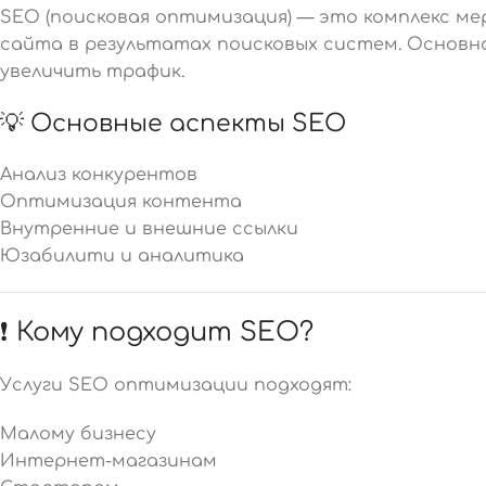
SEO (поисковая оптимизация) — это комплекс ме
сайта в результатах поисковых систем. Основна
увеличить трафик.
💡 Основные аспекты SEO
Анализ конкурентов
Оптимизация контента
Внутренние и внешние ссылки
Юзабилити и аналитика
❗ Кому подходит SEO?
Услуги SEO оптимизации подходят:
Малому бизнесу
Интернет-магазинам