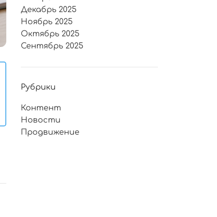
Декабрь 2025
Ноябрь 2025
Октябрь 2025
Сентябрь 2025
Рубрики
Контент
Новости
Продвижение