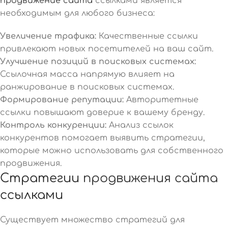
продвижение сайта
ссылками является
необходимым для любого бизнеса:
Увеличение трафика:
Качественные ссылки
привлекают новых посетителей на ваш сайт.
Улучшение позиций в поисковых системах:
Ссылочная масса напрямую влияет на
ранжирование в поисковых системах.
Формирование репутации:
Авторитетные
ссылки повышают доверие к вашему бренду.
Контроль конкуренции:
Анализ ссылок
конкурентов помогает выявить стратегии,
которые можно использовать для собственного
продвижения.
Стратегии
продвижения сайта
ссылками
Существует множество стратегий для