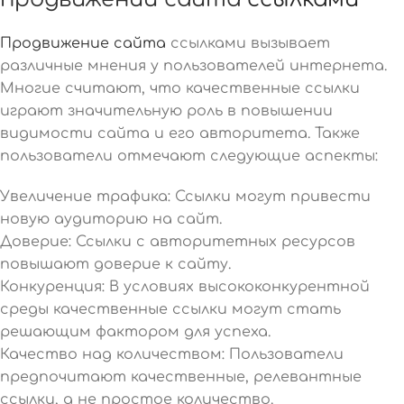
Продвижение сайта
ссылками вызывает
различные мнения у пользователей интернета.
Многие считают, что качественные ссылки
играют значительную роль в повышении
видимости сайта и его авторитета. Также
пользователи отмечают следующие аспекты:
Увеличение трафика: Ссылки могут привести
новую аудиторию на сайт.
Доверие: Ссылки с авторитетных ресурсов
повышают доверие к сайту.
Конкуренция: В условиях высококонкурентной
среды качественные ссылки могут стать
решающим фактором для успеха.
Качество над количеством: Пользователи
предпочитают качественные, релевантные
ссылки, а не простое количество.