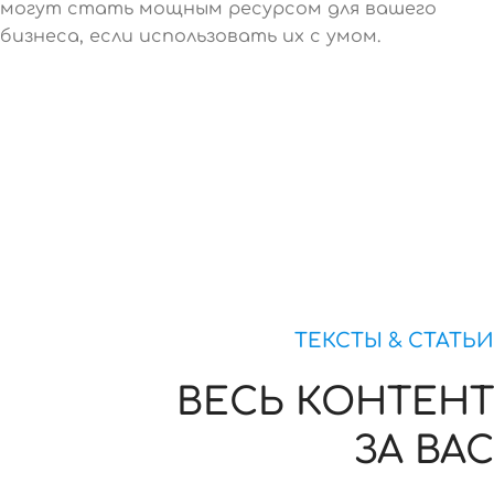
могут стать мощным ресурсом для вашего
бизнеса, если использовать их с умом.
ТЕКСТЫ & СТАТЬИ
ВЕСЬ КОНТЕНТ
ЗА ВАС