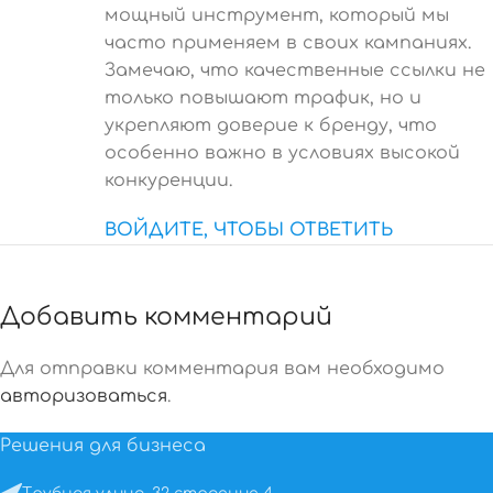
мощный инструмент, который мы
часто применяем в своих кампаниях.
Замечаю, что качественные ссылки не
только повышают трафик, но и
укрепляют доверие к бренду, что
особенно важно в условиях высокой
конкуренции.
ВОЙДИТЕ, ЧТОБЫ ОТВЕТИТЬ
Добавить комментарий
Для отправки комментария вам необходимо
авторизоваться
.
Решения для бизнеса