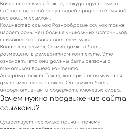
Качество ссылок:
Важно, откуда идут ссылки.
Сайты с высокой репутацией придают больший
вес вашим ссылкам.
Количество ссылок:
Разнообразие ссылок также
играет роль. Чем больше уникальных источников
ссылаются на ваш сайт, тем лучше.
Контекст ссылок:
Ссылки должны быть
размещены в релевантном контексте. Это
означает, что они должны быть связаны с
тематикой вашего контента.
Анкорный текст:
Текст, который используется
для ссылки, также важен. Он должен быть
информативным и содержать ключевые слова.
Зачем нужно
продвижение сайта
ссылками?
Существует несколько причин, почему