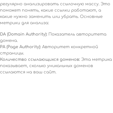
регулярно анализировать ссылочную массу. Это
поможет понять, какие ссылки работают, а
какие нужно заменить или убрать. Основные
метрики для анализа:
DA (Domain Authority):
Показатель авторитета
домена.
PA (Page Authority):
Авторитет конкретной
страницы.
Количество ссылающихся доменов:
Эта метрика
показывает, сколько уникальных доменов
ссылаются на ваш сайт.