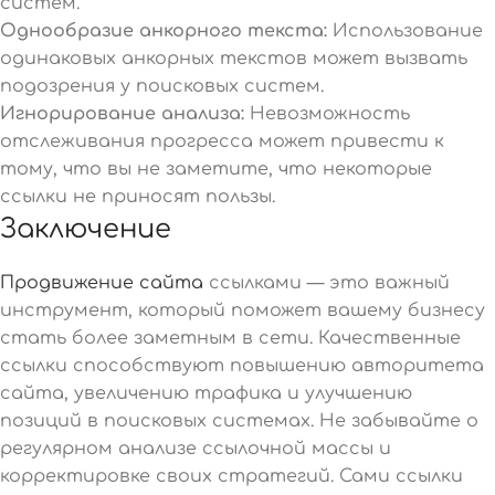
систем.
Однообразие анкорного текста:
Использование
одинаковых анкорных текстов может вызвать
подозрения у поисковых систем.
Игнорирование анализа:
Невозможность
отслеживания прогресса может привести к
тому, что вы не заметите, что некоторые
ссылки не приносят пользы.
Заключение
Продвижение сайта
ссылками — это важный
инструмент, который поможет вашему бизнесу
стать более заметным в сети. Качественные
ссылки способствуют повышению авторитета
сайта, увеличению трафика и улучшению
позиций в поисковых системах. Не забывайте о
регулярном анализе ссылочной массы и
корректировке своих стратегий. Сами ссылки