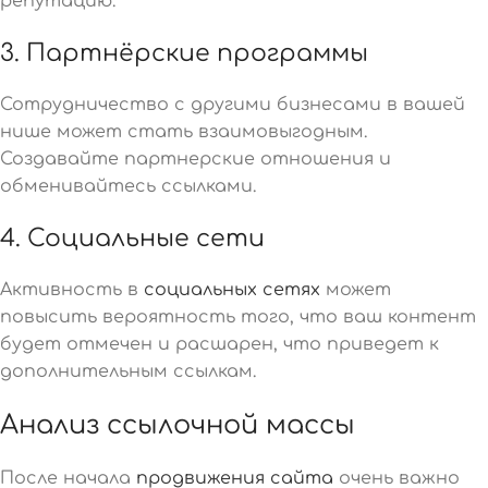
репутацию.
3. Партнёрские программы
Сотрудничество с другими бизнесами в вашей
нише может стать взаимовыгодным.
Создавайте партнерские отношения и
обменивайтесь ссылками.
4. Социальные сети
Активность в
социальных сетях
может
повысить вероятность того, что ваш контент
будет отмечен и расшарен, что приведет к
дополнительным ссылкам.
Анализ ссылочной массы
После начала
продвижения сайта
очень важно