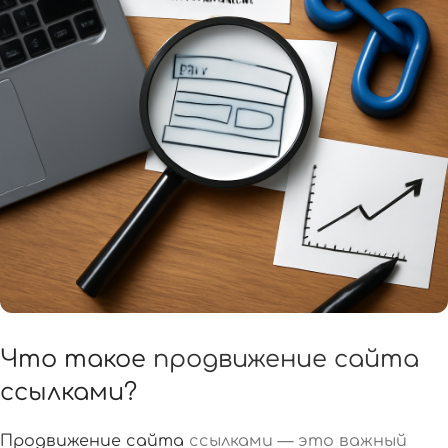
Что такое
продвижение сайта
ссылками?
Продвижение сайта
ссылками — это важный