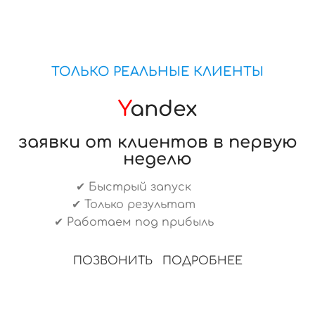
ТОЛЬКО РЕАЛЬНЫЕ КЛИЕНТЫ
Y
andex
заявки от клиентов в первую
неделю
✔ Быстрый запуск
✔ Только результат
✔ Работаем под прибыль
ПОЗВОНИТЬ
ПОДРОБНЕЕ