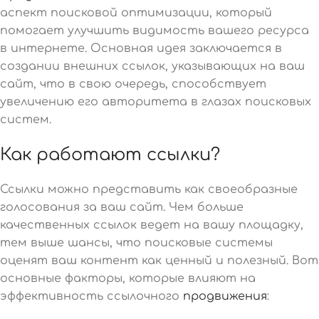
аспект поисковой оптимизации, который
помогает улучшить видимость вашего ресурса
в интернете. Основная идея заключается в
создании внешних ссылок, указывающих на ваш
сайт, что в свою очередь, способствует
увеличению его авторитета в глазах поисковых
систем.
Как работают ссылки?
Ссылки можно представить как своеобразные
голосования за ваш сайт. Чем больше
качественных ссылок ведет на вашу площадку,
тем выше шансы, что поисковые системы
оценят ваш контент как ценный и полезный. Вот
основные факторы, которые влияют на
эффективность ссылочного
продвижения
: