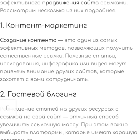
эффективного
продвижения сайта
ссылками.
Рассмотрим несколько из них подробнее.
1.
Контент-маркетинг
Создание контента
— это один из самых
эффективных методов, позволяющих получить
естественные ссылки. Полезные статьи,
исследования, инфографика или видео могут
привлечь внимание других сайтов, которые
захотят с вами сотрудничать.
2. Гостевой блогинг
Размещение статей на других ресурсах с
ссылкой на свой сайт — отличный способ
увеличить ссылочную массу. При этом важно
выбирать платформы, которые имеют хорошую