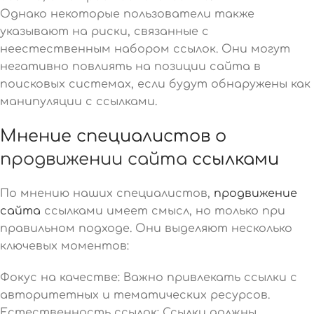
Однако некоторые пользователи также
указывают на риски, связанные с
неестественным набором ссылок. Они могут
негативно повлиять на позиции сайта в
поисковых системах, если будут обнаружены как
манипуляции с ссылками.
Мнение специалистов о
продвижении сайта
ссылками
По мнению наших специалистов,
продвижение
сайта
ссылками имеет смысл, но только при
правильном подходе. Они выделяют несколько
ключевых моментов:
Фокус на качестве: Важно привлекать ссылки с
авторитетных и тематических ресурсов.
Естественность ссылок: Ссылки должны