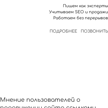
Пишем как эксперты
Учитываем SEO и продажи
Работаем без перерывов
ПОДРОБНЕЕ
ПОЗВОНИТЬ
Мнение пользователей о
продвижении сайта
ссылками