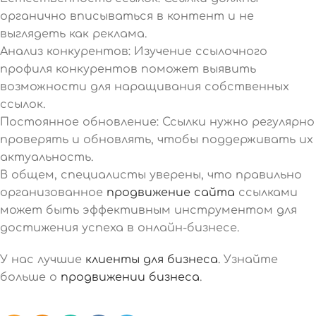
органично вписываться в контент и не
выглядеть как реклама.
Анализ конкурентов: Изучение ссылочного
профиля конкурентов поможет выявить
возможности для наращивания собственных
ссылок.
Постоянное обновление: Ссылки нужно регулярно
проверять и обновлять, чтобы поддерживать их
актуальность.
В общем, специалисты уверены, что правильно
организованное
продвижение сайта
ссылками
может быть эффективным инструментом для
достижения успеха в онлайн-бизнесе.
У нас лучшие
клиенты для бизнеса
. Узнайте
больше о
продвижении бизнеса
.