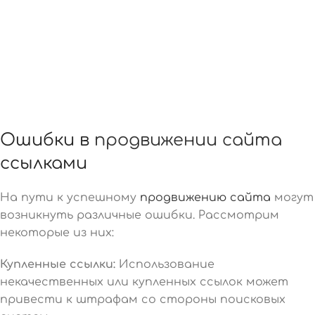
Ошибки в
продвижении сайта
ссылками
На пути к успешному
продвижению сайта
могут
возникнуть различные ошибки. Рассмотрим
некоторые из них:
Купленные ссылки:
Использование
некачественных или купленных ссылок может
привести к штрафам со стороны поисковых