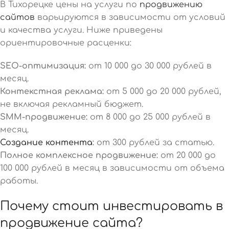
В Тихорецке цены на услуги по
продвижению
сайтов
варьируются в зависимости от условий
и качества услуги. Ниже приведены
ориентировочные расценки:
SEO-оптимизация:
от 10 000 до 30 000 рублей в
месяц.
Контекстная реклама:
от 5 000 до 20 000 рублей,
не включая рекламный бюджет.
SMM-продвижение:
от 8 000 до 25 000 рублей в
месяц.
Создание контента
:
от 300 рублей за статью.
Полное комплексное продвижение:
от 20 000 до
100 000 рублей в месяц в зависимости от объема
работы.
Почему стоит инвестировать в
продвижение сайта?