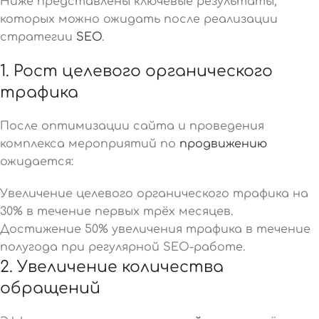
Ниже представлены ключевые результаты,
которых можно ожидать после реализации
стратегии
SEO
.
1. Рост целевого органического
трафика
После оптимизации сайта и проведения
комплекса мероприятий по
продвижению
ожидается:
Увеличение целевого органического трафика на
30% в течение первых трёх месяцев.
Достижение 50% увеличения трафика в течение
полугода при регулярной SEO-работе.
2. Увеличение количества
обращений