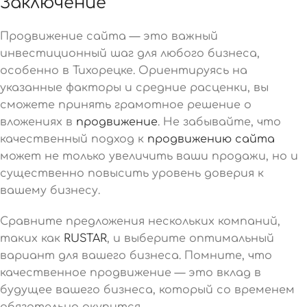
Заключение
Продвижение сайта — это важный
инвестиционный шаг для любого бизнеса,
особенно в Тихорецке. Ориентируясь на
указанные факторы и средние расценки, вы
сможете принять грамотное решение о
вложениях в
продвижение
. Не забывайте, что
качественный подход к
продвижению сайта
может не только увеличить ваши продажи, но и
существенно повысить уровень доверия к
вашему бизнесу.
Сравните предложения нескольких компаний,
таких как
RUSTAR
, и выберите оптимальный
вариант для вашего бизнеса. Помните, что
качественное продвижение — это вклад в
будущее вашего бизнеса, который со временем
обязательно окупится.