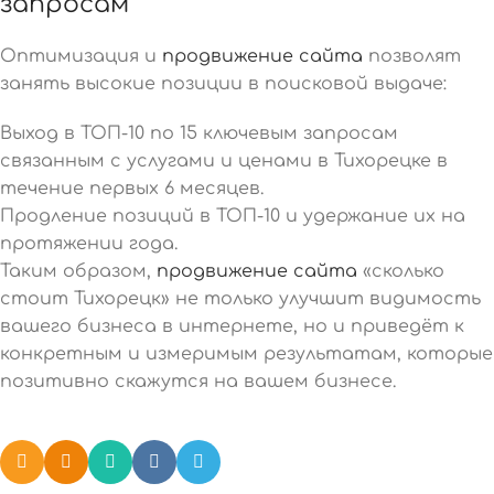
запросам
Оптимизация и
продвижение сайта
позволят
занять высокие позиции в поисковой выдаче:
Выход в ТОП-10 по 15 ключевым запросам
связанным с услугами и ценами в Тихорецке в
течение первых 6 месяцев.
Продление позиций в ТОП-10 и удержание их на
протяжении года.
Таким образом,
продвижение сайта
«сколько
стоит Тихорецк» не только улучшит видимость
вашего бизнеса в интернете, но и приведёт к
конкретным и измеримым результатам, которые
позитивно скажутся на вашем бизнесе.