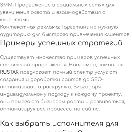
SMM:
Продвижение в социальных сетях для
увеличения охвата и взаимодействия с
клиентами.
Контекстная реклама:
Таргетинг на нужную
аудиторию для быстрого привлечения клиентов.
Примеры успешных стратегий
Существует множество примеров успешных
стратегий продвижения. Например, компания
RUSTAR
предлагает полный спектр услуг от
создания и доработки сайтов до SEO-
оптимизации и раскрутки. Благодаря
индивидуальному подходу к каждому проекту,
они помогают бизнесам расти и развиваться,
оптимизируя все процессы на сайте.
Как выбрать исполнителя для