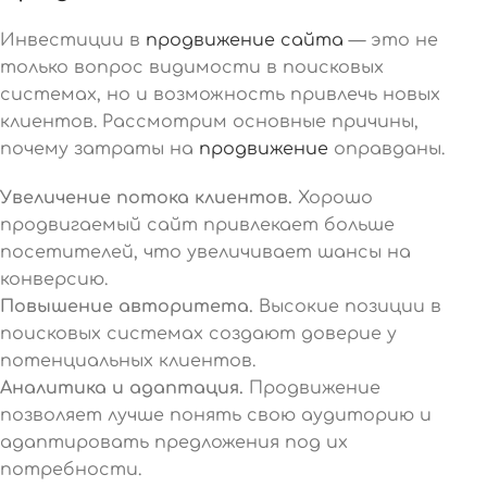
Инвестиции в
продвижение сайта
— это не
только вопрос видимости в поисковых
системах, но и возможность привлечь новых
клиентов. Рассмотрим основные причины,
почему затраты на
продвижение
оправданы.
Увеличение потока клиентов.
Хорошо
продвигаемый сайт привлекает больше
посетителей, что увеличивает шансы на
конверсию.
Повышение авторитета.
Высокие позиции в
поисковых системах создают доверие у
потенциальных клиентов.
Аналитика и адаптация.
Продвижение
позволяет лучше понять свою аудиторию и
адаптировать предложения под их
потребности.