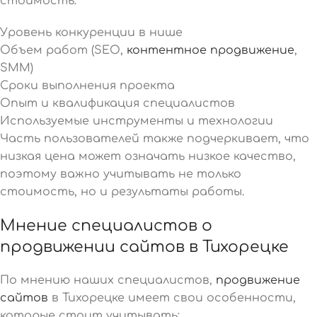
стоимость:
Уровень конкуренции в нише
Объем работ (SEO,
контентное продвижение
,
SMM)
Сроки выполнения проекта
Опыт и квалификация специалистов
Используемые инструменты и технологии
Часть пользователей также подчеркивает, что
низкая цена может означать низкое качество,
поэтому важно учитывать не только
стоимость, но и результаты работы.
Мнение специалистов о
продвижении сайтов в Тихорецке
По мнению наших специалистов,
продвижение
сайтов
в Тихорецке имеет свои особенности,
которые стоит учитывать: