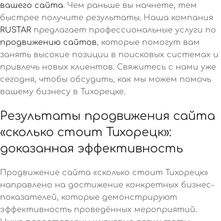
вашего сайта
. Чем раньше вы начнете, тем
быстрее получите результаты. Наша компания
RUSTAR
предлагает профессиональные услуги по
продвижению сайтов
, которые помогут вам
занять высокие позиции в поисковых системах и
привлечь новых клиентов. Свяжитесь с нами уже
сегодня, чтобы обсудить, как мы можем помочь
вашему бизнесу в Тихорецке.
Результаты продвижения сайта
«сколько стоит Тихорецк»:
доказанная эффективность
Продвижение сайта «сколько стоит Тихорецк»
направлено на достижение конкретных бизнес-
показателей, которые демонстрируют
эффективность проведённых мероприятий.