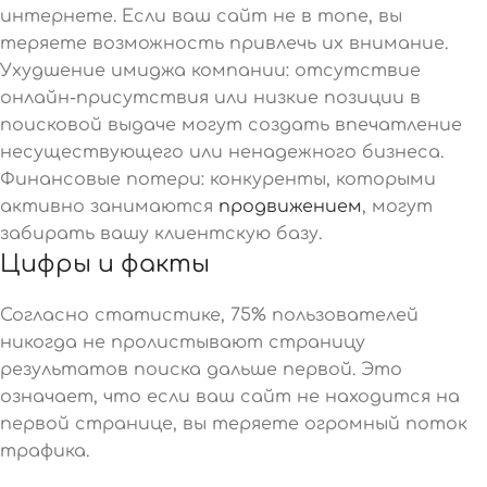
интернете. Если ваш сайт не в топе, вы
теряете возможность привлечь их внимание.
Ухудшение имиджа компании: отсутствие
онлайн-присутствия или низкие позиции в
поисковой выдаче могут создать впечатление
несуществующего или ненадежного бизнеса.
Финансовые потери: конкуренты, которыми
активно занимаются
продвижением
, могут
забирать вашу клиентскую базу.
Цифры и факты
Согласно статистике, 75% пользователей
никогда не пролистывают страницу
результатов поиска дальше первой. Это
означает, что если ваш сайт не находится на
первой странице, вы теряете огромный поток
трафика.