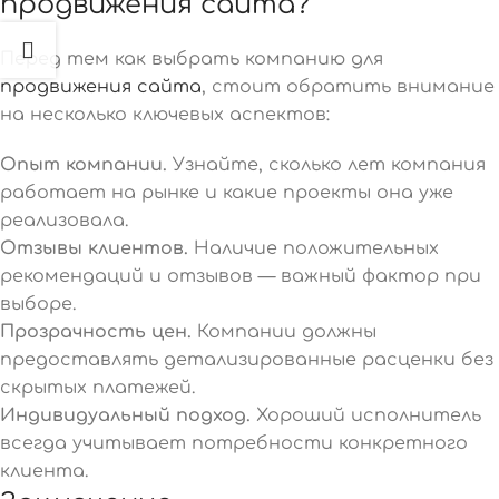
продвижения сайта?
Перед тем как выбрать компанию для
продвижения сайта
, стоит обратить внимание
на несколько ключевых аспектов:
Опыт компании.
Узнайте, сколько лет компания
работает на рынке и какие проекты она уже
реализовала.
Отзывы клиентов.
Наличие положительных
рекомендаций и отзывов — важный фактор при
выборе.
Прозрачность цен.
Компании должны
предоставлять детализированные расценки без
скрытых платежей.
Индивидуальный подход.
Хороший исполнитель
всегда учитывает потребности конкретного
клиента.