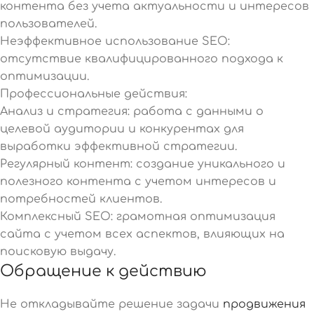
контента без учета актуальности и интересов
пользователей.
Неэффективное использование SEO:
отсутствие квалифицированного подхода к
оптимизации.
Профессиональные действия:
Анализ и стратегия: работа с данными о
целевой аудитории и конкурентах для
выработки эффективной стратегии.
Регулярный контент: создание уникального и
полезного контента с учетом интересов и
потребностей клиентов.
Комплексный SEO: грамотная оптимизация
сайта с учетом всех аспектов, влияющих на
поисковую выдачу.
Обращение к действию
Не откладывайте решение задачи
продвижения