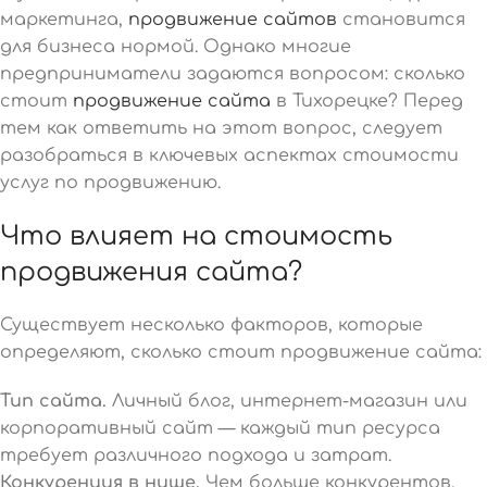
маркетинга,
продвижение сайтов
становится
для бизнеса нормой. Однако многие
предприниматели задаются вопросом: сколько
стоит
продвижение сайта
в Тихорецке? Перед
тем как ответить на этот вопрос, следует
разобраться в ключевых аспектах стоимости
услуг по продвижению.
Что влияет на стоимость
продвижения сайта?
Существует несколько факторов, которые
определяют, сколько стоит продвижение сайта:
Тип сайта.
Личный блог, интернет-магазин или
корпоративный сайт — каждый тип ресурса
требует различного подхода и затрат.
Конкуренция в нише.
Чем больше конкурентов,