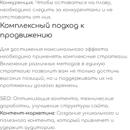
Конкуренция.
Чтобы оставаться на плаву,
необходимо следить за конкурентами и не
отставать от них.
Комплексный подход к
продвижению
Для достижения максимального эффекта
необходимо применять комплексные стратегии.
Включение различных методов в единую
стратегию позволит вам не только достичь
высоких позиций, но и поддерживать их на
протяжении долгого времени.
SEO:
Оптимизация контента, технические
доработки, улучшение структуры сайта.
Контент-маркетинг
:
Создание уникального и
полезного контента, который привлечет и
удержит аудиторию.