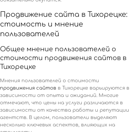
Продвижение сайта в Тихорецке:
стоимость и мнение
пользователей
Общее мнение пользователей о
стоимости продвижения сайтов в
Тихорецке
Мнения пользователей о стоимости
продвижения сайтов
в Тихорецке варьируются в
зависимости от опыта и ожиданий. Многие
отмечают, что цены на услуги различаются в
зависимости от качества работы и репутации
агентств. В целом, пользователи выделяют
несколько ключевых аспектов, влияющих на