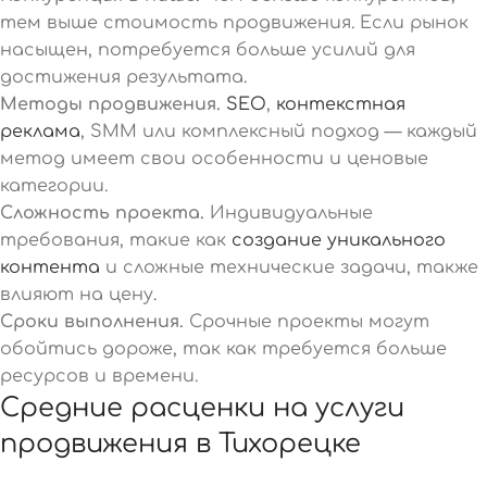
тем выше стоимость продвижения. Если рынок
насыщен, потребуется больше усилий для
достижения результата.
Методы продвижения.
SEO
,
контекстная
реклама
, SMM или комплексный подход — каждый
метод имеет свои особенности и ценовые
категории.
Сложность проекта.
Индивидуальные
требования, такие как
создание уникального
контента
и сложные технические задачи, также
влияют на цену.
Сроки выполнения.
Срочные проекты могут
обойтись дороже, так как требуется больше
ресурсов и времени.
Средние расценки на услуги
продвижения в Тихорецке