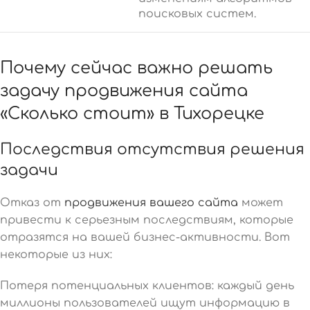
поисковых систем.
Почему сейчас важно решать
задачу продвижения сайта
«Сколько стоит» в Тихорецке
Последствия отсутствия решения
задачи
Отказ от
продвижения вашего сайта
может
привести к серьезным последствиям, которые
отразятся на вашей бизнес-активности. Вот
некоторые из них:
Потеря потенциальных клиентов: каждый день
миллионы пользователей ищут информацию в