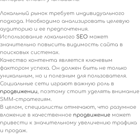
Локальный рынок требует индивидуального
подхода. Необходимо анализировать целевую
аудиторию и ее предпочтения.
Использование локального
SEO
может
значительно повысить видимость сайта в
поисковых системах.
Качество контента является ключевым
фактором успеха. Он должен быть не только
уникальным, но и полезным для пользователя.
Социальные сети играют важную роль в
продвижении
, поэтому стоит уделять внимание
SMM-стратегиям.
В целом, специалисты отмечают, что разумное
вложение в качественное
продвижение
может
привести к значительному увеличению трафика
и продаж.