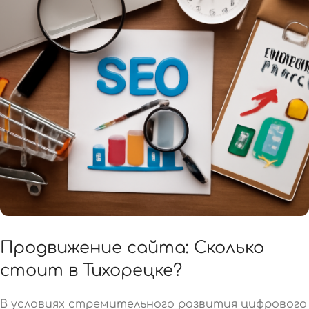
Продвижение сайта: Сколько
стоит в Тихорецке?
В условиях стремительного развития цифрового