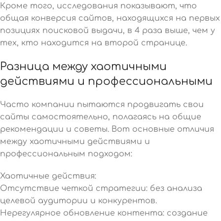
Кроме того, исследования показывают, что
общая конверсия сайтов, находящихся на первых
позициях поисковой выдачи, в 4 раза выше, чем у
тех, кто находится на второй странице.
Разница между хаотичными
действиями и профессиональными
Часто компании пытаются продвигать свои
сайты самостоятельно, полагаясь на общие
рекомендации и советы. Вот основные отличия
между хаотичными действиями и
профессиональным подходом:
Хаотичные действия:
Отсутствие четкой стратегии: без анализа
целевой аудитории и конкурентов.
Нерегулярное обновление контента: создание