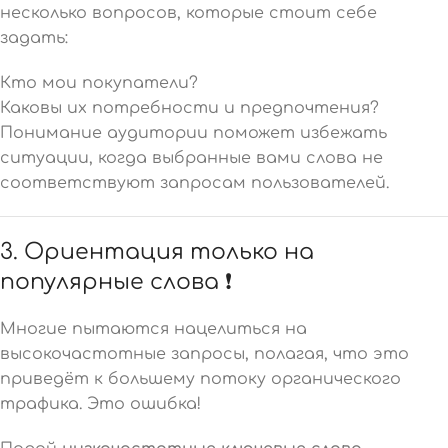
несколько вопросов, которые стоит себе
задать:
Кто мои покупатели?
Каковы их потребности и предпочтения?
Понимание аудитории поможет избежать
ситуации, когда выбранные вами слова не
соответствуют запросам пользователей.
3. Ориентация только на
популярные слова ❗
Многие пытаются нацелиться на
высокочастотные запросы, полагая, что это
приведёт к большему потоку органического
трафика. Это ошибка!