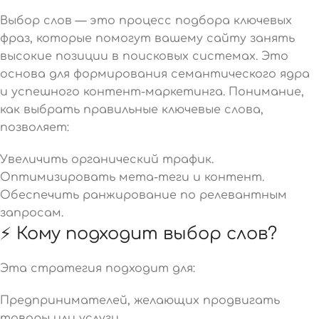
Выбор слов — это процесс подбора ключевых
фраз, которые помогут вашему сайту занять
высокие позиции в поисковых системах. Это
основа для формирования семантического ядра
и успешного контент-маркетинга. Понимание,
как выбрать правильные ключевые слова,
позволяет:
Увеличить органический трафик.
Оптимизировать мета-теги и контент.
Обеспечить ранжирование по релевантным
запросам.
⚡ Кому подходит выбор слов?
Эта стратегия подходит для:
Предпринимателей, желающих продвигать
товары или услуги.