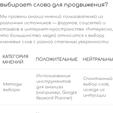
выбирает слова для продвижения?
Мы провели анализ мнений пользователей из
различных источников — форумов, соцсетей и
отзывов в интернет-пространстве. Интересно,
что большинство людей относится к выбору
ключевых слов с разной степенью уверенности:
КАТЕГОРИЯ
ПОЛОЖИТЕЛЬНЫЕ
НЕЙТРАЛЬНЫ
МНЕНИЙ
Использование
Спонтанный
инструментов
Методы
выбор слов,
для анализа
выбора
исходя из
(например,
Google
интуиции
Keyword Planner
)