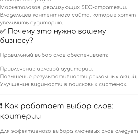
Маркетологов, реализующих SEO-стратегии.
Владельцев контентного сайта, которые хотят
увеличить аудиторию.
✅ Почему это нужно вашему
бизнесу?
Правильный выбор слов обеспечивает:
Привлечение целевой аудитории.
Повышение результативности рекламных акций.
Улучшение видимости в поисковых системах.
❗ Как работает выбор слов:
критерии
Для эффективного выбора ключевых слов следует