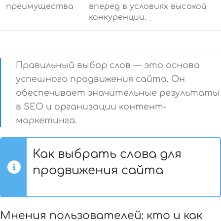
преимущества
вперед в условиях высокой
конкуренции.
Правильный выбор слов — это основа
успешного продвижения сайта. Он
обеспечивает значительные результаты
в SEO и организации контент-
маркетинга.
Как выбрать слова для
продвижения сайта
Мнения пользователей: кто и как