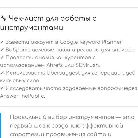
🔧 Чек-лист для работы с
инструментами
✔ Завести аккаунт в Google Keyword Planner.
✔ Выбрать целевые ниши и регионы для анализа.
✔ Провести анализ конкурентов с
использованием Ahrefs или SEMrush.
✔ Использовать Ubersuggest для генерации идей
ключевых слов.
✔ Исследовать часто задаваемые вопросы через
AnswerThePublic.
Правильный выбор инструментов — это
первый шаг к созданию эффективной
стратегии продвижения сайта и