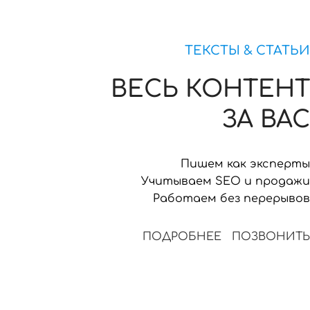
ТЕКСТЫ & СТАТЬИ
ВЕСЬ КОНТЕНТ
ЗА ВАС
Пишем как эксперты
Учитываем SEO и продажи
Работаем без перерывов
ПОДРОБНЕЕ
ПОЗВОНИТЬ