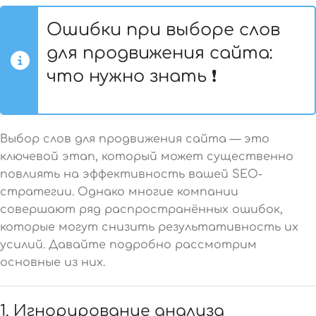
Ошибки при выборе слов
для продвижения сайта:
что нужно знать ❗
Выбор слов для продвижения сайта — это
ключевой этап, который может существенно
повлиять на эффективность вашей SEO-
стратегии. Однако многие компании
совершают ряд распространённых ошибок,
которые могут снизить результативность их
усилий. Давайте подробно рассмотрим
основные из них.
1. Игнорирование анализа