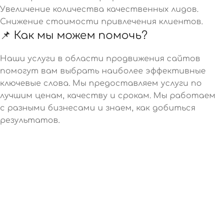
Увеличение количества качественных лидов.
Снижение стоимости привлечения клиентов.
📌 Как мы можем помочь?
Наши услуги в области продвижения сайтов
помогут вам выбрать наиболее эффективные
ключевые слова. Мы предоставляем услуги по
лучшим ценам, качеству и срокам. Мы работаем
с разными бизнесами и знаем, как добиться
результатов.