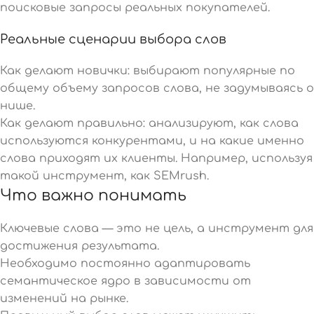
поисковые запросы реальных покупателей.
Реальные сценарии выбора слов
Как делают новички: выбирают популярные по
общему объему запросов слова, не задумываясь о
нише.
Как делают правильно: анализируют, как слова
используются конкурентами, и на какие именно
слова приходят их клиенты. Например, используя
такой инструмент, как
SEMrush
.
Что важно понимать
Ключевые слова — это не цель, а инструмент для
достижения результата.
Необходимо постоянно адаптировать
семантическое ядро в зависимости от
изменений на рынке.