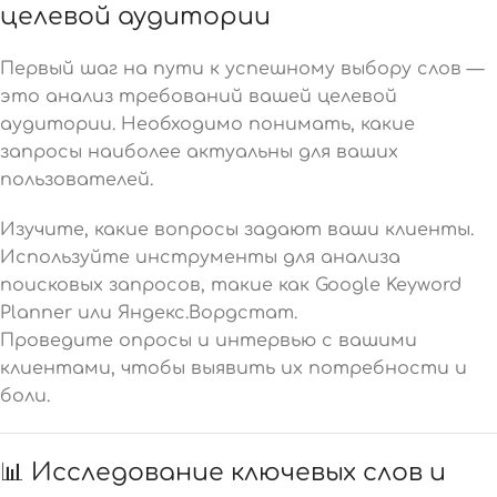
целевой аудитории
Первый шаг на пути к успешному выбору слов —
это анализ требований вашей целевой
аудитории. Необходимо понимать, какие
запросы наиболее актуальны для ваших
пользователей.
Изучите, какие вопросы задают ваши клиенты.
Используйте инструменты для анализа
поисковых запросов, такие как Google Keyword
Planner или Яндекс.Вордстат.
Проведите опросы и интервью с вашими
клиентами, чтобы выявить их потребности и
боли.
📊 Исследование ключевых слов и