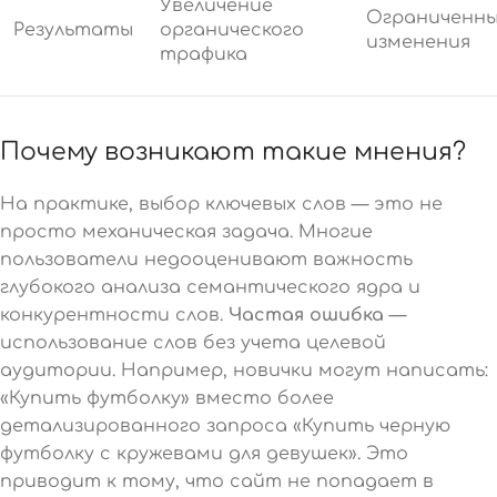
Увеличение
Ограниченн
Результаты
органического
изменения
трафика
Почему возникают такие мнения?
На практике, выбор ключевых слов — это не
просто механическая задача. Многие
пользователи недооценивают важность
глубокого анализа семантического ядра и
конкурентности слов.
Частая ошибка
—
использование слов без учета целевой
аудитории. Например, новички могут написать:
«Купить футболку» вместо более
детализированного запроса «Купить черную
футболку с кружевами для девушек». Это
приводит к тому, что сайт не попадает в