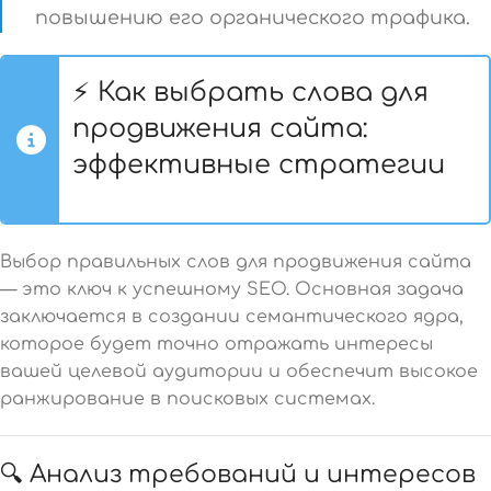
повышению его органического трафика.
⚡ Как выбрать слова для
продвижения сайта:
эффективные стратегии
Выбор правильных слов для продвижения сайта
— это ключ к успешному SEO. Основная задача
заключается в создании семантического ядра,
которое будет точно отражать интересы
вашей целевой аудитории и обеспечит высокое
ранжирование в поисковых системах.
🔍 Анализ требований и интересов