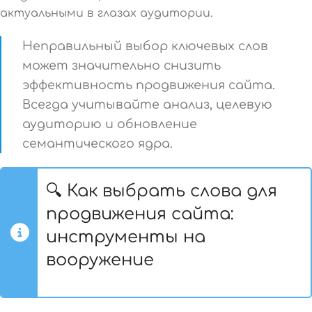
актуальными в глазах аудитории.
Неправильный выбор ключевых слов
может значительно снизить
эффективность продвижения сайта.
Всегда учитывайте анализ, целевую
аудиторию и обновление
семантического ядра.
🔍 Как выбрать слова для
продвижения сайта:
инструменты на
вооружение