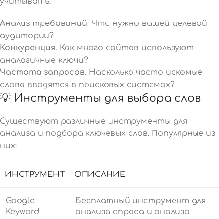
учитывать:
Анализ требований.
Что нужно вашей целевой
аудитории?
Конкуренция.
Как много сайтов используют
аналогичные ключи?
Частота запросов.
Насколько часто искомые
слова вводятся в поисковых системах?
💡 Инструменты для выбора слов
Существуют различные инструменты для
анализа и подбора ключевых слов. Популярные из
них:
ИНСТРУМЕНТ
ОПИСАНИЕ
Google
Бесплатный инструмент для
Keyword
анализа спроса и анализа