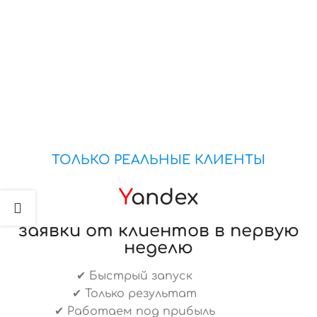
ТОЛЬКО РЕАЛЬНЫЕ КЛИЕНТЫ
Y
andex
заявки от клиентов в первую
неделю
✔ Быстрый запуск
✔ Только результат
✔ Работаем под прибыль