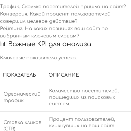
Трафик.
Сколько посетителей пришло на сайт?
Конверсия.
Какой процент пользователей
совершил целевое действие?
Рейтинг.
На каких позициях ваш сайт по
выбранным ключевым словам?
📊 Важные KPI для анализа
Ключевые показатели успеха:
ПОКАЗАТЕЛЬ
ОПИСАНИЕ
Количество посетителей,
Органический
пришедших из поисковых
трафик
систем.
Процент пользователей,
Ставка кликов
кликнувших на ваш сайт
(CTR)