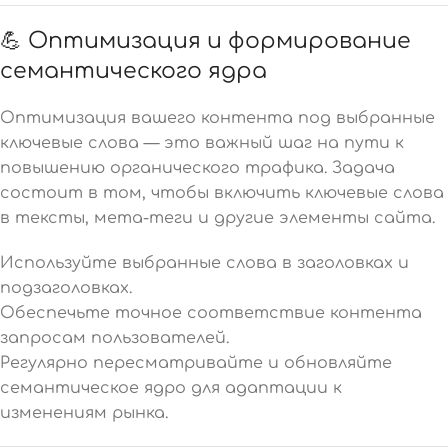
💪 Оптимизация и формирование
семантического ядра
Оптимизация вашего контента под выбранные
ключевые слова — это важный шаг на пути к
повышению органического трафика. Задача
состоит в том, чтобы включить ключевые слова
в тексты, мета-теги и другие элементы сайта.
Используйте выбранные слова в заголовках и
подзаголовках.
Обеспечьте точное соответствие контента
запросам пользователей.
Регулярно пересматривайте и обновляйте
семантическое ядро для адаптации к
изменениям рынка.