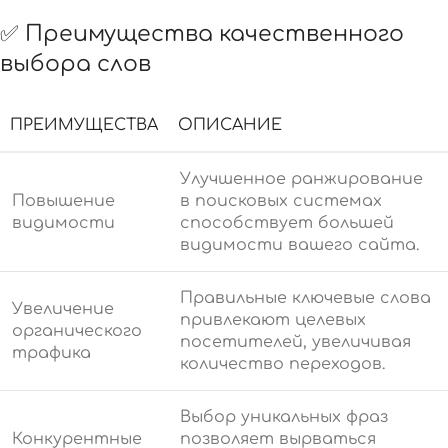
✅ Преимущества качественного
выбора слов
ПРЕИМУЩЕСТВА
ОПИСАНИЕ
Улучшенное ранжирование
Повышение
в поисковых системах
видимости
способствует большей
видимости вашего сайта.
Правильные ключевые слова
Увеличение
привлекают целевых
органического
посетителей, увеличивая
трафика
количество переходов.
Выбор уникальных фраз
Конкурентные
позволяет вырваться