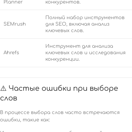
Planner
конкурентов.
Полный набор инструментов
SEMrush
для SEO, включая анализ
ключевых слов.
Инструмент для анализа
Ahrefs
ключевых слов и исследования
конкуренции.
⚠️ Частые ошибки при выборе
слов
В процессе выбора слов часто встречаются
ошибки, такие как: