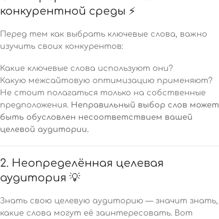
конкурентной среды ⚡
Перед тем как выбрать ключевые слова, важно
изучить своих конкурентов:
Какие ключевые слова используют они?
Какую межсайтовую оптимизацию применяют?
Не стоит полагаться только на собственные
предположения.
Неправильный выбор слов может
быть обусловлен несоответствием вашей
целевой аудитории.
2. Неопределённая целевая
аудитория 💡
Знать свою целевую аудиторию — значит знать,
какие слова могут её заинтересовать. Вот