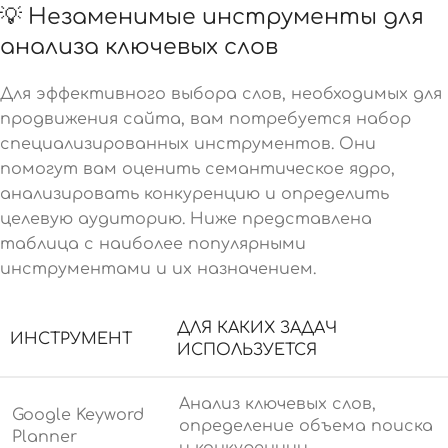
💡 Незаменимые инструменты для
анализа ключевых слов
Для эффективного выбора слов, необходимых для
продвижения сайта, вам потребуется набор
специализированных инструментов. Они
помогут вам оценить семантическое ядро,
анализировать конкуренцию и определить
целевую аудиторию. Ниже представлена
таблица с наиболее популярными
инструментами и их назначением.
ДЛЯ КАКИХ ЗАДАЧ
ИНСТРУМЕНТ
ИСПОЛЬЗУЕТСЯ
Анализ ключевых слов,
Google Keyword
определение объема поиска
Planner