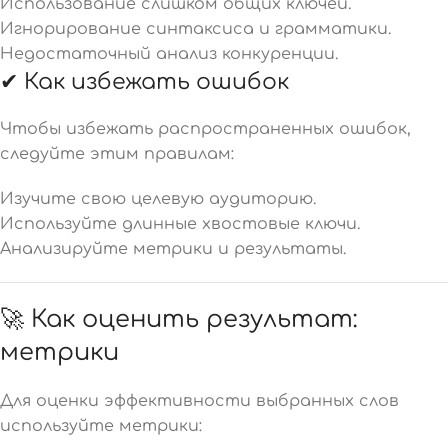
Использование слишком общих ключей.
Игнорирование синтаксиса и грамматики.
Недостаточный анализ конкуренции.
✔ Как избежать ошибок
Чтобы избежать распространенных ошибок,
следуйте этим правилам:
Изучите свою целевую аудиторию.
Используйте длинные хвостовые ключи.
Анализируйте метрики и результаты.
🚀 Как оценить результат:
метрики
Для оценки эффективности выбранных слов
используйте метрики: