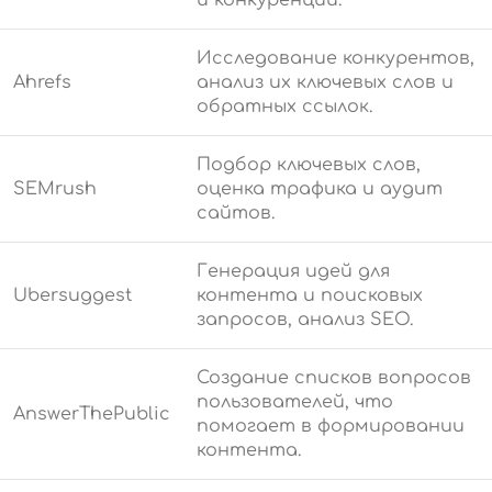
и конкуренции.
Исследование конкурентов,
Ahrefs
анализ их ключевых слов и
обратных ссылок.
Подбор ключевых слов,
SEMrush
оценка трафика и аудит
сайтов.
Генерация идей для
Ubersuggest
контента и поисковых
запросов, анализ SEO.
Создание списков вопросов
пользователей, что
AnswerThePublic
помогает в формировании
контента.