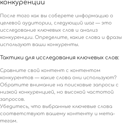
конкуренции
После того как вы соберете информацию о
целевой аудитории, следующий шаг — это
исследование ключевых слов и анализ
конкуренции. Определите, какие слова и фразы
используют ваши конкуренты.
Тактики для исследования ключевых слов:
Сравните свой контент с контентом
конкурентов — какие слова они используют?
Обратите внимание на поисковые запросы с
низкой конкуренцией, но высокой частотой
запросов.
Убедитесь, что выбранные ключевые слова
соответствуют вашему контенту и мета-
тегам.