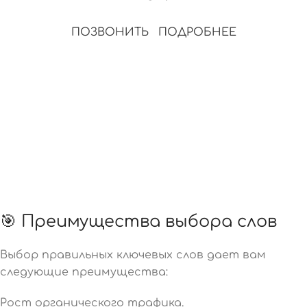
ПОЗВОНИТЬ
ПОДРОБНЕЕ
🎯 Преимущества выбора слов
Выбор правильных ключевых слов дает вам
следующие преимущества:
Рост органического трафика.