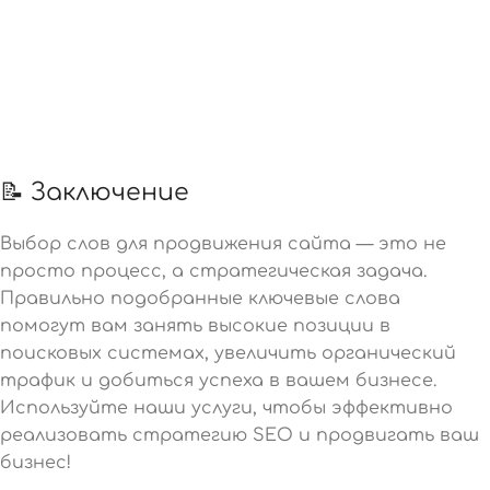
📝 Заключение
Выбор слов для продвижения сайта — это не
просто процесс, а стратегическая задача.
Правильно подобранные ключевые слова
помогут вам занять высокие позиции в
поисковых системах, увеличить органический
трафик и добиться успеха в вашем бизнесе.
Используйте наши услуги, чтобы эффективно
реализовать стратегию SEO и продвигать ваш
бизнес!