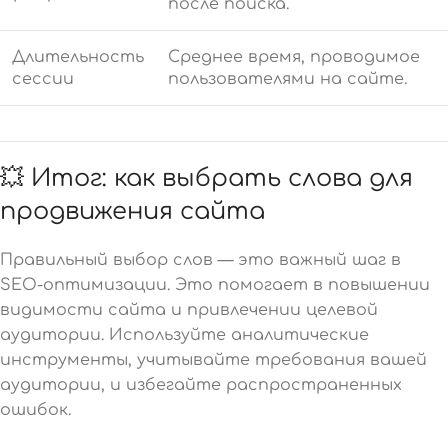
после поиска.
Длительность
Среднее время, проводимое
сессии
пользователями на сайте.
💥 Итог: как выбрать слова для
продвижения сайта
Правильный выбор слов — это важный шаг в
SEO-оптимизации. Это помогает в повышении
видимости сайта и привлечении целевой
аудитории. Используйте аналитические
инструменты, учитывайте требования вашей
аудитории, и избегайте распространенных
ошибок.