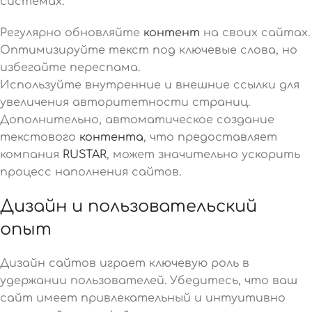
системах.
Регулярно обновляйте
контент
на своих сайтах.
Оптимизируйте текст под ключевые слова, но
избегайте переспама.
Используйте внутренние и внешние ссылки для
увеличения авторитетности страниц.
Дополнительно, автоматическое создание
текстового
контента
, что предоставляет
компания
RUSTAR
, может значительно ускорить
процесс наполнения сайтов.
Дизайн и пользовательский
опыт
Дизайн сайтов играет ключевую роль в
удержании пользователей. Убедитесь, что ваш
сайт имеет привлекательный и интуитивно