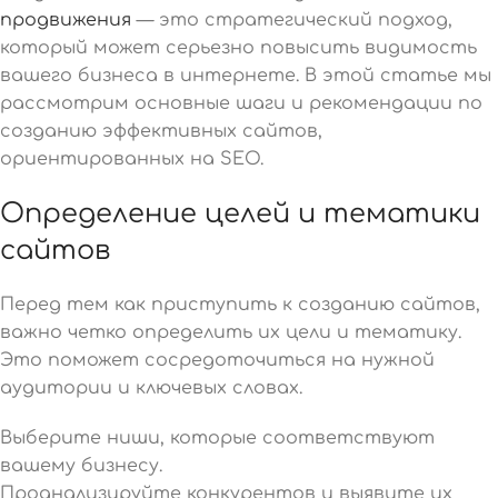
продвижения
— это стратегический подход,
который может серьезно повысить видимость
вашего бизнеса в интернете. В этой статье мы
рассмотрим основные шаги и рекомендации по
созданию эффективных сайтов,
ориентированных на SEO.
Определение целей и тематики
сайтов
Перед тем как приступить к созданию сайтов,
важно четко определить их цели и тематику.
Это поможет сосредоточиться на нужной
аудитории и ключевых словах.
Выберите ниши, которые соответствуют
вашему бизнесу.
Проанализируйте конкурентов и выявите их