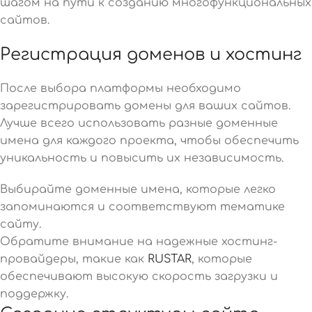
шагом на пути к созданию многофункциональных
сайтов.
Регистрация доменов и хостинг
После выбора платформы необходимо
зарегистрировать домены для ваших сайтов.
Лучше всего использовать разные доменные
имена для каждого проекта, чтобы обеспечить
уникальность и повысить их независимость.
Выбирайте доменные имена, которые легко
запоминаются и соответствуют тематике
сайту.
Обратите внимание на надежные хостинг-
провайдеры, такие как
RUSTAR
, которые
обеспечивают высокую скорость загрузки и
поддержку.