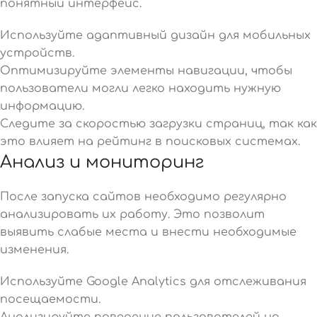
понятный интерфейс.
Используйте адаптивный дизайн для мобильных
устройств.
Оптимизируйте элементы навигации, чтобы
пользователи могли легко находить нужную
информацию.
Следите за скоростью загрузки страниц, так как
это влияет на рейтинг в поисковых системах.
Анализ и мониторинг
После запуска сайтов необходимо регулярно
анализировать их работу. Это позволит
выявить слабые места и внести необходимые
изменения.
Используйте Google Analytics для отслеживания
посещаемости.
Анализируйте поведение пользователей на