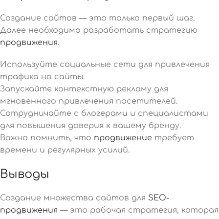
Создание сайтов — это только первый шаг.
Далее необходимо разработать стратегию
продвижения
.
Используйте социальные сети для привлечения
трафика на сайты.
Запускайте контекстную рекламу для
мгновенного привлечения посетителей.
Сотрудничайте с блогерами и специалистами
для повышения доверия к вашему бренду.
Важно помнить, что
продвижение
требует
времени и регулярных усилий.
Выводы
Создание множества сайтов для
SEO-
продвижения
— это рабочая стратегия, которая