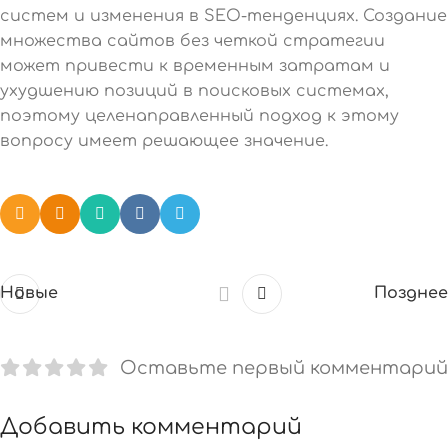
систем и изменения в SEO-тенденциях. Создание
множества сайтов без четкой стратегии
может привести к временным затратам и
ухудшению позиций в поисковых системах,
поэтому целенаправленный подход к этому
вопросу имеет решающее значение.
Новые
Позднее
Оставьте первый комментарий
Добавить комментарий