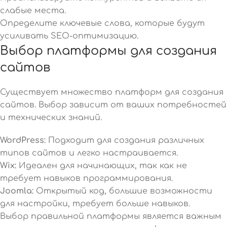
слабые места.
Определите ключевые слова, которые будут
усиливать SEO-оптимизацию.
Выбор платформы для создания
сайтов
Существует множество платформ для создания
сайтов. Выбор зависит от ваших потребностей
и технических знаний.
WordPress:
Подходит для создания различных
типов сайтов и легко настраивается.
Wix:
Идеален для начинающих, так как не
требует навыков программирования.
Joomla:
Открытый код, большие возможности
для настройки, требует больше навыков.
Выбор правильной платформы является важным