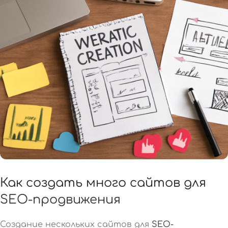
Как создать много сайтов для
SEO-продвижения
Создание нескольких сайтов для
SEO-