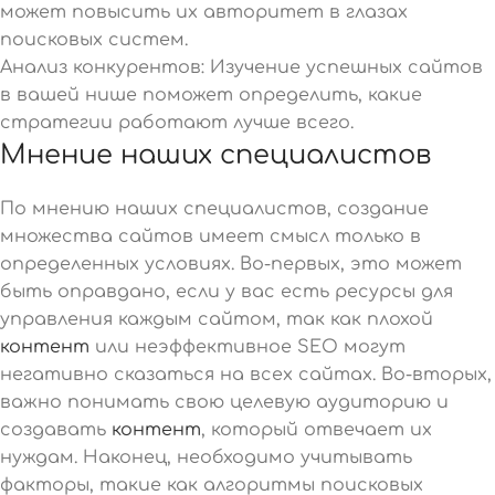
может повысить их авторитет в глазах
поисковых систем.
Анализ конкурентов: Изучение успешных сайтов
в вашей нише поможет определить, какие
стратегии работают лучше всего.
Мнение наших специалистов
По мнению наших специалистов, создание
множества сайтов имеет смысл только в
определенных условиях. Во-первых, это может
быть оправдано, если у вас есть ресурсы для
управления каждым сайтом, так как плохой
контент
или неэффективное SEO могут
негативно сказаться на всех сайтах. Во-вторых,
важно понимать свою целевую аудиторию и
создавать
контент
, который отвечает их
нуждам. Наконец, необходимо учитывать
факторы, такие как алгоритмы поисковых