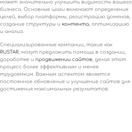
может значительно улучшить видимость вашего
бизнеса. Основные шаги включают определение
целей, выбор платформы, регистрацию доменов,
создание структуры и
контента
, оптимизацию
и анализ.
Специализированные компании, такие как
RUSTAR
, могут предложить помощь в создании,
доработке и
продвижении сайтов
, делая этот
процесс более эффективным и менее
трудоемким. Важным аспектом является
постоянное обновление и улучшение сайтов для
достижения максимальных результатов.