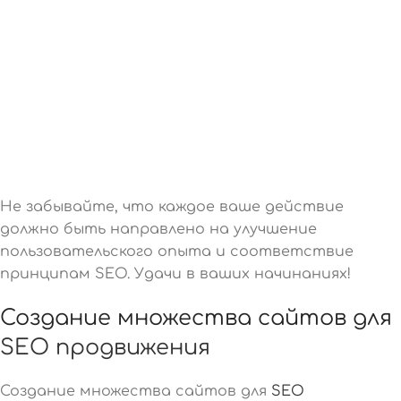
Не забывайте, что каждое ваше действие
должно быть направлено на улучшение
пользовательского опыта и соответствие
принципам SEO. Удачи в ваших начинаниях!
Создание множества сайтов для
SEO продвижения
Создание множества сайтов для
SEO