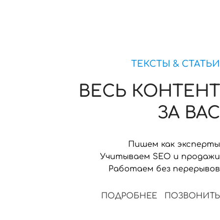
ТЕКСТЫ & СТАТЬИ
ВЕСЬ КОНТЕНТ
ЗА ВАС
Пишем как эксперты
Учитываем SEO и продажи
Работаем без перерывов
ПОДРОБНЕЕ
ПОЗВОНИТЬ