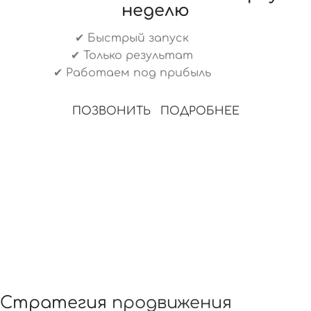
неделю
✔ Быстрый запуск
✔ Только результат
✔ Работаем под прибыль
ПОЗВОНИТЬ
ПОДРОБНЕЕ
Стратегия
продвижения