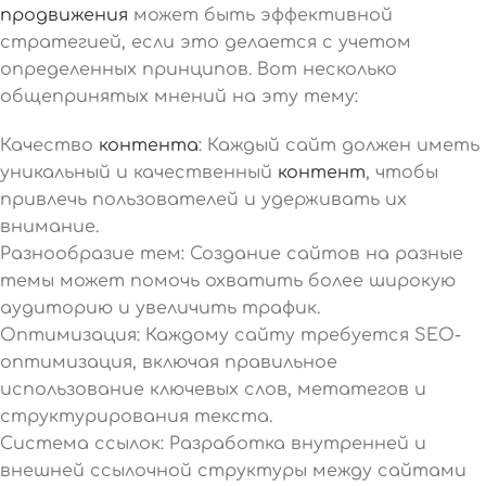
продвижения
может быть эффективной
стратегией, если это делается с учетом
определенных принципов. Вот несколько
общепринятых мнений на эту тему:
Качество
контента
: Каждый сайт должен иметь
уникальный и качественный
контент
, чтобы
привлечь пользователей и удерживать их
внимание.
Разнообразие тем: Создание сайтов на разные
темы может помочь охватить более широкую
аудиторию и увеличить трафик.
Оптимизация: Каждому сайту требуется SEO-
оптимизация, включая правильное
использование ключевых слов, метатегов и
структурирования текста.
Система ссылок: Разработка внутренней и
внешней ссылочной структуры между сайтами