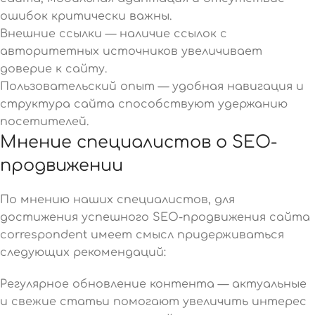
ошибок критически важны.
Внешние ссылки — наличие ссылок с
авторитетных источников увеличивает
доверие к сайту.
Пользовательский опыт — удобная навигация и
структура сайта способствуют удержанию
посетителей.
Мнение специалистов о SEO-
продвижении
По мнению наших специалистов, для
достижения успешного SEO-продвижения сайта
correspondent имеет смысл придерживаться
следующих рекомендаций:
Регулярное обновление контента — актуальные
и свежие статьи помогают увеличить интерес