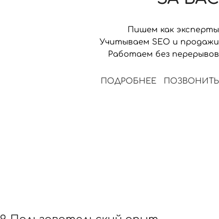
Пишем как эксперты
Учитываем SEO и продажи
Работаем без перерывов
ПОДРОБНЕЕ
ПОЗВОНИТЬ