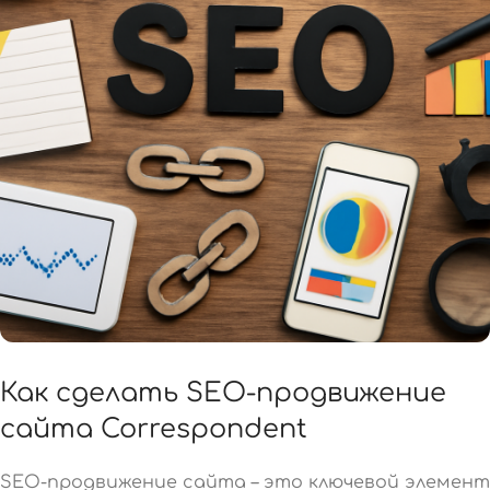
Как сделать SEO-продвижение
сайта Correspondent
SEO-продвижение сайта – это ключевой элемент