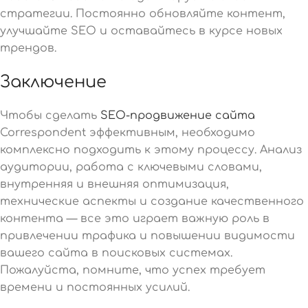
стратегии. Постоянно обновляйте контент,
улучшайте SEO и оставайтесь в курсе новых
трендов.
Заключение
Чтобы сделать
SEO-продвижение сайта
Correspondent эффективным, необходимо
комплексно подходить к этому процессу. Анализ
аудитории, работа с ключевыми словами,
внутренняя и внешняя оптимизация,
технические аспекты и создание качественного
контента — все это играет важную роль в
привлечении трафика и повышении видимости
вашего сайта в поисковых системах.
Пожалуйста, помните, что успех требует
времени и постоянных усилий.