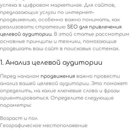
успеха в цифровом маркетинге. Для сайтов,
предлагающих услуги по интернет-
продвижению, особенно важно понимать, как
реализовать стратегию
SEO для привлечения
целевой аудитории
. В этой статье рассмотрим
основные принципы и техники, помогающие
продвигать ваш сайт в поисковых системах.
1. Анализ целевой аудитории
Перед началом
продвижения
важно провести
анализ вашей целевой аудитории. Это поможет
определить, на какие ключевые слова и фразы
ориентироваться. Определите следующие
параметры:
Возраст и пол
Географическое местоположение