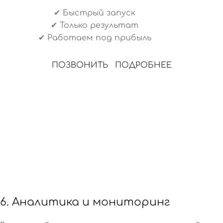
✔ Быстрый запуск
✔ Только результат
✔ Работаем под прибыль
ПОЗВОНИТЬ
ПОДРОБНЕЕ
6. Аналитика и мониторинг