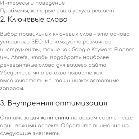
Интересы и поведение
Проблемы, которые ваша услуга решает
2. Ключевые слова
Выбор правильных ключевых слов – это основа
успешного SEO. Используйте различные
инструменты, такие как Google Keyword Planner
или Ahrefs, чтобы подобрать наиболее
релевантные слова для вашего сайта.
Убедитесь, что вы охватываете как
высокочастотные, так и низкочастотные
запросы.
3. Внутренняя оптимизация
Оптимизация
контента
на вашем сайте – еще
один важный аспект. Обратите внимание на
следующие элементы: