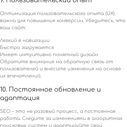
9. Пользовательский опыт
Оптимизация пользовательского опыта (UX)
важна для повышения конверсии. Убедитесь, что
ваш сайт:
Легкий в навигации
Быстро загружается
Имеет интуитивно понятный дизайн
Обратите внимание на обратную связь от
пользователей и внесите изменения на основе
их впечатлений.
10. Постоянное обновление и
адаптация
SEO – это не разовый процесс, а постоянная
работа. Следите за изменениями в алгоритмах
поисковых систем и адаптируйте свои