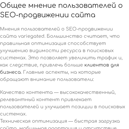
Общее мнение пользователей о
SEO-продвижении сайта
Мнения пользователей о SEO-продвижении
сайта variegated. Большинство считает, что
правильная оптимизация способствует
улучшению видимости ресурса в поисковых
системах. Это позволяет увеличить трафик и,
как следствие, привлечь больше
клиентов для
бизнеса
. Главные аспекты, на которые
обращают внимание пользователи:
Качество контента — высококачественный,
релевантный контент привлекает
пользователей и улучшает позиции в поисковых
системах.
Техническая оптимизация — быстрая загрузка
сайта, мобильная адаптация и отсутствие