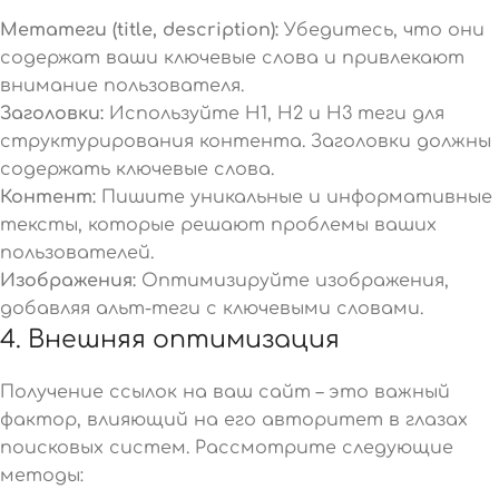
Метатеги (title, description):
Убедитесь, что они
содержат ваши ключевые слова и привлекают
внимание пользователя.
Заголовки:
Используйте H1, H2 и H3 теги для
структурирования контента. Заголовки должны
содержать ключевые слова.
Контент:
Пишите уникальные и информативные
тексты, которые решают проблемы ваших
пользователей.
Изображения:
Оптимизируйте изображения,
добавляя альт-теги с ключевыми словами.
4. Внешняя оптимизация
Получение ссылок на ваш сайт – это важный
фактор, влияющий на его авторитет в глазах
поисковых систем. Рассмотрите следующие
методы: