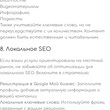
Блог-посты
Видеоматериалы
Инфографика
Подкасты
Также учитывайте ключевые слова, но не
переусердствуйте с их количеством. Контент
должен быть естественным и читабельным.
8. Локальное SEO
Если ваши услуги ориентированы на местный
рынок, не забывайте об оптимизации для
локального SEO. Включите в стратегию:
Регистрация в Google Мой бизнес:
Заполните
профиль, добавив актуальную информацию о
вашей компании.
Локальные ключевые слова:
Используйте фразы,
связанные с вашим регионом.