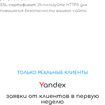
SSL-сертификат:
Используйте HTTPS для
повышения безопасности вашего сайта.
ТОЛЬКО РЕАЛЬНЫЕ КЛИЕНТЫ
Y
andex
заявки от клиентов в первую
неделю