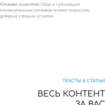
Отзывы клиентов:
Сбор и публикация
положительных отзывов может повысить
доверие к вашим услугам.
ТЕКСТЫ & СТАТЬИ
ВЕСЬ КОНТЕНТ
ЗА ВАС