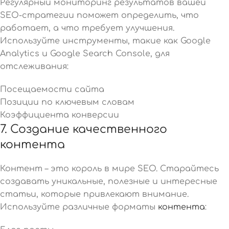
Регулярный мониторинг результатов вашей
SEO-стратегии поможет определить, что
работает, а что требует улучшения.
Используйте инструменты, такие как Google
Analytics и Google Search Console, для
отслеживания:
Посещаемости сайта
Позиции по ключевым словам
Коэффициента конверсии
7. Создание качественного
контента
Контент – это король в мире SEO. Старайтесь
создавать уникальные, полезные и интересные
статьи, которые привлекают внимание.
Используйте различные форматы
контента
: