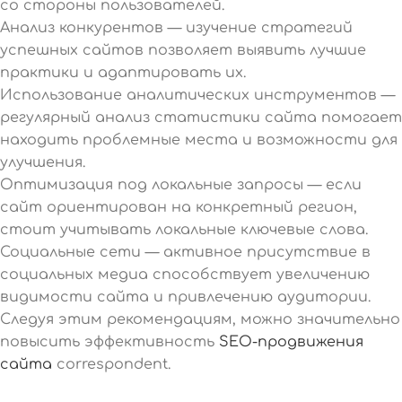
со стороны пользователей.
Анализ конкурентов — изучение стратегий
успешных сайтов позволяет выявить лучшие
практики и адаптировать их.
Использование аналитических инструментов —
регулярный анализ статистики сайта помогает
находить проблемные места и возможности для
улучшения.
Оптимизация под локальные запросы — если
сайт ориентирован на конкретный регион,
стоит учитывать локальные ключевые слова.
Социальные сети — активное присутствие в
социальных медиа способствует увеличению
видимости сайта и привлечению аудитории.
Следуя этим рекомендациям, можно значительно
повысить эффективность
SEO-продвижения
сайта
correspondent.