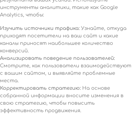
инструменты аналитики, такие как Google
Analytics, чтобы:
Изучить источники трафика:
Узнайте, откуда
приходят посетители на ваш сайт и какие
каналы приносят наибольшее количество
конверсий.
Анализировать поведение пользователей:
Смотрите, как пользователи взаимодействуют
с вашим сайтом, и выявляйте проблемные
места.
Корректировать стратегию:
На основе
собранной информации вносите изменения в
свою стратегию, чтобы повысить
эффективность продвижения.