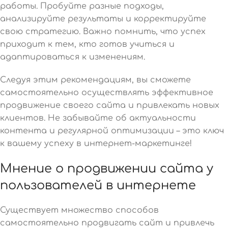
работы. Пробуйте разные подходы,
анализируйте результаты и корректируйте
свою стратегию. Важно помнить, что успех
приходит к тем, кто готов учиться и
адаптироваться к изменениям.
Следуя этим рекомендациям, вы сможете
самостоятельно осуществлять эффективное
продвижение своего сайта и привлекать новых
клиентов. Не забывайте об актуальности
контента и регулярной оптимизации – это ключ
к вашему успеху в интернет-маркетинге!
Мнение о продвижении сайта у
пользователей в интернете
Существует множество способов
самостоятельно продвигать сайт и привлечь