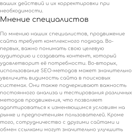
ваших действий и их корректировки при
необходимости.
Мнение специалистов
По мнению наших специалистов, продвижение
сайта требует комплексного подхода. Во-
первых, важно понимать свою целевую
аудиторию и создавать контент, который
удовлетворит её потребности. Во-вторых,
использование SEO-методов может значительно
увеличить видимость сайта в поисковых
системах. Они также подчеркивают важность
постоянного анализа и тестирования различных
методов продвижения, что позволяет
адаптироваться к изменяющимся условиям на
рынке и предпочтениям пользователей. Кроме
того, сотрудничество с другими сайтами и
обмен ссылками могут значительно улучшить