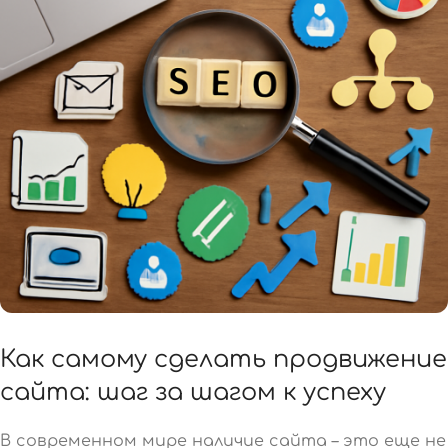
Как самому сделать продвижение
сайта: шаг за шагом к успеху
В современном мире наличие сайта – это еще не