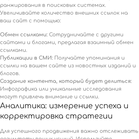
ранжирования в поисковых системах.
Увеличивайте количество внешних ссылок на
ваш сайт с помощью:
Обмен ссылками:
Сотрудничайте с другими
сайтами и блогами, предлагая взаимный обмен
ссылками.
Публикации в СМИ:
Получайте упоминания и
ссылки на вашем сайте из новостных изданий и
блогов.
Создание контента, который будет делиться:
Инфографика или уникальные исследования
могут привлечь внимание и ссылки.
Аналитика: измерение успеха и
корректировка стратегии
Для успешного продвижения важно отслеживать
результаты ваших усилий. Используйте