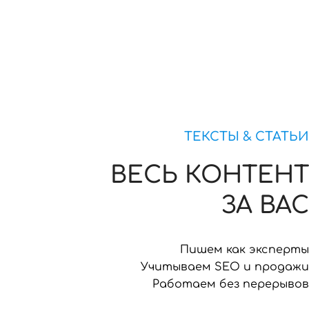
ТЕКСТЫ & СТАТЬИ
ВЕСЬ КОНТЕНТ
ЗА ВАС
Пишем как эксперты
Учитываем SEO и продажи
Работаем без перерывов