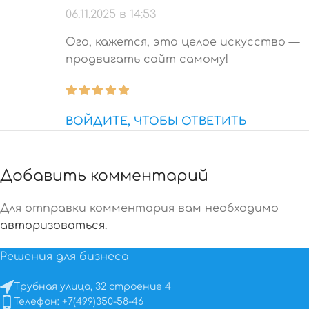
06.11.2025 в 14:53
Ого, кажется, это целое искусство —
продвигать сайт самому!
ВОЙДИТЕ, ЧТОБЫ ОТВЕТИТЬ
Добавить комментарий
Для отправки комментария вам необходимо
авторизоваться
.
Решения для бизнеса
Трубная улица, 32 строение 4
Телефон: +7(499)350-58-46