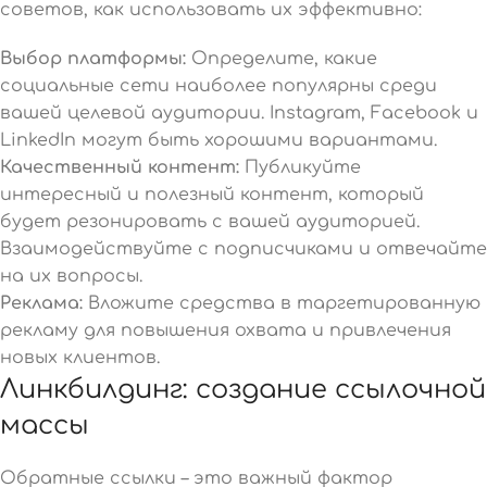
советов, как использовать их эффективно:
Выбор платформы:
Определите, какие
социальные сети наиболее популярны среди
вашей целевой аудитории. Instagram, Facebook и
LinkedIn могут быть хорошими вариантами.
Качественный контент:
Публикуйте
интересный и полезный контент, который
будет резонировать с вашей аудиторией.
Взаимодействуйте с подписчиками и отвечайте
на их вопросы.
Реклама:
Вложите средства в таргетированную
рекламу для повышения охвата и привлечения
новых клиентов.
Линкбилдинг: создание ссылочной
массы
Обратные ссылки – это важный фактор