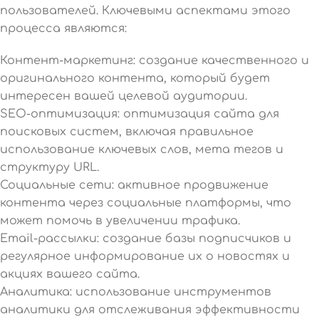
пользователей. Ключевыми аспектами этого
процесса являются:
Контент-маркетинг: создание качественного и
оригинального контента, который будет
интересен вашей целевой аудитории.
SEO-оптимизация: оптимизация сайта для
поисковых систем, включая правильное
использование ключевых слов, мета тегов и
структуру URL.
Социальные сети: активное продвижение
контента через социальные платформы, что
может помочь в увеличении трафика.
Email-рассылки: создание базы подписчиков и
регулярное информирование их о новостях и
акциях вашего сайта.
Аналитика: использование инструментов
аналитики для отслеживания эффективности