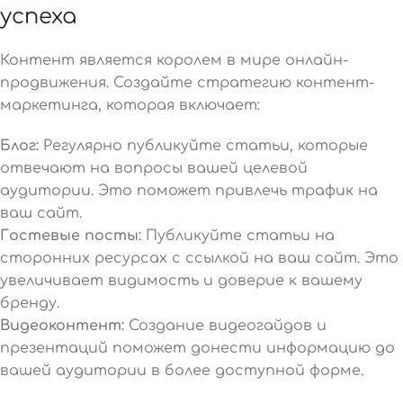
успеха
Контент является королем в мире онлайн-
продвижения. Создайте стратегию контент-
маркетинга, которая включает:
Блог:
Регулярно публикуйте статьи, которые
отвечают на вопросы вашей целевой
аудитории. Это поможет привлечь трафик на
ваш сайт.
Гостевые посты:
Публикуйте статьи на
сторонних ресурсах с ссылкой на ваш сайт. Это
увеличивает видимость и доверие к вашему
бренду.
Видеоконтент:
Создание видеогайдов и
презентаций поможет донести информацию до
вашей аудитории в более доступной форме.