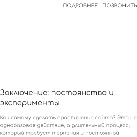
ПОДРОБНЕЕ
ПОЗВОНИТЬ
Заключение: постоянство и
эксперименты
Как самому сделать продвижение сайта? Это не
одноразовое действие, а длительный процесс,
который требует терпения и постоянной