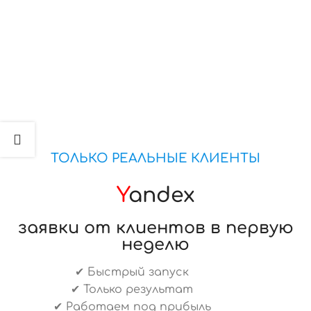
ТОЛЬКО РЕАЛЬНЫЕ КЛИЕНТЫ
Y
andex
заявки от клиентов в первую
неделю
✔ Быстрый запуск
✔ Только результат
✔ Работаем под прибыль