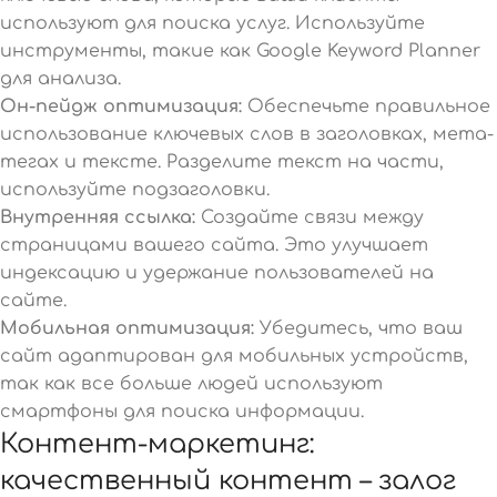
используют для поиска услуг. Используйте
инструменты, такие как Google Keyword Planner
для анализа.
Он-пейдж оптимизация:
Обеспечьте правильное
использование ключевых слов в заголовках, мета-
тегах и тексте. Разделите текст на части,
используйте подзаголовки.
Внутренняя ссылка:
Создайте связи между
страницами вашего сайта. Это улучшает
индексацию и удержание пользователей на
сайте.
Мобильная оптимизация:
Убедитесь, что ваш
сайт адаптирован для мобильных устройств,
так как все больше людей используют
смартфоны для поиска информации.
Контент-маркетинг:
качественный контент – залог