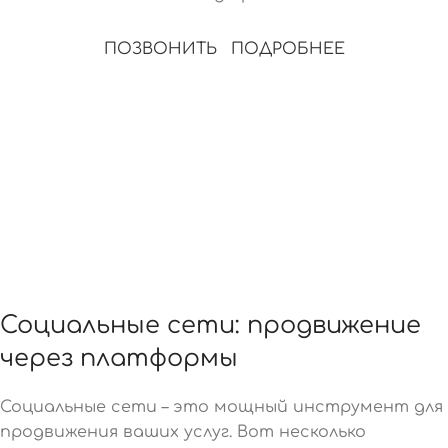
ПОЗВОНИТЬ
ПОДРОБНЕЕ
Социальные сети: продвижение
через платформы
Социальные сети – это мощный инструмент для
продвижения ваших услуг. Вот несколько