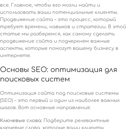
все. Главное, чтобы его могли найти и
использовать ваши потенциальные клиенты.
Продвижение сайта – это процесс, который
требует времени, навыков и стратегии. В этой
статье мы разберемся, как самому сделать
продвижение сайта и подчеркнем важные
аспекты, которые помогут вашему бизнесу в
интернете.
Основы SEO: оптимизация для
поисковых систем
Оптимизация сайта под поисковые системы
(SEO) – это первый и один из наиболее важных
шагов. Вот основные направления:
Ключевые слова:
Подберите релевантные
ключевые слова, которые ваши клиенты