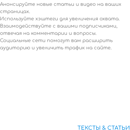
Анонсируйте новые статьи и видео на ваших
страницах.
Используйте хэштеги для увеличения охвата.
Взаимодействуйте с вашими подписчиками,
отвечая на комментарии и вопросы.
Социальные сети помогут вам расширить
аудиторию и увеличить трафик на сайте.
ТЕКСТЫ & СТАТЬИ