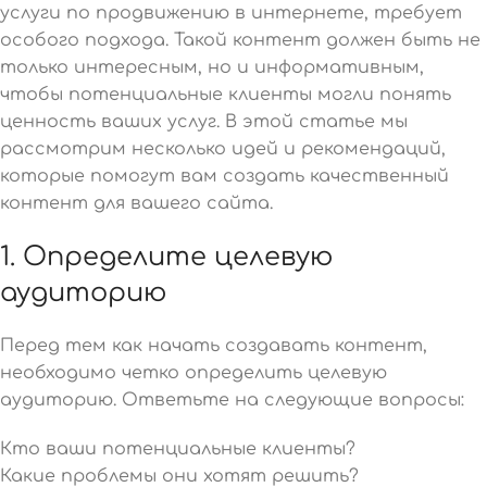
услуги по продвижению в интернете, требует
особого подхода. Такой контент должен быть не
только интересным, но и информативным,
чтобы потенциальные клиенты могли понять
ценность ваших услуг. В этой статье мы
рассмотрим несколько идей и рекомендаций,
которые помогут вам создать качественный
контент для вашего сайта.
1. Определите целевую
аудиторию
Перед тем как начать создавать контент,
необходимо четко определить целевую
аудиторию. Ответьте на следующие вопросы:
Кто ваши потенциальные клиенты?
Какие проблемы они хотят решить?