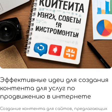
Эффективные идеи для создания
контента для услуг по
продвижению в интернете
Создание контента для сайтов, предлагающих