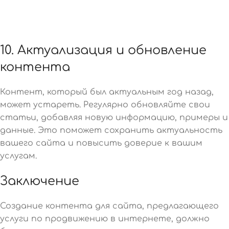
10. Актуализация и обновление
контента
Контент, который был актуальным год назад,
может устареть. Регулярно обновляйте свои
статьи, добавляя новую информацию, примеры и
данные. Это поможет сохранить актуальность
вашего сайта и повысить доверие к вашим
услугам.
Заключение
Создание контента для сайта, предлагающего
услуги по продвижению в интернете, должно