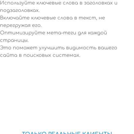
Используйте ключевые слова в заголовках и
подзаголовках.
Включайте ключевые слова в текст, не
перегружая его.
Оптимизируйте мета-теги для каждой
страницы.
Это поможет улучшить видимость вашего
сайта в поисковых системах.