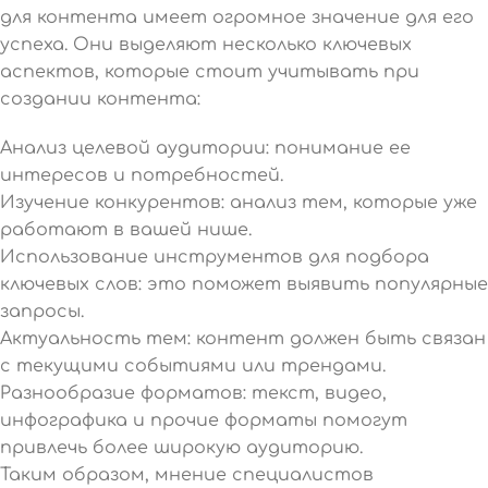
для контента имеет огромное значение для его
успеха. Они выделяют несколько ключевых
аспектов, которые стоит учитывать при
создании контента:
Анализ целевой аудитории: понимание ее
интересов и потребностей.
Изучение конкурентов: анализ тем, которые уже
работают в вашей нише.
Использование инструментов для подбора
ключевых слов: это поможет выявить популярные
запросы.
Актуальность тем: контент должен быть связан
с текущими событиями или трендами.
Разнообразие форматов: текст, видео,
инфографика и прочие форматы помогут
привлечь более широкую аудиторию.
Таким образом, мнение специалистов