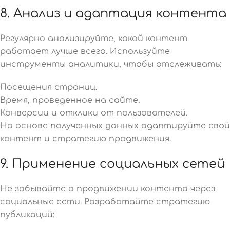
8. Анализ и адаптация контента
Регулярно анализируйте, какой контент
работает лучше всего. Используйте
инструменты аналитики, чтобы отслеживать:
Посещения страниц.
Время, проведенное на сайте.
Конверсии и отклики от пользователей.
На основе полученных данных адаптируйте свой
контент и стратегию продвижения.
9. Применение социальных сетей
Не забывайте о продвижении контента через
социальные сети. Разработайте стратегию
публикаций: