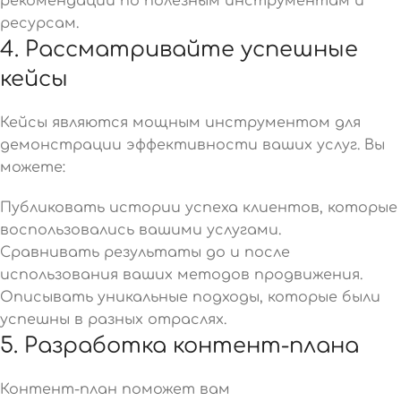
рекомендации по полезным инструментам и
ресурсам.
4. Рассматривайте успешные
кейсы
Кейсы являются мощным инструментом для
демонстрации эффективности ваших услуг. Вы
можете:
Публиковать истории успеха клиентов, которые
воспользовались вашими услугами.
Сравнивать результаты до и после
использования ваших методов продвижения.
Описывать уникальные подходы, которые были
успешны в разных отраслях.
5. Разработка контент-плана
Контент-план поможет вам