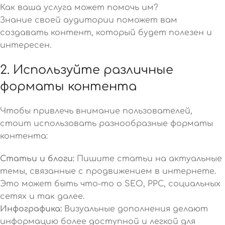
Как ваша услуга может помочь им?
Знание своей аудитории поможет вам
создавать контент, который будет полезен и
интересен.
2. Используйте различные
форматы контента
Чтобы привлечь внимание пользователей,
стоит использовать разнообразные форматы
контента:
Статьи и блоги:
Пишите статьи на актуальные
темы, связанные с продвижением в интернете.
Это может быть что-то о SEO, PPC, социальных
сетях и так далее.
Инфографика:
Визуальные дополнения делают
информацию более доступной и легкой для