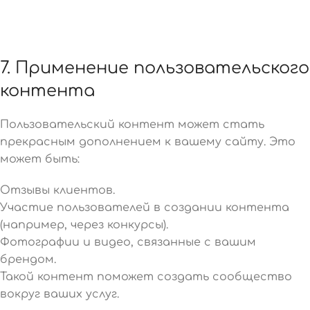
7. Применение пользовательского
контента
Пользовательский контент может стать
прекрасным дополнением к вашему сайту. Это
может быть:
Отзывы клиентов.
Участие пользователей в создании контента
(например, через конкурсы).
Фотографии и видео, связанные с вашим
брендом.
Такой контент поможет создать сообщество
вокруг ваших услуг.