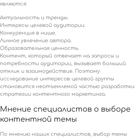
являются:
Актуальность и тренды.
Интересы целевой аудитории.
Конкуренция в нише.
Личное увлечение автора.
Образовательная ценность.
Контент, который отвечает на запросы и
потребности аудитории, вызывает больший
отклик и взаимодействие. Поэтому
исследование интересов целевой группы
становится неотъемлемой частью разработки
стратегии контентного маркетинга.
Мнение специалистов о выборе
контентной темы
По мнению наших специалистов, выбор темы