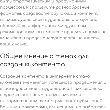
быть стратегическим и продуманным
процессом. Используйте разнообразные
форматы, создавайте обучающий контент,
анализируйте свою аудиторию и регулярно
обновляйте информацию. Следуя этим
рекомендациям, вы сможете привлечь внимание
клиентов и продемонстрировать ценность
ваших услуг.
Общее мнение о темах для
создания контента
Создание контента в интернете стало
ключевым элементом успешного продвижения и
взаимодействия с аудиторией. Пользователи
стремятся к новым, оригинальным и
информативным темам для своих публикаций.
Важными факторами, влияющими на выбор тем,