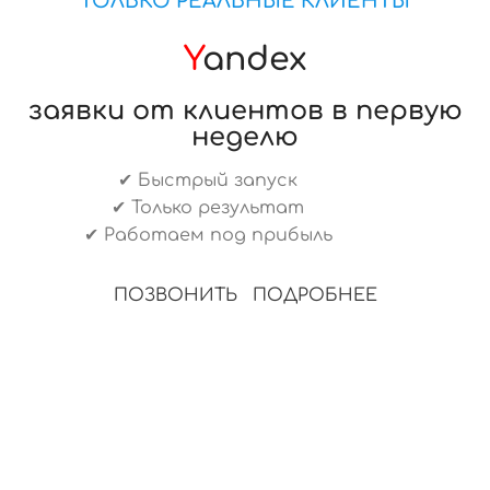
ТОЛЬКО РЕАЛЬНЫЕ КЛИЕНТЫ
Y
andex
заявки от клиентов в первую
неделю
✔ Быстрый запуск
✔ Только результат
✔ Работаем под прибыль
ПОЗВОНИТЬ
ПОДРОБНЕЕ