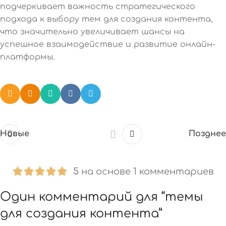
подчеркивает важность стратегического
подхода к выбору тем для создания контента,
что значительно увеличивает шансы на
успешное взаимодействие и развитие онлайн-
платформы.
Новые
Позднее
5 на основе 1 комментариев
Один комментарий для “
темы
для создания контента
”