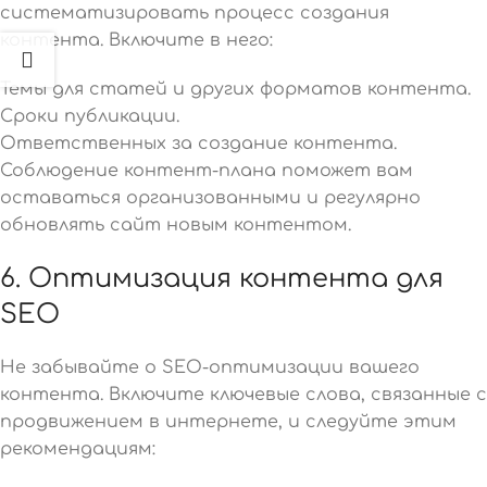
систематизировать процесс создания
контента. Включите в него:
Темы для статей и других форматов контента.
Сроки публикации.
Ответственных за создание контента.
Соблюдение контент-плана поможет вам
оставаться организованными и регулярно
обновлять сайт новым контентом.
6. Оптимизация контента для
SEO
Не забывайте о SEO-оптимизации вашего
контента. Включите ключевые слова, связанные с
продвижением в интернете, и следуйте этим
рекомендациям: