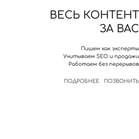
ВЕСЬ КОНТЕНТ
ЗА ВАС
Пишем как эксперты
Учитываем SEO и продажи
Работаем без перерывов
ПОДРОБНЕЕ
ПОЗВОНИТЬ