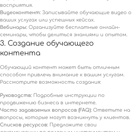
восприятия.
Видеоконтент:
Записывайте обучающие видео о
ваших услугах или успешных кейсах.
Вебинары:
Организуйте бесплатные онлайн-
семинары, чтобы делиться знаниями и опытом.
3. Создание обучающего
контента
Обучающий контент может быть отличным
способом привлечь внимание к вашим услугам.
Рассмотрите возможность создания:
Руководств:
Подробные инструкции по
продвижению бизнеса в интернете.
Часто задаваемых вопросов (FAQ):
Ответьте на
вопросы, которые могут возникнуть у клиентов.
Списков ресурсов:
Предложите свои