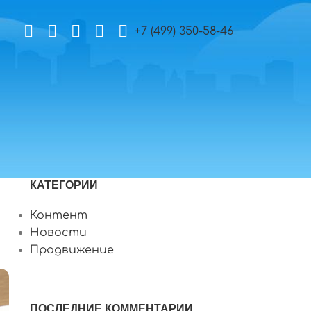
+7 (499) 350-58-46
КАТЕГОРИИ
Контент
Новости
Продвижение
ПОСЛЕДНИЕ КОММЕНТАРИИ