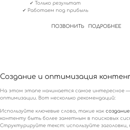
✔ Только результат
✔ Работаем под прибыль
ПОЗВОНИТЬ
ПОДРОБНЕЕ
Создание и оптимизация конте
На этом этапе начинается самое интересное 
оптимизации. Вот несколько рекомендаций:
Используйте ключевые слова, такие как
создание
контенту быть более заметным в поисковых сис
Структурируйте текст: используйте заголовки, 