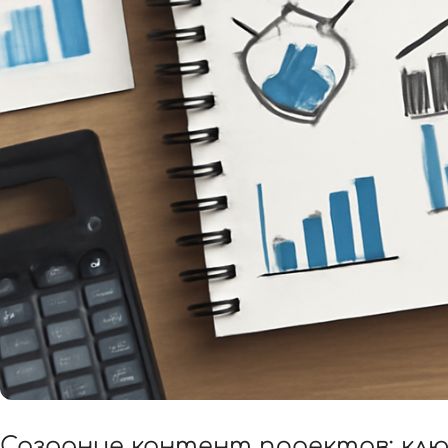
Создание контент проектов: клю