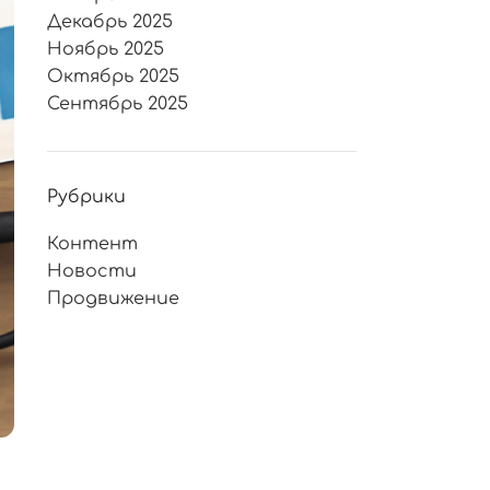
Декабрь 2025
Ноябрь 2025
Октябрь 2025
Сентябрь 2025
Рубрики
Контент
Новости
Продвижение