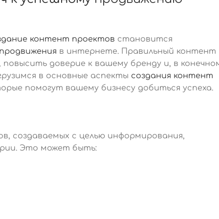
здание контент проектов
становится
продвижения
в интернете. Правильный контент
 повысить доверие к вашему бренду и, в конечно
грузимся в основные аспекты
создания контент
орые помогут вашему бизнесу добиться успеха.
в, создаваемых с целью информирования,
рии. Это может быть: