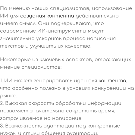
По мнению наших специалистов, использование
ИИ для
создания контента
действительно
имеет смысл. Они подчеркивают, что
современные ИИ-инструменты могут
значительно ускорить процесс написания
текстов и улучшить их качество.
Некоторые из ключевых аспектов, отражающих
мнение специалистов:
1. ИИ может генерировать идеи для
контента
,
что особенно полезно в условиях конкуренции на
рынке.
2. Высокая скорость обработки информации
позволяет значительно сократить время,
затрачиваемое на написание.
3. Возможность адаптации под конкретные
нужды и стили общения аудитории.