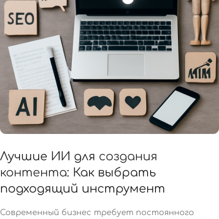
Лучшие ИИ для
создания
контента
: Как выбрать
подходящий инструмент
Современный бизнес требует постоянного