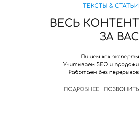
ТЕКСТЫ & СТАТЬИ
ВЕСЬ КОНТЕНТ
ЗА ВАС
Пишем как эксперты
Учитываем SEO и продажи
Работаем без перерывов
ПОДРОБНЕЕ
ПОЗВОНИТЬ