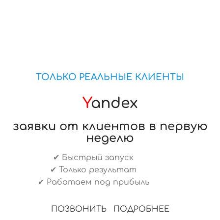
ТОЛЬКО РЕАЛЬНЫЕ КЛИЕНТЫ
Y
andex
заявки от клиентов в первую
неделю
✔ Быстрый запуск
✔ Только результат
✔ Работаем под прибыль
ПОЗВОНИТЬ
ПОДРОБНЕЕ