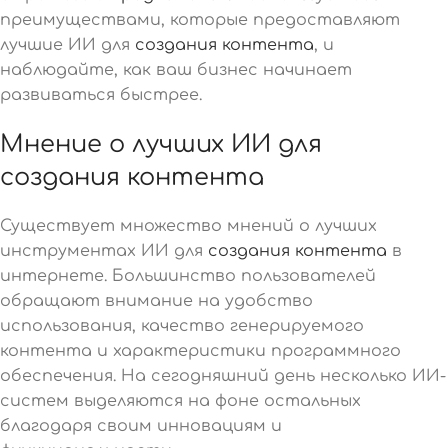
преимуществами, которые предоставляют
лучшие ИИ для
создания контента
, и
наблюдайте, как ваш бизнес начинает
развиваться быстрее.
Мнение о лучших ИИ для
создания контента
Существует множество мнений о лучших
инструментах ИИ для
создания контента
в
интернете. Большинство пользователей
обращают внимание на удобство
использования, качество генерируемого
контента и характеристики программного
обеспечения. На сегодняшний день несколько ИИ-
систем выделяются на фоне остальных
благодаря своим инновациям и