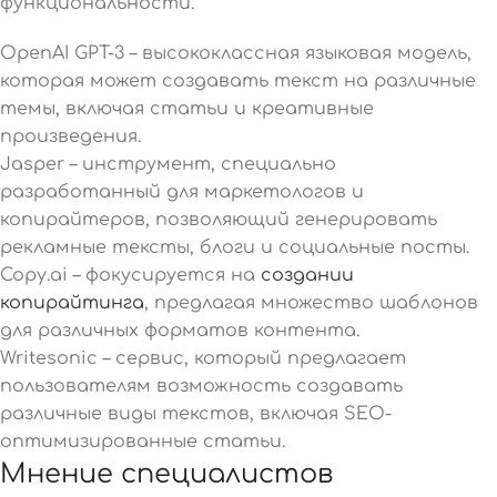
функциональности.
OpenAI GPT-3 – высококлассная языковая модель,
которая может создавать текст на различные
темы, включая статьи и креативные
произведения.
Jasper – инструмент, специально
разработанный для маркетологов и
копирайтеров, позволяющий генерировать
рекламные тексты, блоги и социальные посты.
Copy.ai – фокусируется на
создании
копирайтинга
, предлагая множество шаблонов
для различных форматов контента.
Writesonic – сервис, который предлагает
пользователям возможность создавать
различные виды текстов, включая SEO-
оптимизированные статьи.
Мнение специалистов