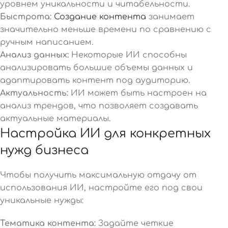
уровнем уникальности и читабельности.
Быстрота:
Создание контента
занимает
значительно меньше времени по сравнению с
ручным написанием.
Анализ данных:
Некоторые ИИ способны
анализировать большие объемы данных и
адаптировать контент под аудиторию.
Актуальность:
ИИ может быть настроен на
анализ трендов, что позволяет создавать
актуальные материалы.
Настройка ИИ для конкретных
нужд бизнеса
Чтобы получить максимальную отдачу от
использования ИИ, настройте его под свои
уникальные нужды:
Тематика контента:
Задайте четкие