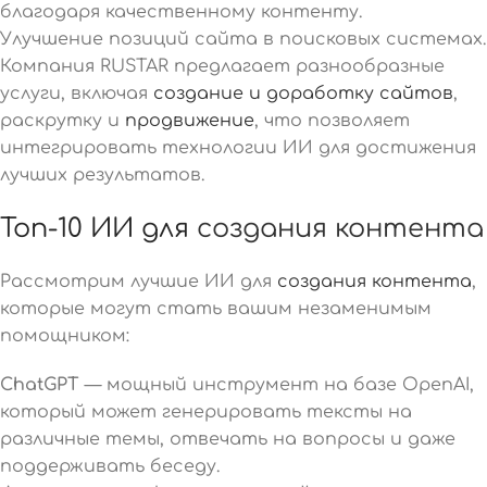
благодаря качественному контенту.
Улучшение позиций сайта в поисковых системах.
Компания RUSTAR предлагает разнообразные
услуги, включая
создание и доработку сайтов
,
раскрутку и
продвижение
, что позволяет
интегрировать технологии ИИ для достижения
лучших результатов.
Топ-10 ИИ для
создания контента
Рассмотрим лучшие ИИ для
создания контента
,
которые могут стать вашим незаменимым
помощником:
ChatGPT
— мощный инструмент на базе OpenAI,
который может генерировать тексты на
различные темы, отвечать на вопросы и даже
поддерживать беседу.