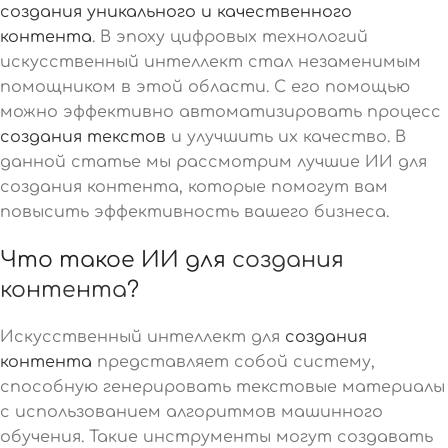
создания уникального и качественного
контента
. В эпоху цифровых технологий
искусственный интеллект стал незаменимым
помощником в этой области. С его помощью
можно эффективно автоматизировать процесс
создания текстов
и улучшить их качество. В
данной статье мы рассмотрим лучшие ИИ для
создания контента, которые помогут вам
повысить эффективность вашего бизнеса.
Что такое ИИ для
создания
контента
?
Искусственный интеллект для
создания
контента
представляет собой систему,
способную генерировать текстовые материалы
с использованием алгоритмов машинного
обучения. Такие инструменты могут создавать