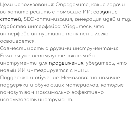
Цели использования:
Определите, какие задачи
вы хотите решить с помощью ИИ:
создание
статей
, SEO-оптимизация, генерация идей и т.д.
Удобство интерфейса:
Убедитесь, что
интерфейс интуитивно понятен и легко
осваивается.
Совместимость с другими инструментами:
Если вы уже используете какие-либо
инструменты для
продвижения
, убедитесь, что
новый ИИ интегрируется с ними.
Поддержка и обучение:
Немаловажно наличие
поддержки и обучающих материалов, которые
помогут вам максимально эффективно
использовать инструмент.