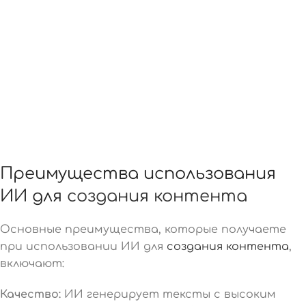
Преимущества использования
ИИ для
создания контента
Основные преимущества, которые получаете
при использовании ИИ для
создания контента
,
включают:
Качество:
ИИ генерирует тексты с высоким