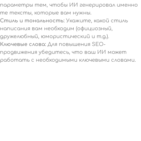
параметры тем, чтобы ИИ генерировал именно
те тексты, которые вам нужны.
Стиль и тональность:
Укажите, какой стиль
написания вам необходим (официозный,
дружелюбный, юмористический и т.д.).
Ключевые слова:
Для повышения SEO-
продвижения убедитесь, что ваш ИИ может
работать с необходимыми ключевыми словами.