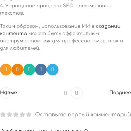
4. Упрощение процесса SEO-оптимизации
текстов.
Таким образом, использование ИИ в
создании
контента
может быть эффективным
инструментом как для профессионалов, так и
для любителей.
Новые
Позднее
Оставьте первый комментарий