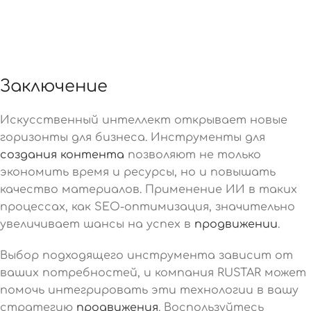
Заключение
Искусственный интеллект открывает новые
горизонты для бизнеса. Инструменты для
создания контента
позволяют не только
экономить время и ресурсы, но и повышать
качество материалов. Применение ИИ в таких
процессах, как SEO-оптимизация, значительно
увеличивает шансы на успех в
продвижении
.
Выбор подходящего инструмента зависит от
ваших потребностей, и компания RUSTAR может
помочь интегрировать эти технологии в вашу
стратегию
продвижения
. Воспользуйтесь