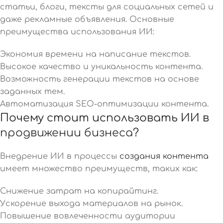
статьи, блоги, тексты для социальных сетей и
даже рекламные объявления. Основные
преимущества использования ИИ:
Экономия времени на написание текстов.
Высокое качество и уникальность контента.
Возможность генерации текстов на основе
заданных тем.
Автоматизация SEO-оптимизации контента.
Почему стоит использовать ИИ в
продвижении бизнеса
?
Внедрение ИИ в процессы
создания контента
имеет множество преимуществ, таких как:
Снижение затрат на копирайтинг.
Ускорение выхода материалов на рынок.
Повышение вовлеченности аудитории