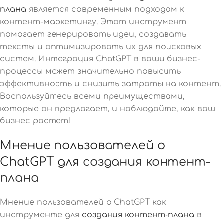
плана
является современным подходом к
контент-маркетингу. Этот инструмент
помогает генерировать идеи, создавать
тексты и оптимизировать их для поисковых
систем. Интеграция ChatGPT в ваши бизнес-
процессы может значительно повысить
эффективность и снизить затраты на контент.
Воспользуйтесь всеми преимуществами,
которые он предлагает, и наблюдайте, как ваш
бизнес растет!
Мнение пользователей о
ChatGPT для
создания контент-
плана
Мнение пользователей о ChatGPT как
инструменте для
создания контент-плана
в