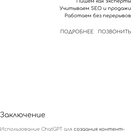
Пишем как эксперты
Учитываем SEO и продажи
Работаем без перерывов
ПОДРОБНЕЕ
ПОЗВОНИТЬ
Заключение
Использование ChatGPT для
создания контент-