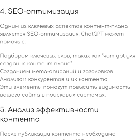
4. SEO-оптимизация
Одним из ключевых аспектов контент-плана
является SEO-оптимизация. ChatGPT может
помочь с:
Подбором ключевых слов, таких как “чат gpt для
создания контент плана”
Созданием мета-описаний и заголовков
Анализом конкурентов и их контента
Эти элементы помогут повысить видимость
вашего сайта в поисковых системах.
5. Анализ эффективности
контента
После публикации контента необходимо