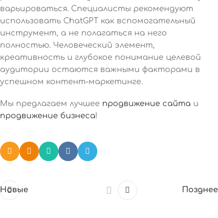
варьироваться. Специалисты рекомендуют
использовать ChatGPT как вспомогательный
инструмент, а не полагаться на него
полностью. Человеческий элемент,
креативность и глубокое понимание целевой
аудитории остаются важными факторами в
успешном контент-маркетинге.
Мы предлагаем лучшее
продвижение сайта
и
продвижение бизнеса
!
Новые
Позднее