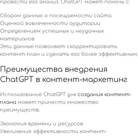
провести его анализ. ChatGPT может помочь с:
Сбором данных о посещаемости сайта
Оценкой вовлеченности аудитории
Определением успешных и неудачных
материалов
Эти данные позволяют скорректировать
контент-план и сделать его более эффективным.
Преимущества внедрения
ChatGPT в контент-маркетинг
Использование ChatGPT для
создания контент-
плана
может принести множество
преимуществ:
Экономия времени и ресурсов
Увеличение эффективности контент-