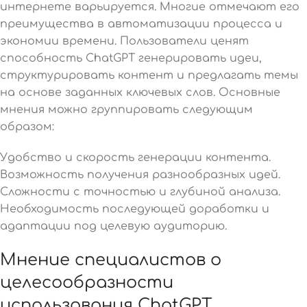
интернете варьируется. Многие отмечают его
преимущества в автоматизации процесса и
экономии времени. Пользователи ценят
способность ChatGPT генерировать идеи,
структурировать контент и предлагать темы
на основе заданных ключевых слов. Основные
мнения можно группировать следующим
образом:
Удобство и скорость генерации контента.
Возможность получения разнообразных идей.
Сложности с точностью и глубиной анализа.
Необходимость последующей доработки и
адаптации под целевую аудиторию.
Мнение специалистов о
целесообразности
использования ChatGPT