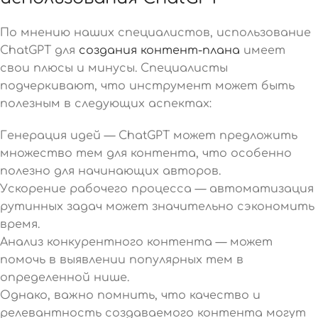
По мнению наших специалистов, использование
ChatGPT для
создания контент-плана
имеет
свои плюсы и минусы. Специалисты
подчеркивают, что инструмент может быть
полезным в следующих аспектах:
Генерация идей — ChatGPT может предложить
множество тем для контента, что особенно
полезно для начинающих авторов.
Ускорение рабочего процесса — автоматизация
рутинных задач может значительно сэкономить
время.
Анализ конкурентного контента — может
помочь в выявлении популярных тем в
определенной нише.
Однако, важно помнить, что качество и
релевантность создаваемого контента могут