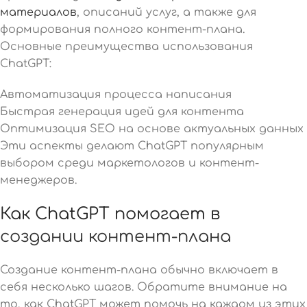
материалов
, описаний услуг, а также для
формирования полного контент-плана.
Основные преимущества использования
ChatGPT:
Автоматизация процесса написания
Быстрая генерация идей для контента
Оптимизация SEO на основе актуальных данных
Эти аспекты делают ChatGPT популярным
выбором среди маркетологов и контент-
менеджеров.
Как ChatGPT помогает в
создании контент-плана
Создание контент-плана обычно включает в
себя несколько шагов. Обратите внимание на
то, как ChatGPT может помочь на каждом из этих