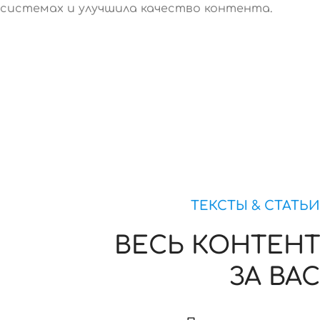
системах и улучшила качество контента.
ТЕКСТЫ & СТАТЬИ
ВЕСЬ КОНТЕНТ
ЗА ВАС