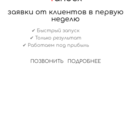
заявки от клиентов в первую
неделю
✔ Быстрый запуск
✔ Только результат
✔ Работаем под прибыль
ПОЗВОНИТЬ
ПОДРОБНЕЕ