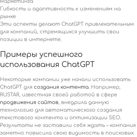
маркетинга
Гибкость и адаптивность к изменениям на
рынке
Эти аспекты делают ChatGPT привлекательным
для компаний, стремящихся улучшить свои
позиции в интернете.
Примеры успешного
использования ChatGPT
Некоторые компании уже начали использовать
ChatGPT для
создания контента
. Например,
RUSTAR, известная своей работой в сфере
продвижения сайтов
, внедрила данную
технологию для автоматического создания
текстового контента и оптимизации SEO.
Результаты не заставили себя ждать – компания
заметно повысила свою видимость в поисковых