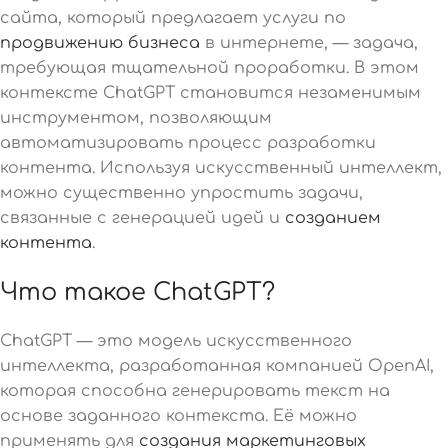
сайта, который предлагает услуги по
продвижению бизнеса
в интернете, — задача,
требующая тщательной проработки. В этом
контексте ChatGPT становится незаменимым
инструментом, позволяющим
автоматизировать процесс разработки
контента. Используя искусственный интеллект,
можно существенно упростить задачи,
связанные с генерацией идей и
созданием
контента
.
Что такое ChatGPT?
ChatGPT — это модель искусственного
интеллекта, разработанная компанией OpenAI,
которая способна генерировать текст на
основе заданного контекста. Её можно
применять для
создания маркетинговых