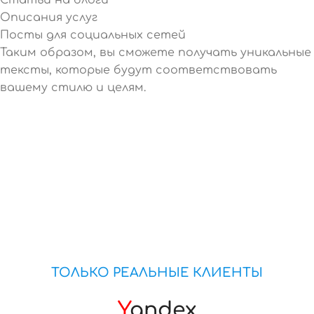
Описания услуг
Посты для социальных сетей
Таким образом, вы сможете получать уникальные
тексты, которые будут соответствовать
вашему стилю и целям.
ТОЛЬКО РЕАЛЬНЫЕ КЛИЕНТЫ
Y
andex