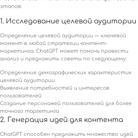
этапов:
1. Исследование целевой аудитории
Определение целевой аудитории — ключевой
момент в любой стратегии контент-
маркетинга. ChatGPT может помочь провести
анализ и предложить советы по следующему:
Определение демографических характеристик
целевой аудитории
Выявление потребностей и интересов
пользователей
Создание персонажей пользователей для более
точного таргетинга
2. Генерация идей для контента
ChatGPT способен предложить множество идей