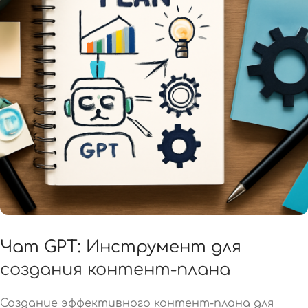
Чат GPT: Инструмент для
создания контент-плана
Создание эффективного контент-плана для